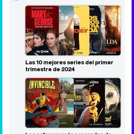
Las 10 mejores series del primer
trimestre de 2024