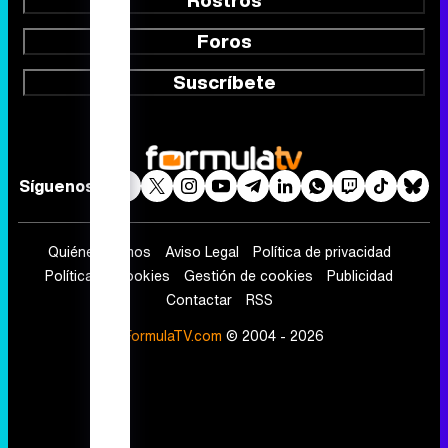
Rostros
Foros
Suscríbete
Síguenos
Quiénes somos
Aviso Legal
Política de privacidad
Política de cookies
Gestión de cookies
Publicidad
Contactar
RSS
FormulaTV.com
© 2004 - 2026