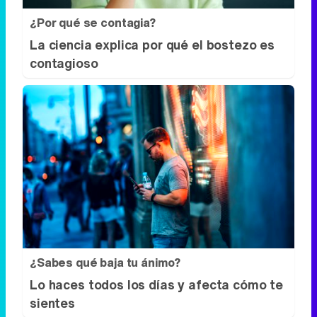
¿Por qué se contagia?
La ciencia explica por qué el bostezo es
contagioso
¿Sabes qué baja tu ánimo?
Lo haces todos los días y afecta cómo te
sientes