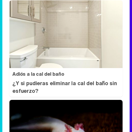
Adiós a la cal del baño
¿Y si pudieras eliminar la cal del baño sin
esfuerzo?