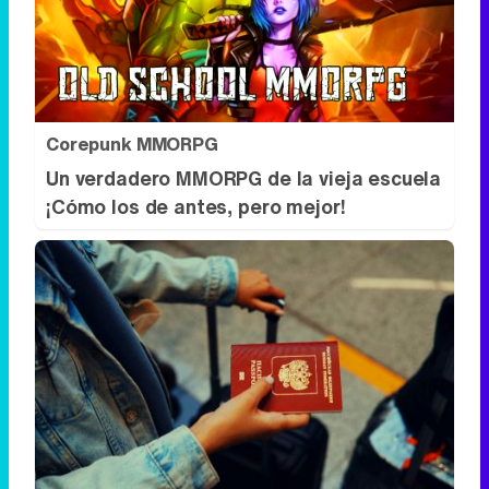
Corepunk MMORPG
Un verdadero MMORPG de la vieja escuela
¡Cómo los de antes, pero mejor!