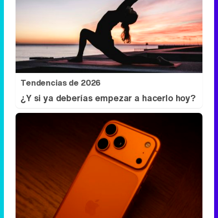
Tendencias de 2026
¿Y si ya deberías empezar a hacerlo hoy?