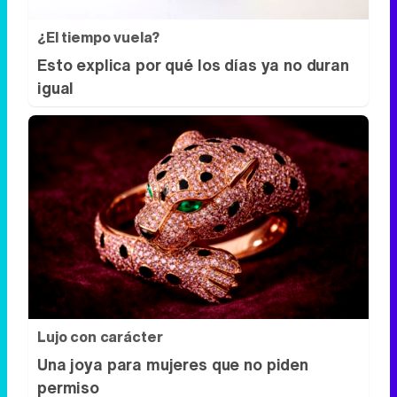
¿El tiempo vuela?
Esto explica por qué los días ya no duran
igual
Lujo con carácter
Una joya para mujeres que no piden
permiso