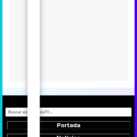
Portada