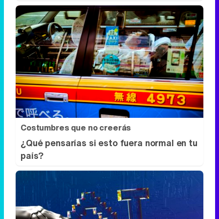
Costumbres que no creerás
¿Qué pensarías si esto fuera normal en tu
país?