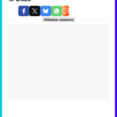
Eliminar anuncios