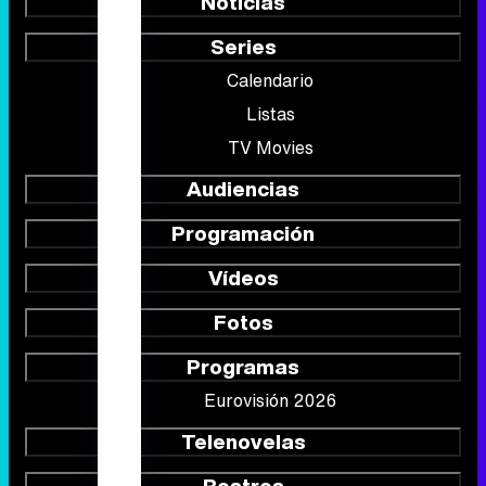
Noticias
Series
Calendario
Listas
TV Movies
Audiencias
Programación
Vídeos
Fotos
Programas
Eurovisión 2026
Telenovelas