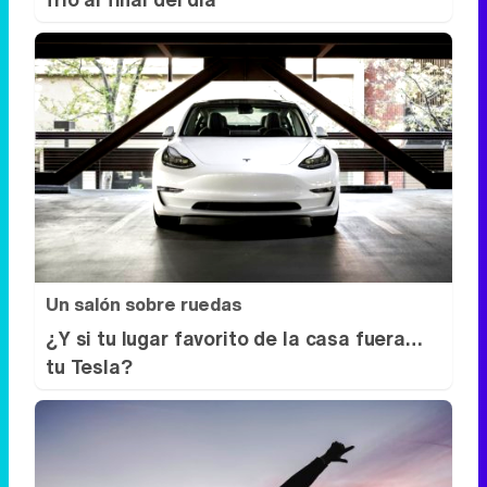
Un salón sobre ruedas
¿Y si tu lugar favorito de la casa fuera…
tu Tesla?