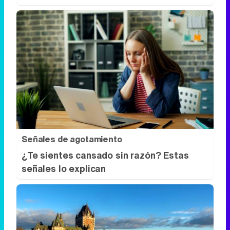
Señales de agotamiento
¿Te sientes cansado sin razón? Estas
señales lo explican