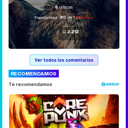
6
críticas
#0
de 1
Popularidad:
2.212
Ver todos los comentarios
RECOMENDAMOS