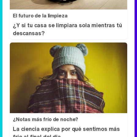
El futuro de la limpieza
¿Y si tu casa se limpiara sola mientras tú
descansas?
¿Notas más frío de noche?
La ciencia explica por qué sentimos más
frío al final del día