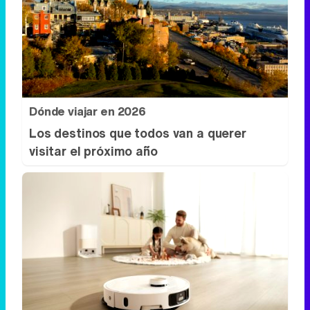
Dónde viajar en 2026
Los destinos que todos van a querer
visitar el próximo año