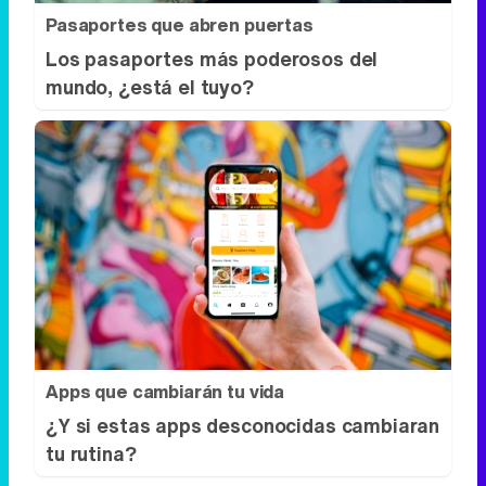
Pasaportes que abren puertas
Los pasaportes más poderosos del
mundo, ¿está el tuyo?
Apps que cambiarán tu vida
¿Y si estas apps desconocidas cambiaran
tu rutina?