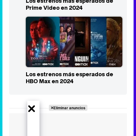
Los estrenos más esperados de
Prime Video en 2024
Los estrenos más esperados de
HBO Max en 2024
Eliminar anuncios