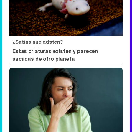
¿Sabías que existen?
Estas criaturas existen y parecen
sacadas de otro planeta