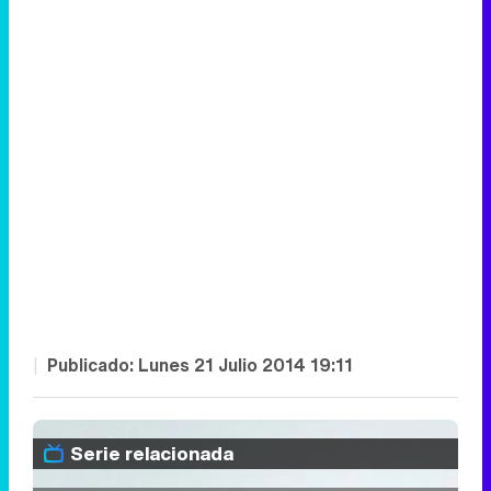
|
Publicado:
Lunes 21 Julio 2014 19:11
Serie relacionada