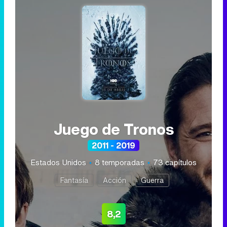
Juego de Tronos
2011 - 2019
Estados Unidos
8 temporadas
73 capítulos
Fantasía
Acción
Guerra
8,2