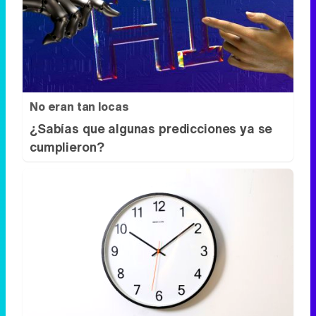
No eran tan locas
¿Sabías que algunas predicciones ya se
cumplieron?