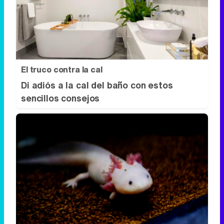
El truco contra la cal
Di adiós a la cal del baño con estos
sencillos consejos