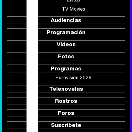
TV Movies
Audiencias
Programación
Vídeos
Fotos
Programas
Eurovisión 2026
Telenovelas
Rostros
Foros
Suscríbete