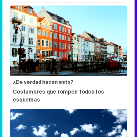
¿De verdad hacen esto?
Costumbres que rompen todos los
esquemas