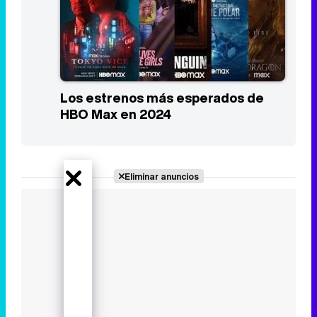
Los estrenos más esperados de
HBO Max en 2024
Eliminar anuncios