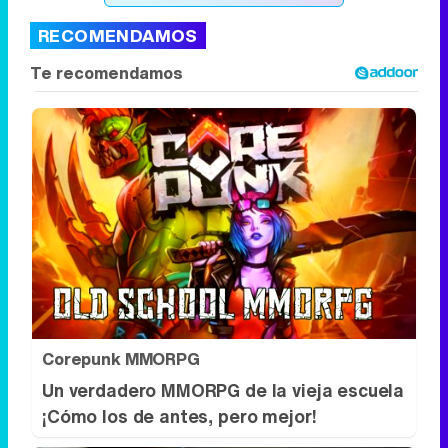
RECOMENDAMOS
Corepunk MMORPG
Un verdadero MMORPG de la vieja escuela
¡Cómo los de antes, pero mejor!