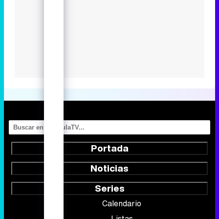
Portada
Noticias
Series
Calendario
Listas