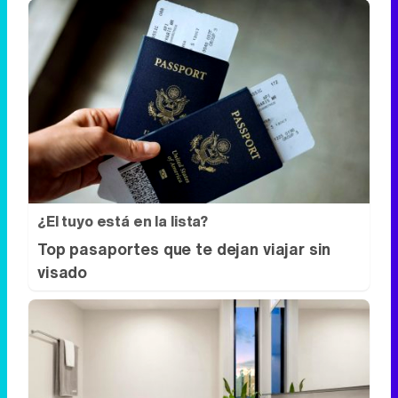
¿El tuyo está en la lista?
Top pasaportes que te dejan viajar sin
visado