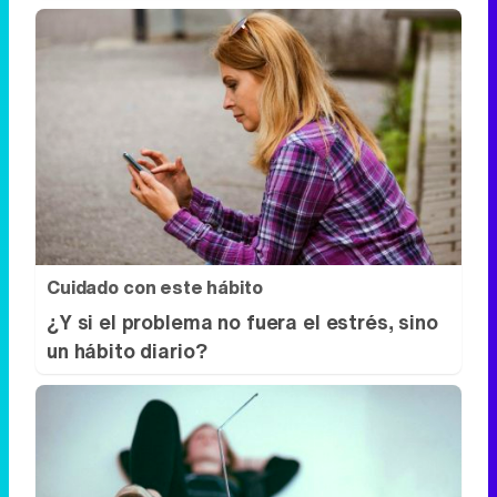
Cuidado con este hábito
¿Y si el problema no fuera el estrés, sino
un hábito diario?