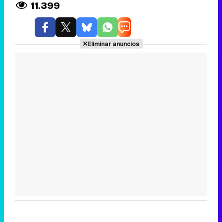
11.399
Eliminar anuncios