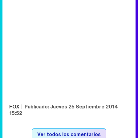
FOX
|
Publicado:
Jueves 25 Septiembre 2014
15:52
Ver todos los comentarios