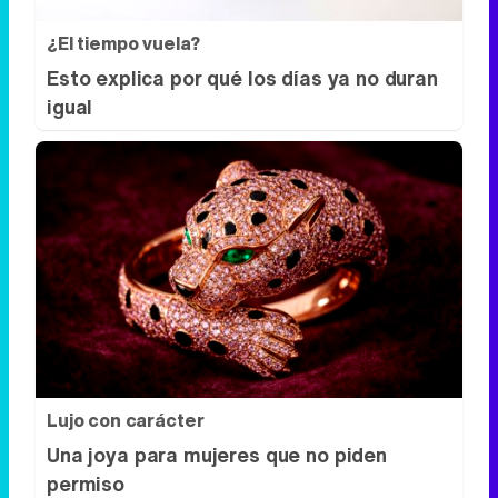
¿El tiempo vuela?
Esto explica por qué los días ya no duran
igual
Lujo con carácter
Una joya para mujeres que no piden
permiso