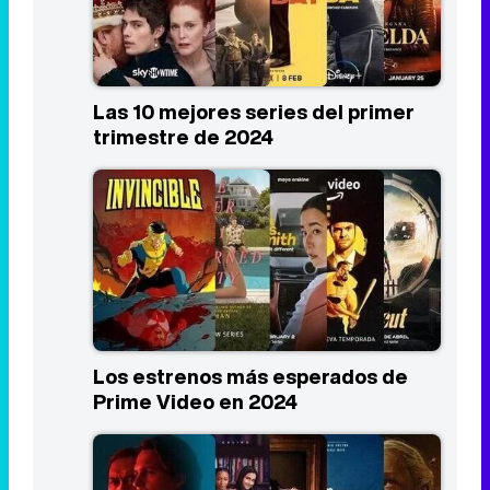
Las 10 mejores series del primer
trimestre de 2024
Los estrenos más esperados de
Prime Video en 2024