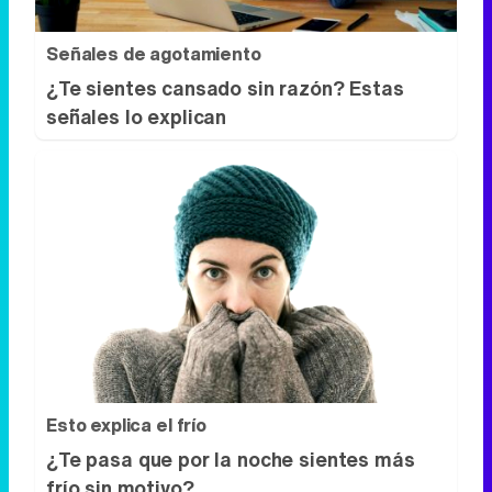
Señales de agotamiento
¿Te sientes cansado sin razón? Estas
señales lo explican
Esto explica el frío
¿Te pasa que por la noche sientes más
frío sin motivo?