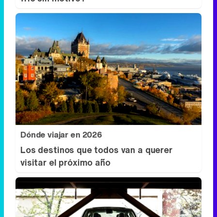
Dónde viajar en 2026
Los destinos que todos van a querer
visitar el próximo año