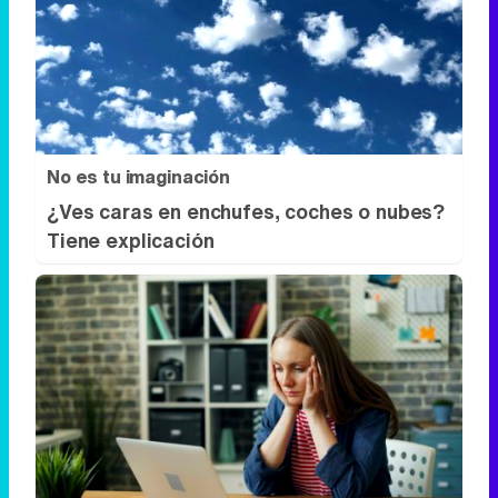
No es tu imaginación
¿Ves caras en enchufes, coches o nubes?
Tiene explicación