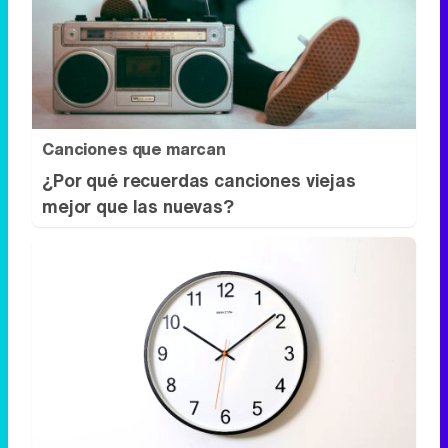
Canciones que marcan
¿Por qué recuerdas canciones viejas
mejor que las nuevas?