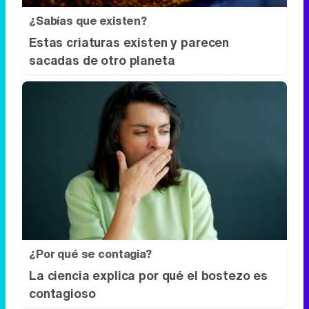
¿Sabías que existen?
Estas criaturas existen y parecen
sacadas de otro planeta
¿Por qué se contagia?
La ciencia explica por qué el bostezo es
contagioso