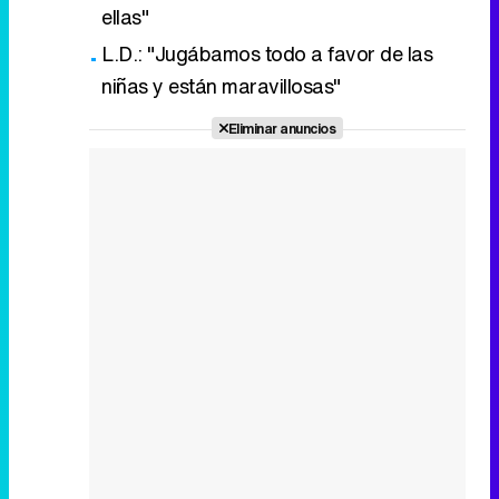
ellas"
L.D.: "Jugábamos todo a favor de las
niñas y están maravillosas"
Eliminar anuncios