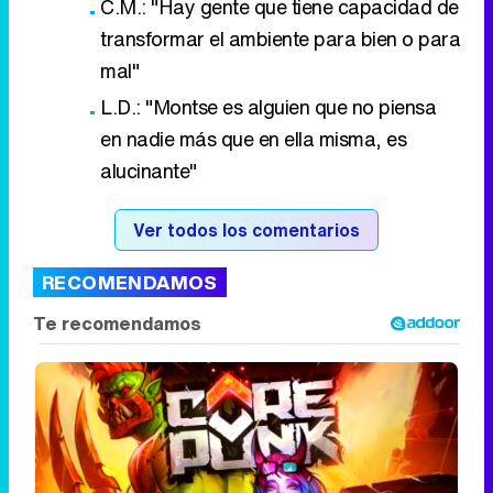
C.M.: "Hay gente que tiene capacidad de
transformar el ambiente para bien o para
mal"
L.D.: "Montse es alguien que no piensa
en nadie más que en ella misma, es
alucinante"
Ver todos los comentarios
RECOMENDAMOS