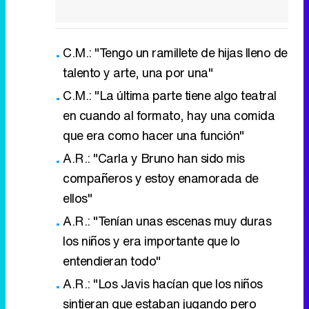
C.M.: "Tengo un ramillete de hijas lleno de
talento y arte, una por una"
C.M.: "La última parte tiene algo teatral
en cuando al formato, hay una comida
que era como hacer una función"
A.R.: "Carla y Bruno han sido mis
compañeros y estoy enamorada de
ellos"
A.R.: "Tenían unas escenas muy duras
los niños y era importante que lo
entendieran todo"
A.R.: "Los Javis hacían que los niños
sintieran que estaban jugando pero