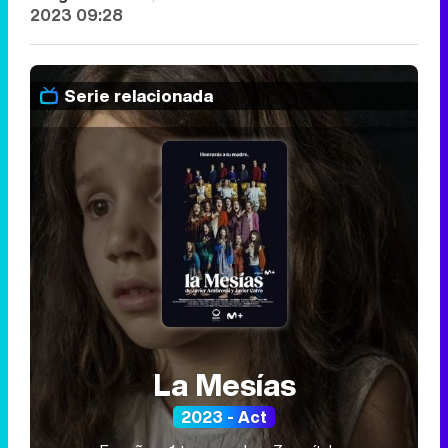
2023 09:28
Serie relacionada
La Mesías
2023 - Act