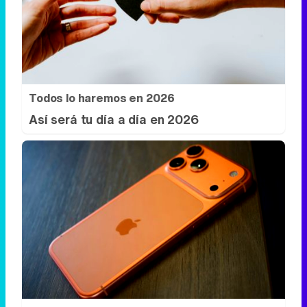
Todos lo haremos en 2026
Así será tu día a día en 2026