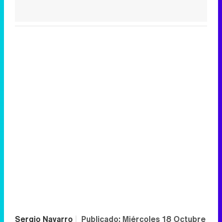
Sergio Navarro
|
Publicado:
Miércoles 18 Octubre