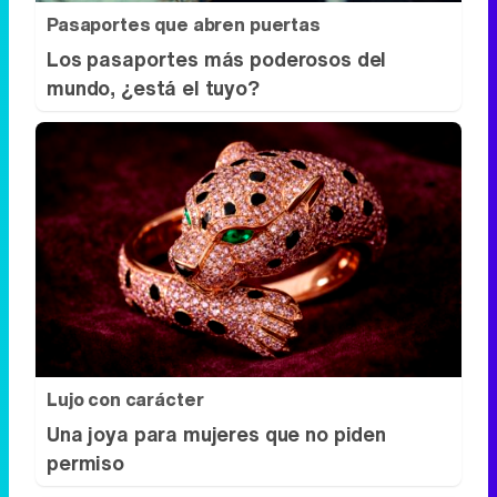
Pasaportes que abren puertas
Los pasaportes más poderosos del
mundo, ¿está el tuyo?
Lujo con carácter
Una joya para mujeres que no piden
permiso