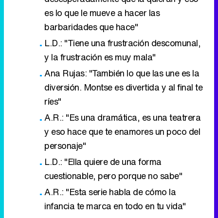
es lo que le mueve a hacer las
barbaridades que hace"
L.D.: "Tiene una frustración descomunal,
y la frustración es muy mala"
Ana Rujas: "También lo que las une es la
diversión. Montse es divertida y al final te
ríes"
A.R.: "Es una dramática, es una teatrera
y eso hace que te enamores un poco del
personaje"
L.D.: "Ella quiere de una forma
cuestionable, pero porque no sabe"
A.R.: "Esta serie habla de cómo la
infancia te marca en todo en tu vida"