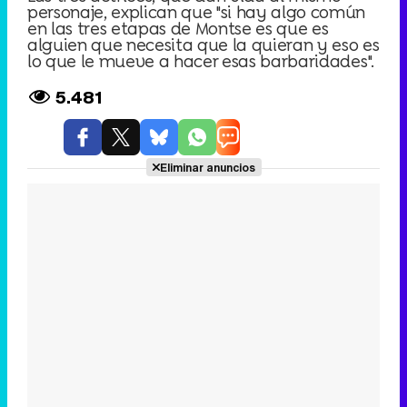
personaje, explican que "si hay algo común
en las tres etapas de Montse es que es
alguien que necesita que la quieran y eso es
lo que le mueve a hacer esas barbaridades".
5.481
Eliminar anuncios