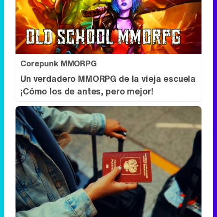
Corepunk MMORPG
Un verdadero MMORPG de la vieja escuela
¡Cómo los de antes, pero mejor!