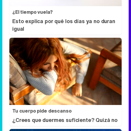
¿El tiempo vuela?
Esto explica por qué los días ya no duran
igual
Tu cuerpo pide descanso
¿Crees que duermes suficiente? Quizá no