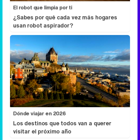
El robot que limpia por ti
¿Sabes por qué cada vez más hogares
usan robot aspirador?
Dónde viajar en 2026
Los destinos que todos van a querer
visitar el próximo año