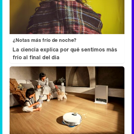
¿Notas más frío de noche?
La ciencia explica por qué sentimos más
frío al final del día