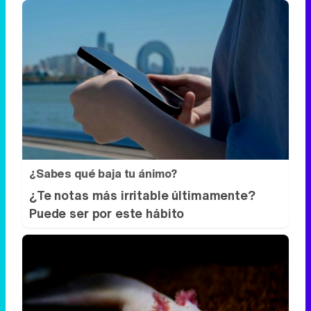
¿Sabes qué baja tu ánimo?
¿Te notas más irritable últimamente?
Puede ser por este hábito