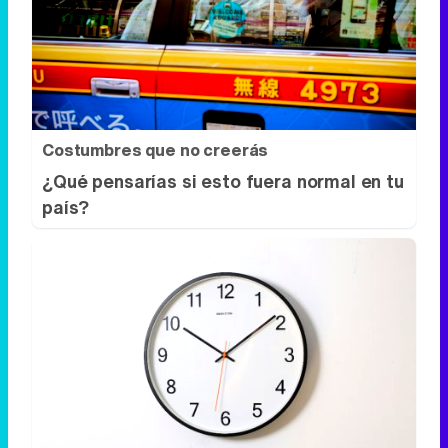
Costumbres que no creerás
¿Qué pensarías si esto fuera normal en tu
país?