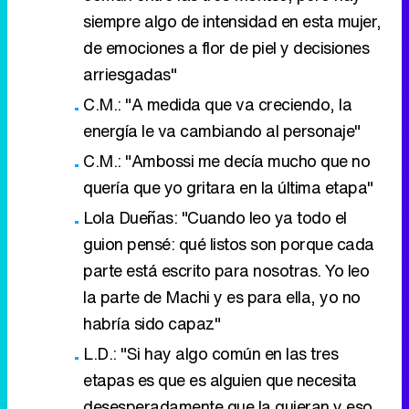
siempre algo de intensidad en esta mujer,
de emociones a flor de piel y decisiones
arriesgadas"
C.M.: "A medida que va creciendo, la
energía le va cambiando al personaje"
C.M.: "Ambossi me decía mucho que no
quería que yo gritara en la última etapa"
Lola Dueñas: "Cuando leo ya todo el
guion pensé: qué listos son porque cada
parte está escrito para nosotras. Yo leo
la parte de Machi y es para ella, yo no
habría sido capaz"
L.D.: "Si hay algo común en las tres
etapas es que es alguien que necesita
desesperadamente que la quieran y eso