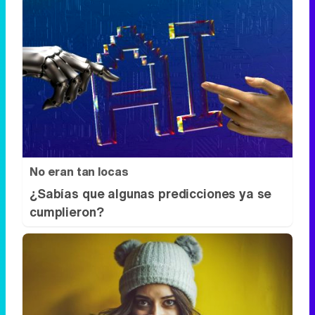
No eran tan locas
¿Sabías que algunas predicciones ya se
cumplieron?