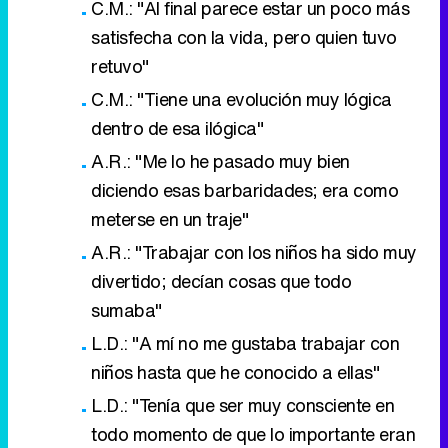
C.M.: "Al final parece estar un poco más
satisfecha con la vida, pero quien tuvo
retuvo"
C.M.: "Tiene una evolución muy lógica
dentro de esa ilógica"
A.R.: "Me lo he pasado muy bien
diciendo esas barbaridades; era como
meterse en un traje"
A.R.: "Trabajar con los niños ha sido muy
divertido; decían cosas que todo
sumaba"
L.D.: "A mí no me gustaba trabajar con
niños hasta que he conocido a ellas"
L.D.: "Tenía que ser muy consciente en
todo momento de que lo importante eran