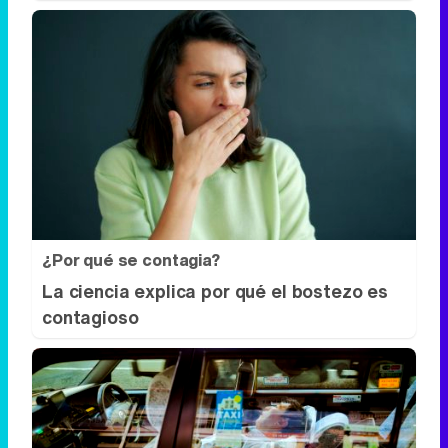
¿Por qué se contagia?
La ciencia explica por qué el bostezo es
contagioso