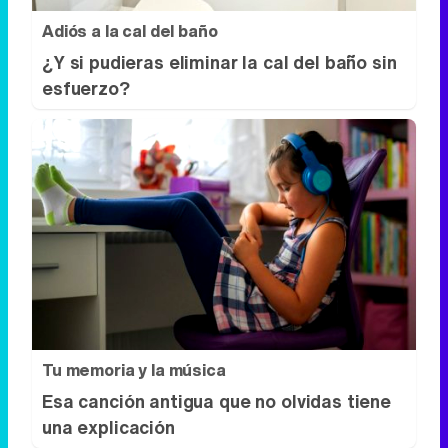
Adiós a la cal del baño
¿Y si pudieras eliminar la cal del baño sin
esfuerzo?
Tu memoria y la música
Esa canción antigua que no olvidas tiene
una explicación