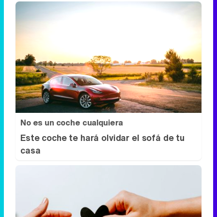
No es un coche cualquiera
Este coche te hará olvidar el sofá de tu
casa