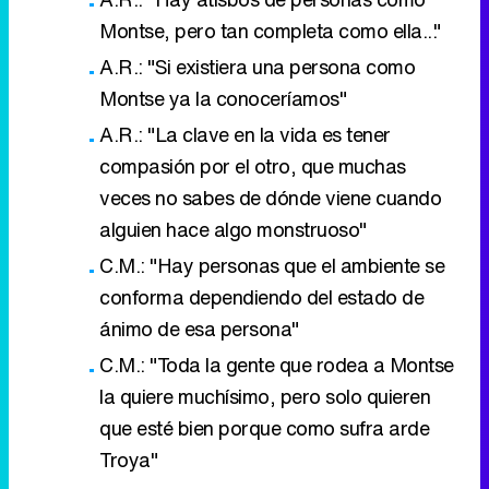
Montse, pero tan completa como ella..."
A.R.: "Si existiera una persona como
Montse ya la conoceríamos"
A.R.: "La clave en la vida es tener
compasión por el otro, que muchas
veces no sabes de dónde viene cuando
alguien hace algo monstruoso"
C.M.: "Hay personas que el ambiente se
conforma dependiendo del estado de
ánimo de esa persona"
C.M.: "Toda la gente que rodea a Montse
la quiere muchísimo, pero solo quieren
que esté bien porque como sufra arde
Troya"