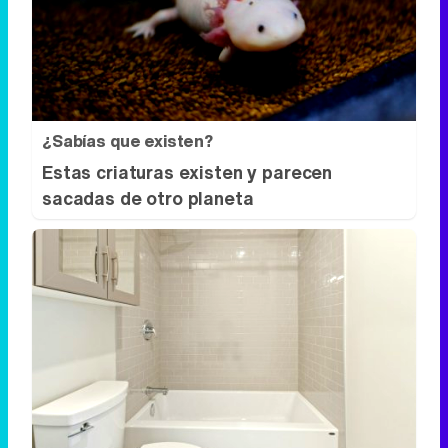
¿Sabías que existen?
Estas criaturas existen y parecen
sacadas de otro planeta