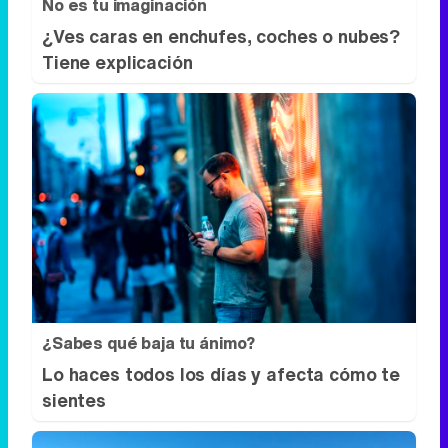
No es tu imaginación
¿Ves caras en enchufes, coches o nubes?
Tiene explicación
¿Sabes qué baja tu ánimo?
Lo haces todos los días y afecta cómo te
sientes