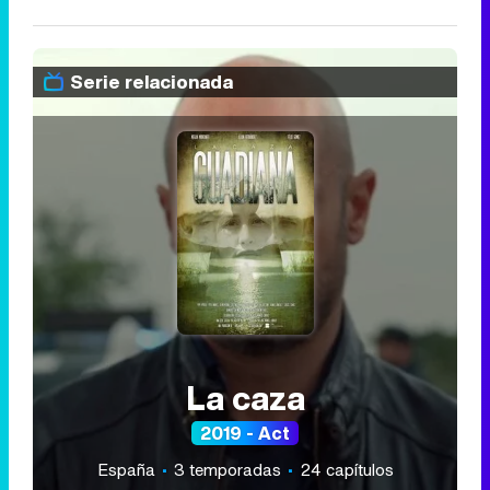
Serie relacionada
La caza
2019 - Act
España
3 temporadas
24 capítulos