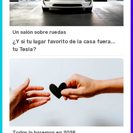
Un salón sobre ruedas
¿Y si tu lugar favorito de la casa fuera…
tu Tesla?
Todos lo haremos en 2026