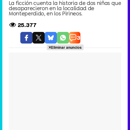
La ficción cuenta la historia de dos niñas que
desaparecieron en la localidad de
Monteperdido, en los Pirineos.
25.377
3
Eliminar anuncios