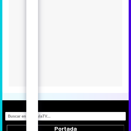
Portada