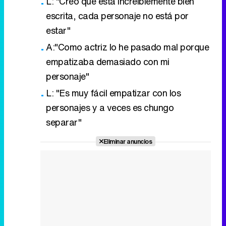
L: "Creo que está increiblemente bien
escrita, cada personaje no está por
estar"
A:"Como actriz lo he pasado mal porque
empatizaba demasiado con mi
personaje"
L: "Es muy fácil empatizar con los
personajes y a veces es chungo
separar"
Eliminar anuncios