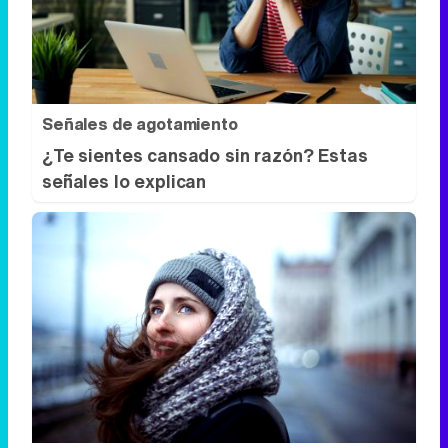
Señales de agotamiento
¿Te sientes cansado sin razón? Estas
señales lo explican