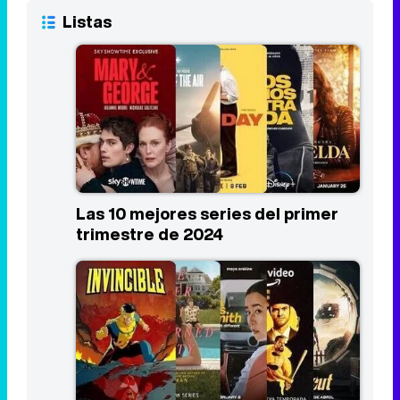
Listas
Las 10 mejores series del primer
trimestre de 2024