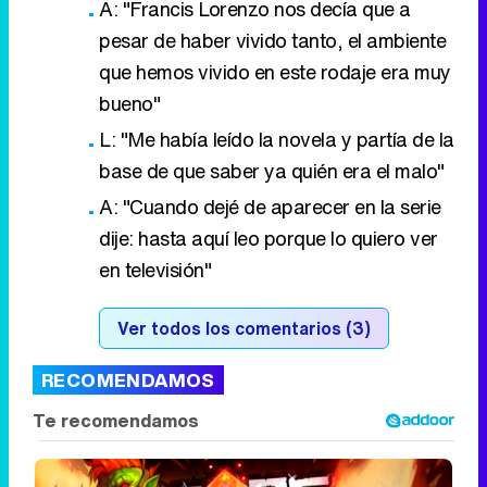
A: "Francis Lorenzo nos decía que a
pesar de haber vivido tanto, el ambiente
que hemos vivido en este rodaje era muy
bueno"
L: "Me había leído la novela y partía de la
base de que saber ya quién era el malo"
A: "Cuando dejé de aparecer en la serie
dije: hasta aquí leo porque lo quiero ver
en televisión"
Ver todos los comentarios (3)
RECOMENDAMOS