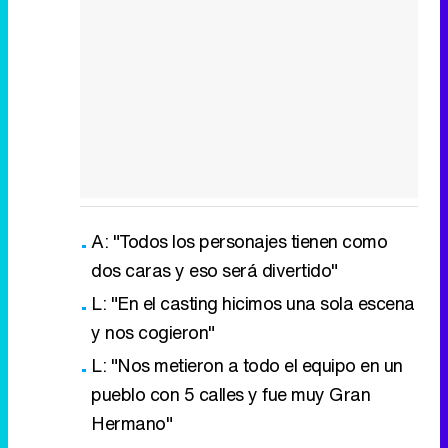
A: "Todos los personajes tienen como
dos caras y eso será divertido"
L: "En el casting hicimos una sola escena
y nos cogieron"
L: "Nos metieron a todo el equipo en un
pueblo con 5 calles y fue muy Gran
Hermano"