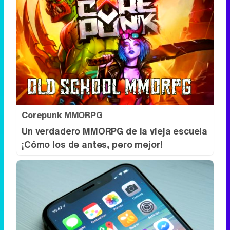
Corepunk MMORPG
Un verdadero MMORPG de la vieja escuela
¡Cómo los de antes, pero mejor!