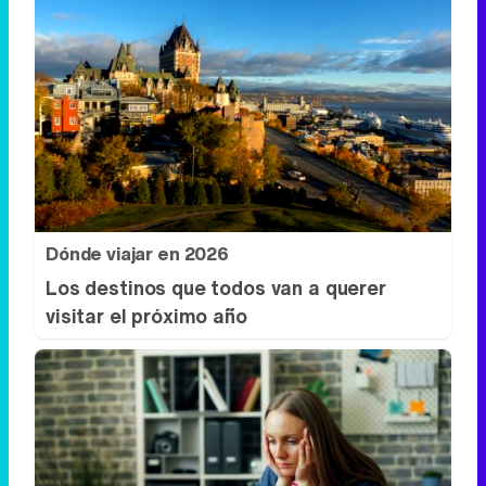
Dónde viajar en 2026
Los destinos que todos van a querer
visitar el próximo año