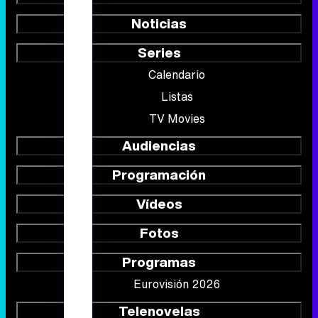
Noticias
Series
Calendario
Listas
TV Movies
Audiencias
Programación
Vídeos
Fotos
Programas
Eurovisión 2026
Telenovelas