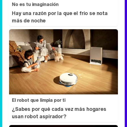
No es tu imaginación
Hay una razón por la que el frío se nota
más de noche
El robot que limpia por ti
¿Sabes por qué cada vez más hogares
usan robot aspirador?