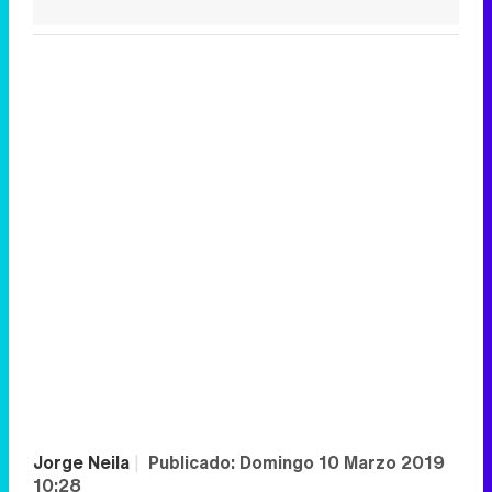
Jorge Neila
|
Publicado:
Domingo 10 Marzo 2019
10:28