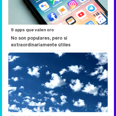
9 apps que valen oro
No son populares, pero sí
extraordinariamente útiles