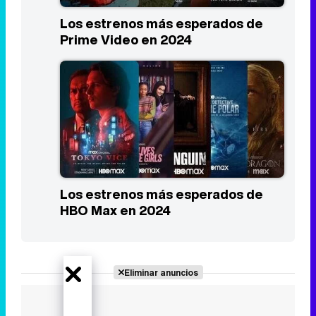
Los estrenos más esperados de
Prime Video en 2024
Los estrenos más esperados de
HBO Max en 2024
Eliminar anuncios