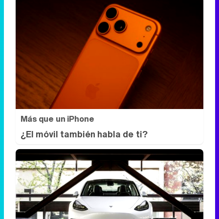
Más que un iPhone
¿El móvil también habla de ti?