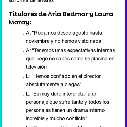
Titulares de Aria Bedmar y Laura
Moray:
A: "Rodamos desde agosto hasta
noviembre y no hemos visto nada"
A: "Tenemos unas expectativas internas
que luego no sabes cómo se plasma en
televisión"
L: "Hemos confiado en el director
absolutamente a ciegas"
L: "Es muy duro interpretar a un
personaje que sufre tanto y todos los
personajes tienen un drama interno
increíble y mucho conflicto"