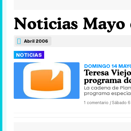
Noticias Mayo
Abril 2006
NOTICIAS
DOMINGO 14 MAY
Teresa Viejo
programa d
La cadena de Plan
programa especial 
1 comentario
|
Sábado 6