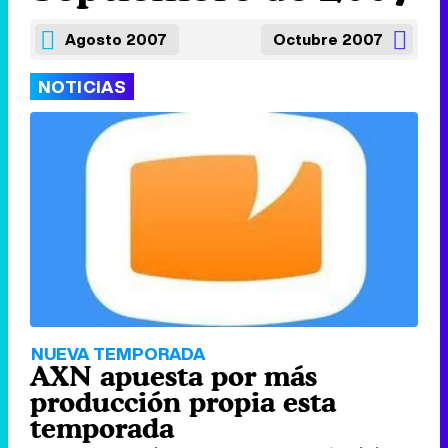
Agosto 2007
Octubre 2007
NOTICIAS
NUEVA TEMPORADA
AXN apuesta por más
producción propia esta
temporada