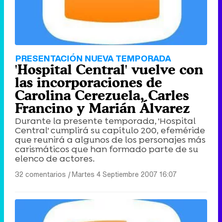
PRESENTACIÓN NUEVA TEMPORADA
'Hospital Central' vuelve con
las incorporaciones de
Carolina Cerezuela, Carles
Francino y Marián Álvarez
Durante la presente temporada, 'Hospital
Central' cumplirá su capítulo 200, efeméride
que reunirá a algunos de los personajes más
carismáticos que han formado parte de su
elenco de actores.
32 comentarios
|
Martes 4 Septiembre 2007 16:07