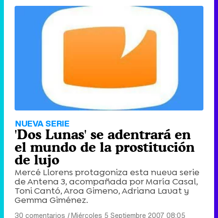
NUEVA SERIE
'Dos Lunas' se adentrará en
el mundo de la prostitución
de lujo
Mercé Llorens protagoniza esta nueva serie
de Antena 3, acompañada por María Casal,
Toni Cantó, Aroa Gimeno, Adriana Lavat y
Gemma Giménez.
30 comentarios
|
Miércoles 5 Septiembre 2007 08:05