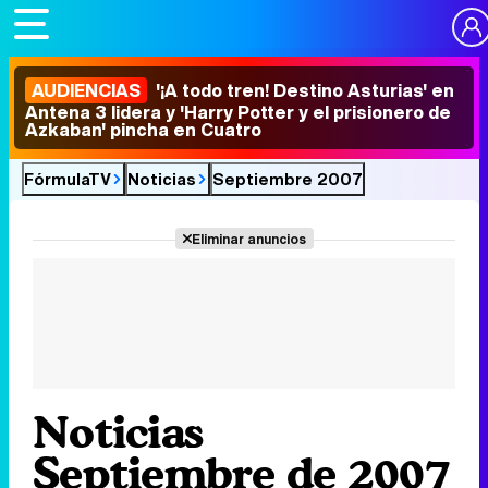
AUDIENCIAS
'¡A todo tren! Destino Asturias' en
Antena 3 lidera y 'Harry Potter y el prisionero de
Azkaban' pincha en Cuatro
FórmulaTV
Noticias
Septiembre 2007
Eliminar anuncios
Noticias
Septiembre de 2007