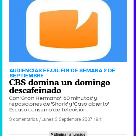
AUDIENCIAS EE.UU. FIN DE SEMANA 2 DE
SEPTIEMBRE
CBS domina un domingo
descafeinado
Con 'Gran Hermano', '60 minutos' y
reposiciones de 'Shark' y 'Caso abierto'.
Escaso consumo de televisión.
3 comentarios
|
Lunes 3 Septiembre 2007 19:11
Eliminar anuncios