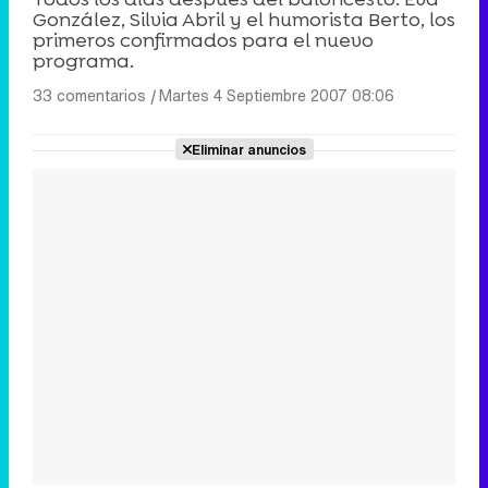
González, Silvia Abril y el humorista Berto, los
primeros confirmados para el nuevo
programa.
33 comentarios
|
Martes 4 Septiembre 2007 08:06
Eliminar anuncios