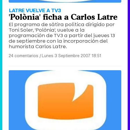
LATRE VUELVE A TV3
'Polònia' ficha a Carlos Latre
El programa de sátira política dirigido por
Toni Soler, 'Polònia', vuelve a la
programación de TV3 a partir del jueves 13
de septiembre con la incorporación del
humorista Carlos Latre.
24 comentarios
|
Lunes 3 Septiembre 2007 18:51