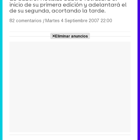
inicio de su primera edición y adelantará el
de su segunda, acortando la tarde.
82 comentarios
|
Martes 4 Septiembre 2007 22:00
Eliminar anuncios