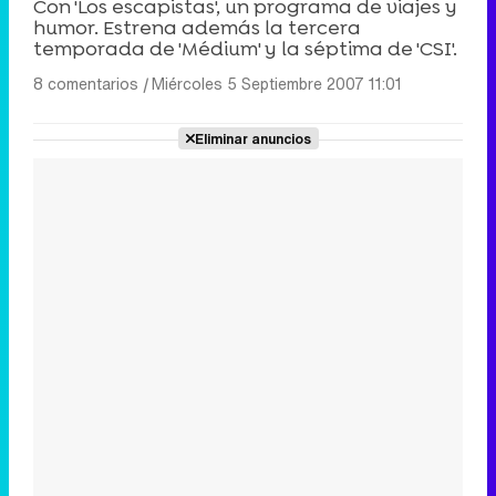
Con 'Los escapistas', un programa de viajes y
humor. Estrena además la tercera
temporada de 'Médium' y la séptima de 'CSI'.
8 comentarios
|
Miércoles 5 Septiembre 2007 11:01
Eliminar anuncios