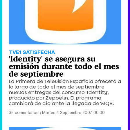
TVE1 SATISFECHA
'Identity' se asegura su
emisión durante todo el mes
de septiembre
La Primera de Televisión Española ofrecerá a
lo largo de todo el mes de septiembre
nuevas entregas del concurso 'Identity',
producido por Zeppelin. El programa
cambiará de día ante la llegada de 'MQB'.
32 comentarios
|
Martes 4 Septiembre 2007 00:00