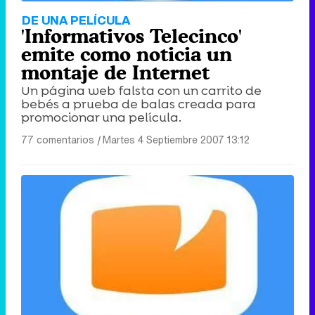
DE UNA PELÍCULA
'Informativos Telecinco'
emite como noticia un
montaje de Internet
Un página web falsta con un carrito de
bebés a prueba de balas creada para
promocionar una película.
77 comentarios
|
Martes 4 Septiembre 2007 13:12