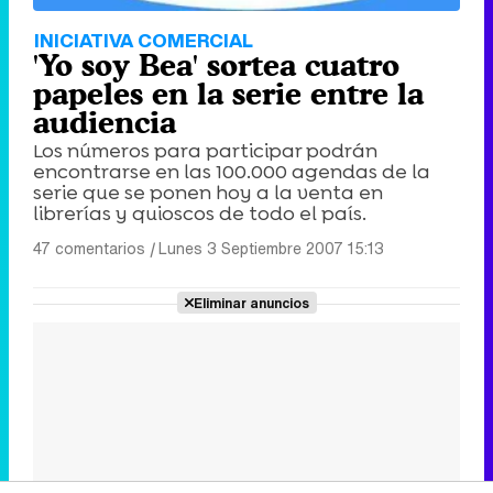
INICIATIVA COMERCIAL
'Yo soy Bea' sortea cuatro
papeles en la serie entre la
audiencia
Los números para participar podrán
encontrarse en las 100.000 agendas de la
serie que se ponen hoy a la venta en
librerías y quioscos de todo el país.
47 comentarios
|
Lunes 3 Septiembre 2007 15:13
Eliminar anuncios