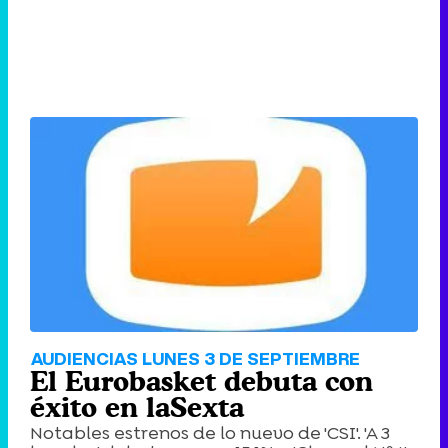
AUDIENCIAS LUNES 3 DE SEPTIEMBRE
El Eurobasket debuta con
éxito en laSexta
Notables estrenos de lo nuevo de 'CSI'. 'A 3