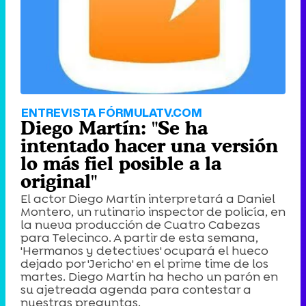
ENTREVISTA FÓRMULATV.COM
Diego Martín: "Se ha
intentado hacer una versión
lo más fiel posible a la
original"
El actor Diego Martín interpretará a Daniel
Montero, un rutinario inspector de policía, en
la nueva producción de Cuatro Cabezas
para Telecinco. A partir de esta semana,
'Hermanos y detectives' ocupará el hueco
dejado por 'Jericho' en el prime time de los
martes. Diego Martín ha hecho un parón en
su ajetreada agenda para contestar a
nuestras preguntas.