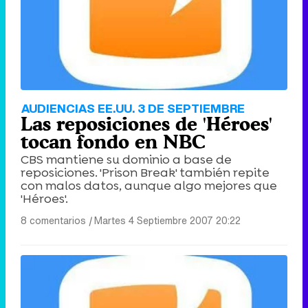
AUDIENCIAS EE.UU. 3 DE SEPTIEMBRE
Las reposiciones de 'Héroes'
tocan fondo en NBC
CBS mantiene su dominio a base de
reposiciones. 'Prison Break' también repite
con malos datos, aunque algo mejores que
'Héroes'.
8 comentarios
|
Martes 4 Septiembre 2007 20:22