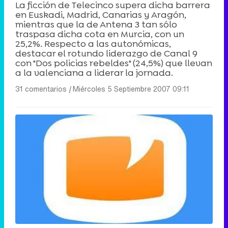
La ficción de Telecinco supera dicha barrera
en Euskadi, Madrid, Canarias y Aragón,
mientras que la de Antena 3 tan sólo
traspasa dicha cota en Murcia, con un
25,2%. Respecto a las autonómicas,
destacar el rotundo liderazgo de Canal 9
con "Dos policias rebeldes" (24,5%) que llevan
a la valenciana a liderar la jornada.
31 comentarios
|
Miércoles 5 Septiembre 2007 09:11