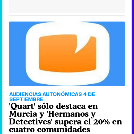
AUDIENCIAS AUTONÓMICAS 4 DE
SEPTIEMBRE
'Quart' sólo destaca en
Murcia y 'Hermanos y
Detectives' supera el 20% en
cuatro comunidades