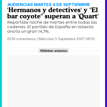
AUDIENCIAS MARTES 4 DE SEPTIEMBRE
'Hermanos y detectives' y "El
bar coyote" superan a 'Quart'
Repartida noche de martes entre todas las
cadenas. El partido de España en laSexta
anota un gran 14,7%.
2034 comentarios
|
Miércoles 5 Septiembre 2007 08:05
Eliminar anuncios