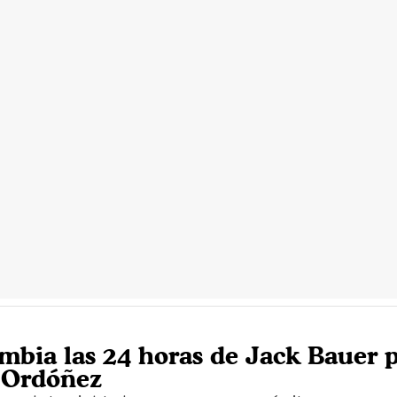
mbia las 24 horas de Jack Bauer p
 Ordóñez