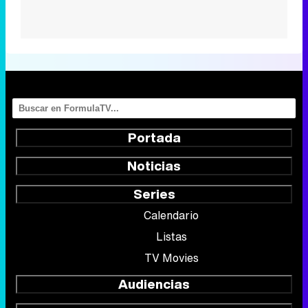
Portada
Noticias
Series
Calendario
Listas
TV Movies
Audiencias