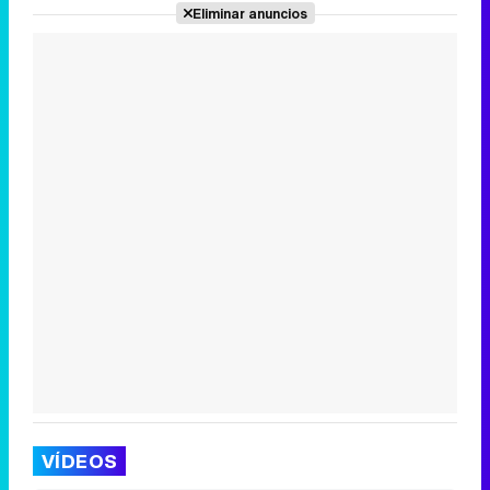
Eliminar anuncios
VÍDEOS