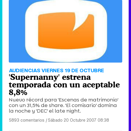
AUDIENCIAS VIERNES 19 DE OCTUBRE
'Supernanny' estrena
temporada con un aceptable
8,8%
Nuevo récord para 'Escenas de matrimonio'
con un 31,5% de share. 'El comisario' domina
la noche y 'DEC' el late night.
5893 comentarios
|
Sábado 20 Octubre 2007 08:38