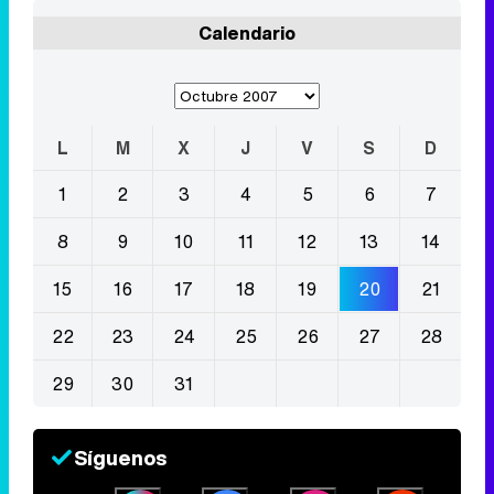
Calendario
L
M
X
J
V
S
D
1
2
3
4
5
6
7
8
9
10
11
12
13
14
15
16
17
18
19
20
21
22
23
24
25
26
27
28
29
30
31
Síguenos