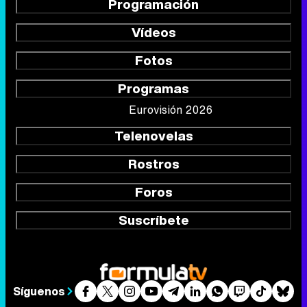
Programación
Vídeos
Fotos
Programas
Eurovisión 2026
Telenovelas
Rostros
Foros
Suscríbete
Síguenos