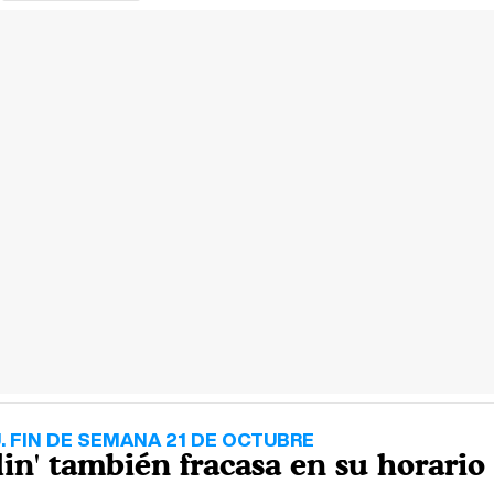
. FIN DE SEMANA 21 DE OCTUBRE
in' también fracasa en su horario