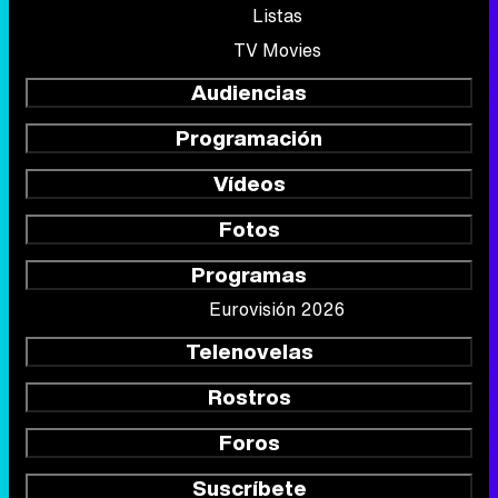
Listas
TV Movies
Audiencias
Programación
Vídeos
Fotos
Programas
Eurovisión 2026
Telenovelas
Rostros
Foros
Suscríbete