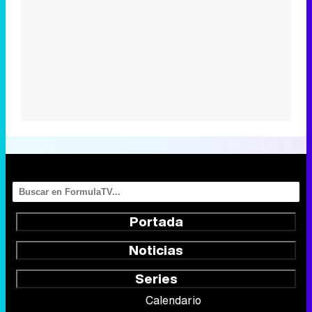
Portada
Noticias
Series
Calendario