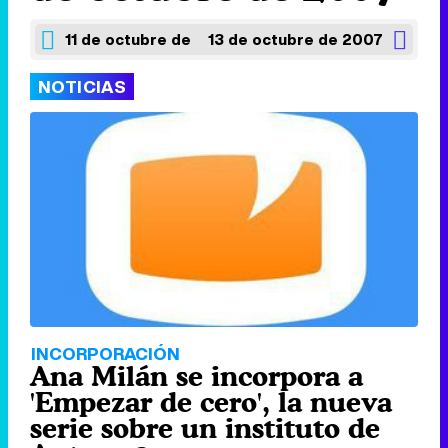
11 de octubre de 2007
13 de octubre de 2007
NOTICIAS
INCORPORACIÓN
Ana Milán se incorpora a
'Empezar de cero', la nueva
serie sobre un instituto de