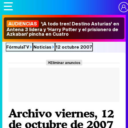
AUDIENCIAS
'¡A todo tren! Destino Asturias' en
Antena 3 lidera y 'Harry Potter y el prisionero de
Azkaban' pincha en Cuatro
FórmulaTV
Noticias
12 octubre 2007
Eliminar anuncios
Archivo viernes, 12
de octubre de 2007