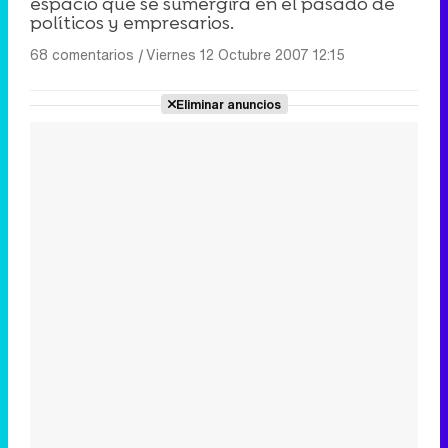
espacio que se sumergirá en el pasado de
políticos y empresarios.
68 comentarios
|
Viernes 12 Octubre 2007 12:15
Eliminar anuncios