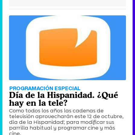
PROGRAMACIÓN ESPECIAL
Día de la Hispanidad. ¿Qué
hay en la tele?
Como todos los años las cadenas de
televisión aprovecharán este 12 de octubre,
día de la Hispanidad', para modificar sus
parrilla habitual y programar cine y más
cine.