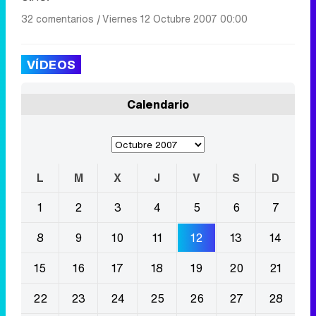
32 comentarios
|
Viernes 12 Octubre 2007 00:00
VÍDEOS
Calendario
L
M
X
J
V
S
D
1
2
3
4
5
6
7
8
9
10
11
12
13
14
15
16
17
18
19
20
21
22
23
24
25
26
27
28