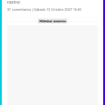
rastro'.
37 comentarios
|
Sábado 13 Octubre 2007 14:40
Eliminar anuncios