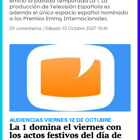
emitió la pasada temporada La 1. La
producción de Televisión Española es
además el único espacio español nominado
a los Premios Emmy Internacionales.
29 comentarios
|
Sábado 13 Octubre 2007 10:41
AUDIENCIAS VIERNES 12 DE OCTUBRE
La 1 domina el viernes con
los actos festivos del día de