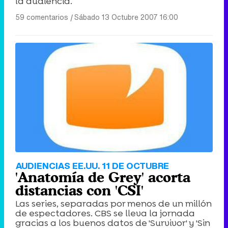
la audiencia.
59 comentarios
|
Sábado 13 Octubre 2007 16:00
AUDIENCIAS EE.UU. 11 DE OCTUBRE
'Anatomía de Grey' acorta
distancias con 'CSI'
Las series, separadas por menos de un millón
de espectadores. CBS se lleva la jornada
gracias a los buenos datos de 'Survivor' y 'Sin