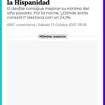
la Hispanidad
El desfile consigue mejorar su mínimo del
año pasado. Por la noche, '¿Dónde estás
corazón?' destaca con un 24,1%.
4987 comentarios
|
Sábado 13 Octubre 2007 08:36
Eliminar anuncios