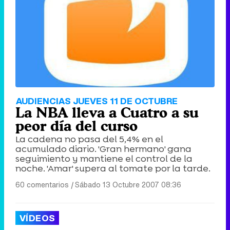
AUDIENCIAS JUEVES 11 DE OCTUBRE
La NBA lleva a Cuatro a su
peor día del curso
La cadena no pasa del 5,4% en el
acumulado diario. 'Gran hermano' gana
seguimiento y mantiene el control de la
noche. 'Amar' supera al tomate por la tarde.
60 comentarios
|
Sábado 13 Octubre 2007 08:36
VÍDEOS