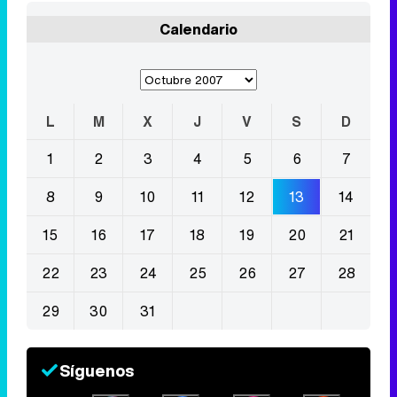
Calendario
L
M
X
J
V
S
D
1
2
3
4
5
6
7
8
9
10
11
12
13
14
15
16
17
18
19
20
21
22
23
24
25
26
27
28
29
30
31
Síguenos