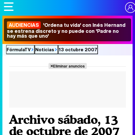
AUDIENCIAS
'Ordena tu vida' con Inés Hernand
se estrena discreto y no puede con 'Padre no
hay más que uno'
FórmulaTV
Noticias
13 octubre 2007
Eliminar anuncios
Archivo sábado, 13
de octubre de 2007