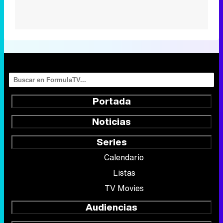
Portada
Noticias
Series
Calendario
Listas
TV Movies
Audiencias