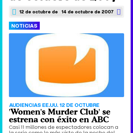
12 de octubre de 2007
14 de octubre de 2007
NOTICIAS
AUDIENCIAS EE.UU. 12 DE OCTUBRE
'Women's Murder Club' se
estrena con éxito en ABC
Casi 11 millones de espectadores colocan a
la serie como lo más visto de la noche del