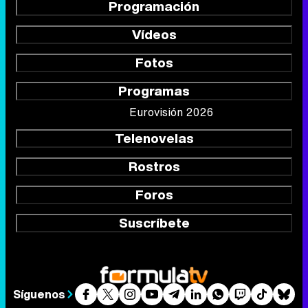
Programación
Vídeos
Fotos
Programas
Eurovisión 2026
Telenovelas
Rostros
Foros
Suscríbete
Síguenos