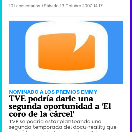
101 comentarios
|
Sábado 13 Octubre 2007 14:17
NOMINADO A LOS PREMIOS EMMY
TVE podría darle una
segunda oportunidad a 'El
coro de la cárcel'
TVE se podría estar planteando una
segunda temporada del docu-reality que