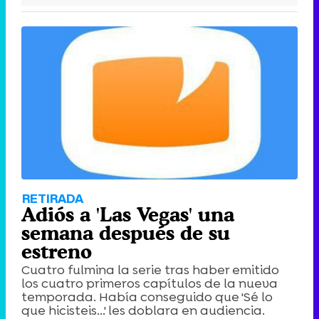
RETIRADA
Adiós a 'Las Vegas' una
semana después de su
estreno
Cuatro fulmina la serie tras haber emitido
los cuatro primeros capítulos de la nueva
temporada. Había conseguido que 'Sé lo
que hicisteis...' les doblara en audiencia.