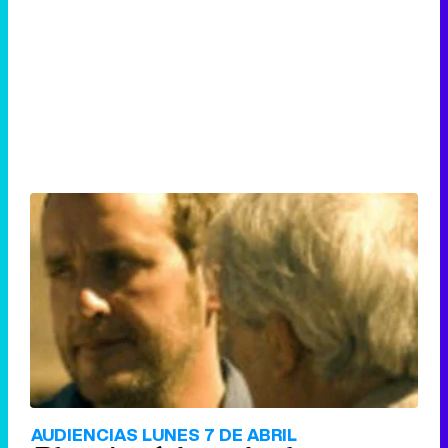
AUDIENCIAS LUNES 7 DE ABRIL