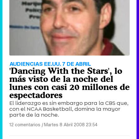
AUDIENCIAS EE.UU. 7 DE ABRIL
'Dancing With the Stars', lo
más visto de la noche del
lunes con casi 20 millones de
espectadores
El liderazgo es sin embargo para la CBS que,
con el NCAA Basketball, domina la mayor
parte de la noche.
12 comentarios
|
Martes 8 Abril 2008 23:54