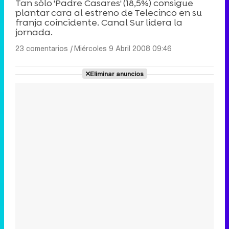
Tan sólo 'Padre Casares' (18,5%) consigue
plantar cara al estreno de Telecinco en su
franja coincidente. Canal Sur lidera la
jornada.
23 comentarios
|
Miércoles 9 Abril 2008 09:46
Eliminar anuncios