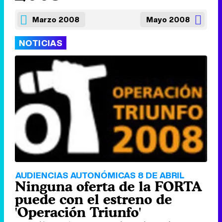
Marzo 2008
Mayo 2008
NOTICIAS
AUDIENCIAS AUTONÓMICAS 8 DE ABRIL
Ninguna oferta de la FORTA
puede con el estreno de
'Operación Triunfo'