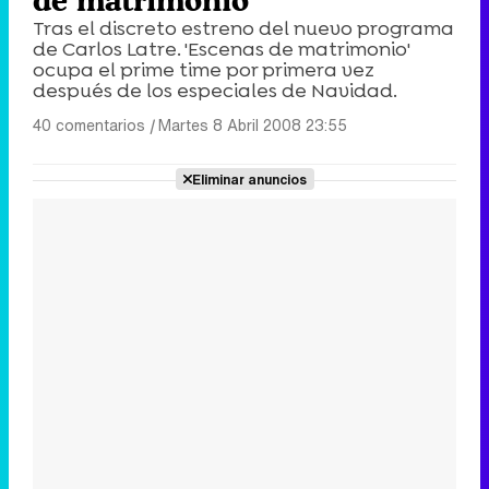
Tras el discreto estreno del nuevo programa
de Carlos Latre. 'Escenas de matrimonio'
ocupa el prime time por primera vez
después de los especiales de Navidad.
40 comentarios
|
Martes 8 Abril 2008 23:55
Eliminar anuncios