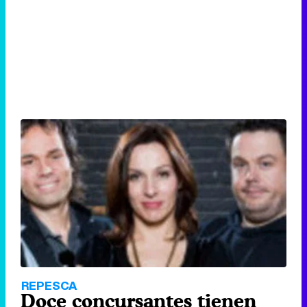
REPESCA
Doce concursantes tienen