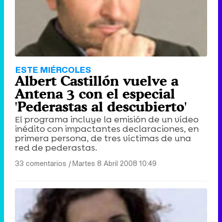
ESTE MIÉRCOLES
Albert Castillón vuelve a
Antena 3 con el especial
'Pederastas al descubierto'
El programa incluye la emisión de un vídeo
inédito con impactantes declaraciones, en
primera persona, de tres víctimas de una
red de pederastas.
33 comentarios
|
Martes 8 Abril 2008 10:49