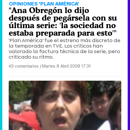
OPINIONES 'PLAN AMÉRICA'
"Ana Obregón lo dijo
después de pegársela con su
última serie: 'la sociedad no
estaba preparada para esto'"
'Plan América' fue el estreno más discreto de
la temporada en TVE. Los críticos han
valorado la factura técnica de la serie, pero
criticado su ritmo.
43 comentarios
|
Martes 8 Abril 2008 17:31