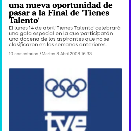
una nueva oportunidad de
pasar a la Final de 'Tienes
Talento'
El lunes 14 de abril 'Tienes Talento' celebrará
una gala especial en la que participarán
una docena de los aspirantes que no se
clasificaron en las semanas anteriores.
10 comentarios
|
Martes 8 Abril 2008 16:33