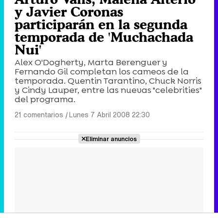
y Javier Coronas
participarán en la segunda
temporada de 'Muchachada
Nui'
Alex O'Dogherty, Marta Berenguer y
Fernando Gil completan los cameos de la
temporada. Quentin Tarantino, Chuck Norris
y Cindy Lauper, entre las nuevas "celebrities"
del programa.
21 comentarios
|
Lunes 7 Abril 2008 22:30
Eliminar anuncios