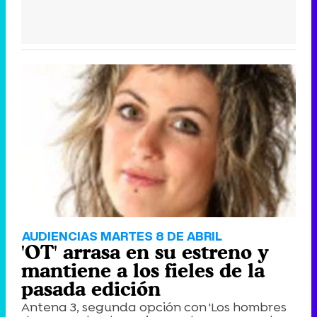
AUDIENCIAS MARTES 8 DE ABRIL
'OT' arrasa en su estreno y
mantiene a los fieles de la
pasada edición
Antena 3, segunda opción con 'Los hombres