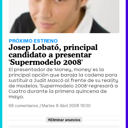
PRÓXIMO ESTRENO
Josep Lobató, principal
candidato a presentar
'Supermodelo 2008'
El presentador de 'Money, money' es la
principal opción que baraja la cadena para
sustituir a Judit Mascó al frente de su reality
de modelos. 'Supermodelo 2008' regresará a
Cuatro durante la primera quincena de
mayo.
68 comentarios
|
Martes 8 Abril 2008 18:00
Eliminar anuncios