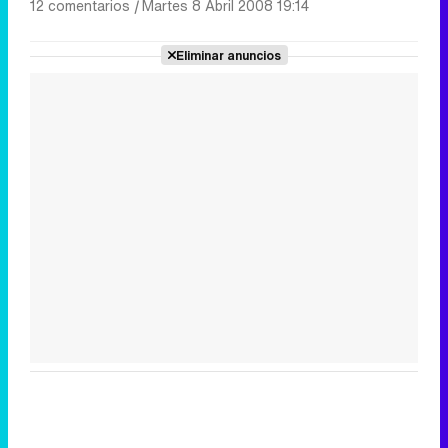
12 comentarios
|
Martes 8 Abril 2008 19:14
Eliminar anuncios