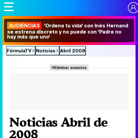
AUDIENCIAS
'Ordena tu vida' con Inés Hernand
se estrena discreto y no puede con 'Padre no
hay más que uno'
FórmulaTV
Noticias
Abril 2008
Eliminar anuncios
Noticias Abril de
2008