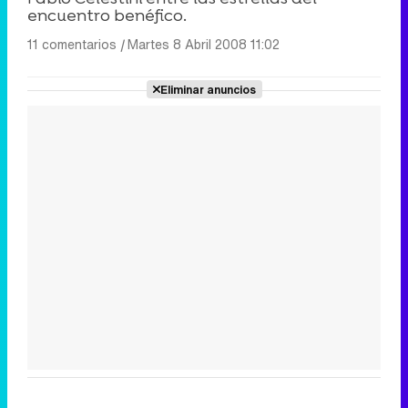
encuentro benéfico.
11 comentarios
|
Martes 8 Abril 2008 11:02
Eliminar anuncios