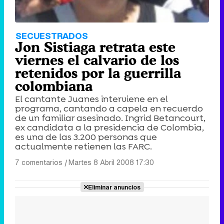
SECUESTRADOS
Jon Sistiaga retrata este
viernes el calvario de los
retenidos por la guerrilla
colombiana
El cantante Juanes interviene en el
programa, cantando a capela en recuerdo
de un familiar asesinado. Ingrid Betancourt,
ex candidata a la presidencia de Colombia,
es una de las 3.200 personas que
actualmente retienen las FARC.
7 comentarios
|
Martes 8 Abril 2008 17:30
Eliminar anuncios