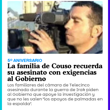
5º ANIVERSARIO
La familia de Couso recuerda
su asesinato con exigencias
al Gobierno
Los familiares del cámara de Telecinco
asesinado durante la guerra de Irak piden
al Gobierno que apoye la investigación y
que no les valen "los apoyos de palmadas en
la espalda".