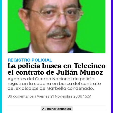
REGISTRO POLICIAL
La policía busca en Telecinco
el contrato de Julián Muñoz
Agentes del Cuerpo Nacional de policía
registran la cadena en busca del contrato
del ex alcalde de Marbella condenado.
86 comentarios
|
Viernes 21 Noviembre 2008 15:51
Eliminar anuncios