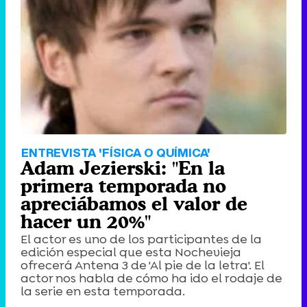
ENTREVISTA 'FÍSICA O QUÍMICA'
Adam Jezierski: "En la
primera temporada no
apreciábamos el valor de
hacer un 20%"
El actor es uno de los participantes de la
edición especial que esta Nochevieja
ofrecerá Antena 3 de 'Al pie de la letra'. El
actor nos habla de cómo ha ido el rodaje de
la serie en esta temporada.