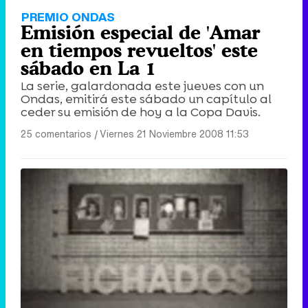
PREMIO ONDAS
Emisión especial de 'Amar
en tiempos revueltos' este
sábado en La 1
La serie, galardonada este jueves con un
Ondas, emitirá este sábado un capítulo al
ceder su emisión de hoy a la Copa Davis.
25 comentarios
|
Viernes 21 Noviembre 2008 11:53