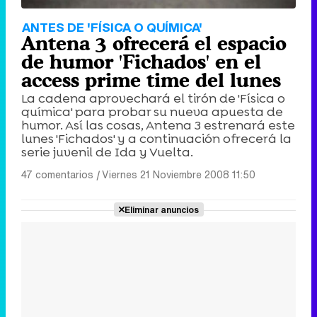
ANTES DE 'FÍSICA O QUÍMICA'
Antena 3 ofrecerá el espacio
de humor 'Fichados' en el
access prime time del lunes
La cadena aprovechará el tirón de 'Física o
química' para probar su nueva apuesta de
humor. Así las cosas, Antena 3 estrenará este
lunes 'Fichados' y a continuación ofrecerá la
serie juvenil de Ida y Vuelta.
47 comentarios
|
Viernes 21 Noviembre 2008 11:50
Eliminar anuncios