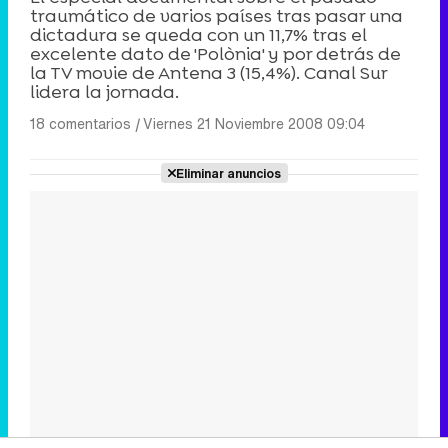
traumático de varios países tras pasar una
dictadura se queda con un 11,7% tras el
excelente dato de 'Polònia' y por detrás de
la TV movie de Antena 3 (15,4%). Canal Sur
lidera la jornada.
18 comentarios
|
Viernes 21 Noviembre 2008 09:04
Eliminar anuncios