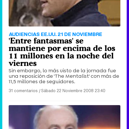
AUDIENCIAS EE.UU. 21 DE NOVIEMBRE
'Entre fantasmas' se
mantiene por encima de los
11 millones en la noche del
viernes
Sin embargo, lo más visto de la jornada fue
una reposición de 'The Mentalist' con más de
11,5 millones de seguidores.
31 comentarios
|
Sábado 22 Noviembre 2008 23:40