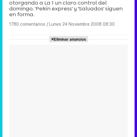
otorgando a La 1 un claro control del
domingo. 'Pekín express' y 'Salvados' siguen
en forma.
1780 comentarios
|
Lunes 24 Noviembre 2008 08:30
Eliminar anuncios