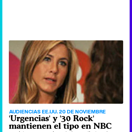
AUDIENCIAS EE.UU. 20 DE NOVIEMBRE
'Urgencias' y '30 Rock'
mantienen el tipo en NBC