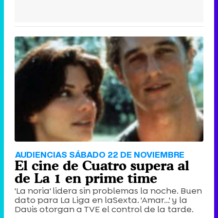
AUDIENCIAS SÁBADO 22 DE NOVIEMBRE
El cine de Cuatro supera al
de La 1 en prime time
'La noria' lidera sin problemas la noche. Buen
dato para La Liga en laSexta. 'Amar...' y la
Davis otorgan a TVE el control de la tarde.