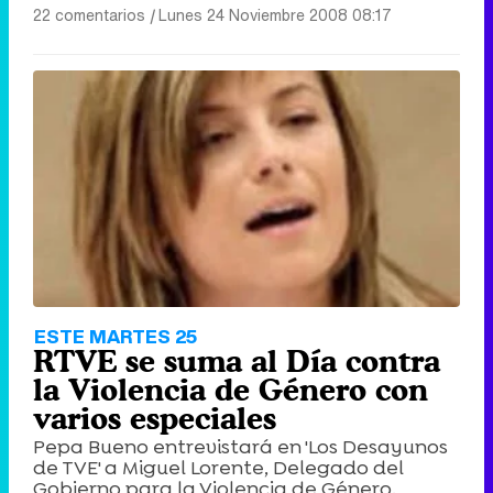
22 comentarios
|
Lunes 24 Noviembre 2008 08:17
ESTE MARTES 25
RTVE se suma al Día contra
la Violencia de Género con
varios especiales
Pepa Bueno entrevistará en 'Los Desayunos
de TVE' a Miguel Lorente, Delegado del
Gobierno para la Violencia de Género.