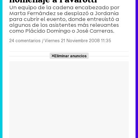
Un equipo de la cadena encabezado por
Marta Fernández se desplazó a Jordania
para cubrir el evento, donde entrevistó a
algunos de los asistentes más relevantes
como Plácido Domingo o José Carreras.
24 comentarios
|
Viernes 21 Noviembre 2008 11:35
Eliminar anuncios