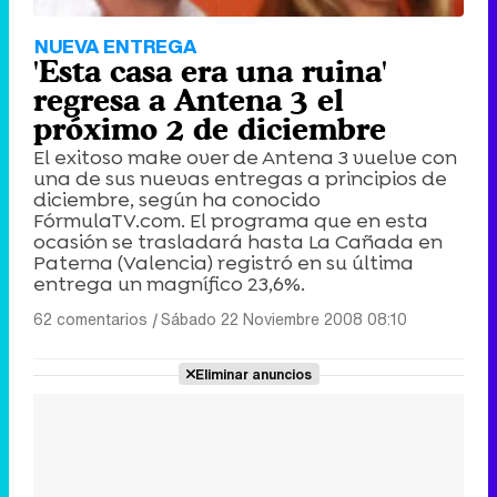
NUEVA ENTREGA
'Esta casa era una ruina'
regresa a Antena 3 el
próximo 2 de diciembre
El exitoso make over de Antena 3 vuelve con
una de sus nuevas entregas a principios de
diciembre, según ha conocido
FórmulaTV.com. El programa que en esta
ocasión se trasladará hasta La Cañada en
Paterna (Valencia) registró en su última
entrega un magnífico 23,6%.
62 comentarios
|
Sábado 22 Noviembre 2008 08:10
Eliminar anuncios