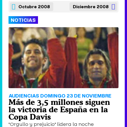
Octubre 2008
Diciembre 2008
NOTICIAS
AUDIENCIAS DOMINGO 23 DE NOVIEMBRE
Más de 3,5 millones siguen
la victoria de España en la
Copa Davis
"Orgullo y prejuicio" lidera la noche