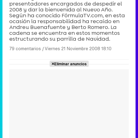
presentadores encargados de despedir el
2008 y dar la bienvenida al Nuevo Año.
Según ha conocido FórmulaTV.com, en esta
ocasión la responsabilidad ha recaído en
Andreu Buenafuente y Berto Romero. La
cadena se encuentra en estos momentos
estructurando su parrilla de Navidad.
79 comentarios
|
Viernes 21 Noviembre 2008 18:10
Eliminar anuncios