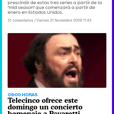
prescindir de estas tres series a partir de la
"mid season" que comenzará a partir de
enero en Estados Unidos.
51 comentarios
|
Viernes 21 Noviembre 2008 11:43
09:00 HORAS
Telecinco ofrece este
domingo un concierto
homenaje a Pavarotti