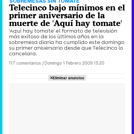
SOBREMESAS SIN TOMATE
Telecinco bajo mínimos en el
primer aniversario de la
muerte de 'Aquí hay tomate'
'Aquí hay tomate' el formato de televisión
más exitoso de los últimos años en la
sobremesa diaria ha cumplido este domingo
su primer aniversario desde que Telecinco lo
cancelara.
117 comentarios
|
Domingo 1 Febrero 2009 15:20
Eliminar anuncios