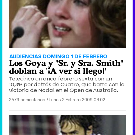
AUDIENCIAS DOMINGO 1 DE FEBRERO
Los Goya y "Sr. y Sra. Smith"
doblan a '¡A ver si llego!'
Telecinco arranca febrero sexta con un
10,3% por detrás de Cuatro, que barre con la
victoria de Nadal en el Open de Australia.
2579 comentarios
|
Lunes 2 Febrero 2009 08:02