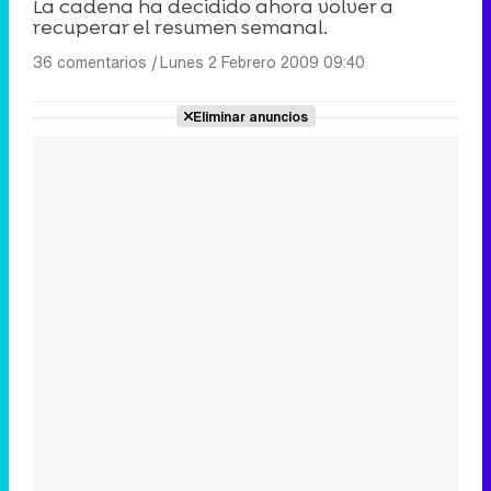
La cadena ha decidido ahora volver a
recuperar el resumen semanal.
36 comentarios
|
Lunes 2 Febrero 2009 09:40
Eliminar anuncios