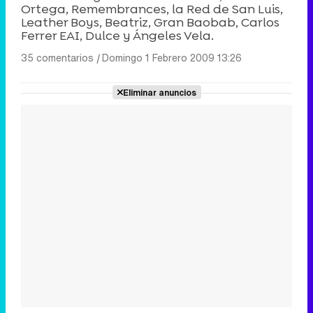
Ortega, Remembrances, la Red de San Luis,
Leather Boys, Beatriz, Gran Baobab, Carlos
Ferrer EAI, Dulce y Ángeles Vela.
35 comentarios
|
Domingo 1 Febrero 2009 13:26
Eliminar anuncios