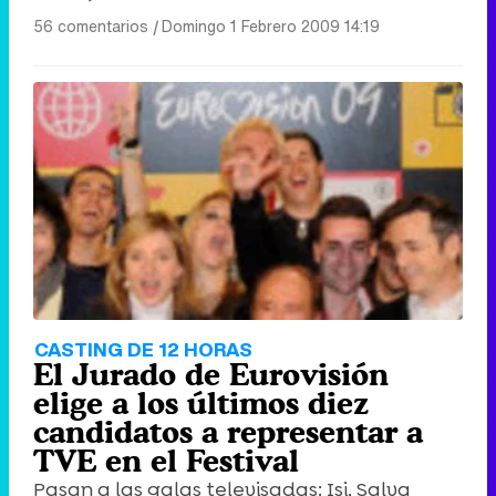
56 comentarios
|
Domingo 1 Febrero 2009 14:19
CASTING DE 12 HORAS
El Jurado de Eurovisión
elige a los últimos diez
candidatos a representar a
TVE en el Festival
Pasan a las galas televisadas: Isi, Salva