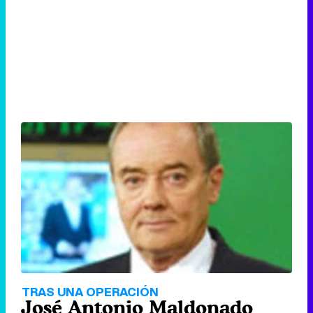
TRAS UNA OPERACIÓN
José Antonio Maldonado