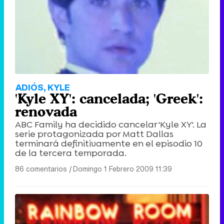
ADIÓS, KYLE
'Kyle XY': cancelada; 'Greek':
renovada
ABC Family ha decidido cancelar 'Kyle XY'. La
serie protagonizada por Matt Dallas
terminará definitivamente en el episodio 10
de la tercera temporada.
86 comentarios
|
Domingo 1 Febrero 2009 11:39