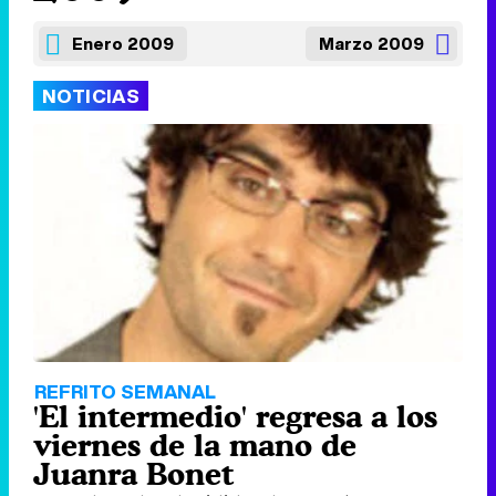
Enero 2009
Marzo 2009
NOTICIAS
REFRITO SEMANAL
'El intermedio' regresa a los
viernes de la mano de
Juanra Bonet