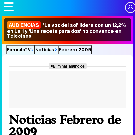
AUDIENCIAS
'La voz del sol' lidera con un 12,2%
en La 1 y 'Una receta para dos' no convence en
Telecinco
FórmulaTV
Noticias
Febrero 2009
Eliminar anuncios
Noticias Febrero de
2009