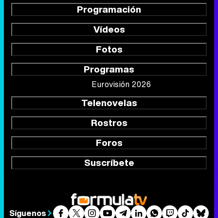
Programación
Vídeos
Fotos
Programas
Eurovisión 2026
Telenovelas
Rostros
Foros
Suscríbete
Síguenos