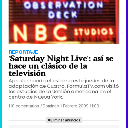
REPORTAJE
'Saturday Night Live': así se
hace un clásico de la
televisión
Aprovechando el estreno este jueves de la
adaptación de Cuatro, FormulaTV.com visitó
los estudios de la versión americana en el
centro de Nueva York.
110 comentarios
|
Domingo 1 Febrero 2009 11:00
Eliminar anuncios