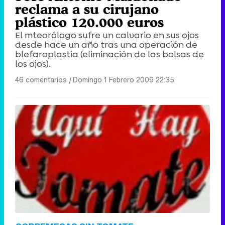
reclama a su cirujano
plástico 120.000 euros
El mteorólogo sufre un calvario en sus ojos
desde hace un año tras una operación de
blefaroplastia (eliminación de las bolsas de
los ojos).
46 comentarios
|
Domingo 1 Febrero 2009 22:35