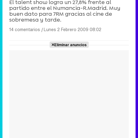
El talent show logra un 27,8% frente al
partido entre el Numancia-R.Madrid. Muy
buen dato para 7RM gracias al cine de
sobremesa y tarde.
14 comentarios
|
Lunes 2 Febrero 2009 08:02
Eliminar anuncios