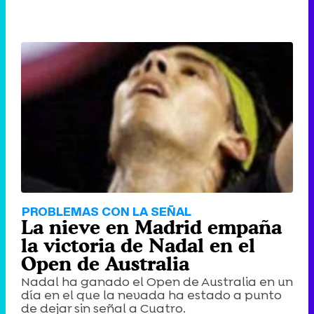
PROBLEMAS CON LA SEÑAL
La nieve en Madrid empaña
la victoria de Nadal en el
Open de Australia
Nadal ha ganado el Open de Australia en un
día en el que la nevada ha estado a punto
de dejar sin señal a Cuatro.