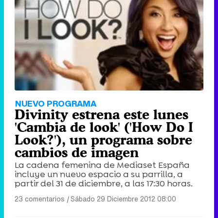
NUEVO PROGRAMA
Divinity estrena este lunes
'Cambia de look' ('How Do I
Look?'), un programa sobre
cambios de imagen
La cadena femenina de Mediaset España
incluye un nuevo espacio a su parrilla, a
partir del 31 de diciembre, a las 17:30 horas.
23 comentarios
|
Sábado 29 Diciembre 2012 08:00