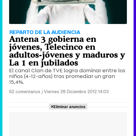
REPARTO DE LA AUDIENCIA
Antena 3 gobierna en
jóvenes, Telecinco en
adultos-jóvenes y maduros y
La 1 en jubilados
El canal Clan de TVE logra dominar entre los
niños (4-12-años) tras promediar un gran
15,4%.
62 comentarios
|
Viernes 28 Diciembre 2012 14:03
Eliminar anuncios