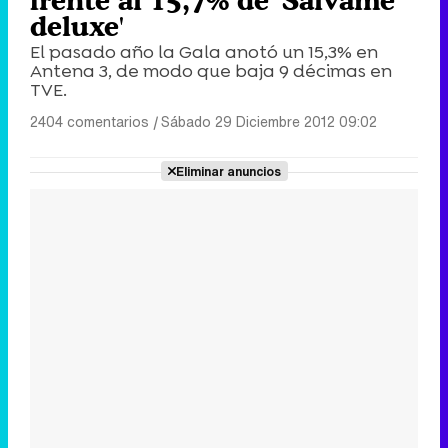
deluxe'
El pasado año la Gala anotó un 15,3% en
Antena 3, de modo que baja 9 décimas en
TVE.
2404 comentarios
|
Sábado 29 Diciembre 2012 09:02
Eliminar anuncios