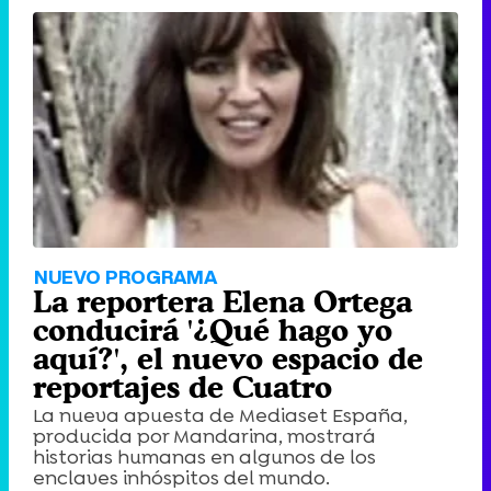
NUEVO PROGRAMA
La reportera Elena Ortega
conducirá '¿Qué hago yo
aquí?', el nuevo espacio de
reportajes de Cuatro
La nueva apuesta de Mediaset España,
producida por Mandarina, mostrará
historias humanas en algunos de los
enclaves inhóspitos del mundo.