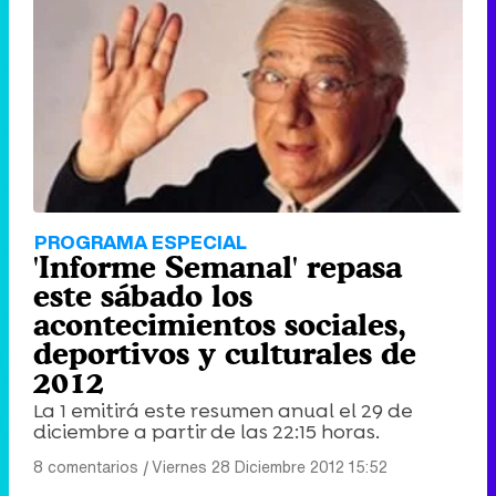
PROGRAMA ESPECIAL
'Informe Semanal' repasa
este sábado los
acontecimientos sociales,
deportivos y culturales de
2012
La 1 emitirá este resumen anual el 29 de
diciembre a partir de las 22:15 horas.
8 comentarios
|
Viernes 28 Diciembre 2012 15:52