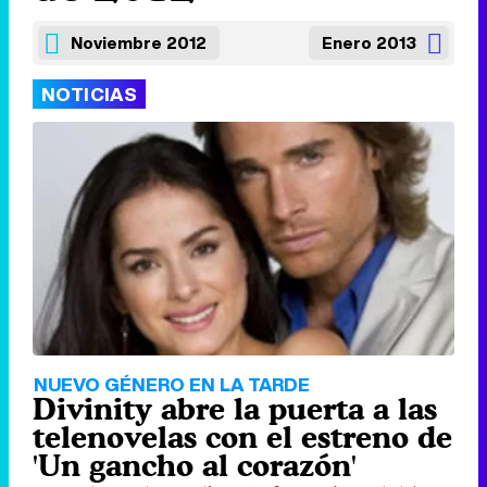
Noviembre 2012
Enero 2013
NOTICIAS
NUEVO GÉNERO EN LA TARDE
Divinity abre la puerta a las
telenovelas con el estreno de
'Un gancho al corazón'