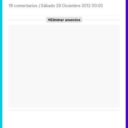
18 comentarios
|
Sábado 29 Diciembre 2012 00:00
Eliminar anuncios