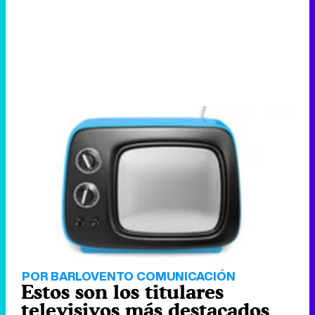
POR BARLOVENTO COMUNICACIÓN
Estos son los titulares
televisivos más destacados