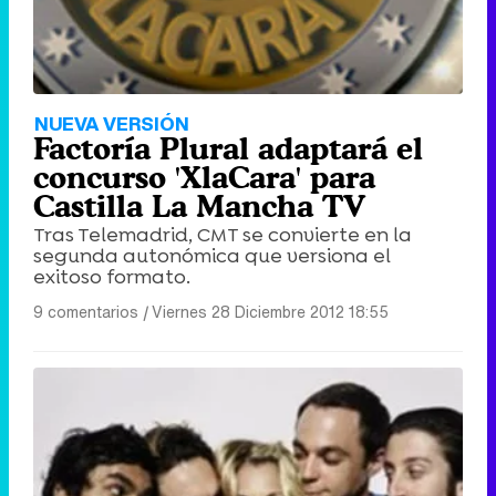
NUEVA VERSIÓN
Factoría Plural adaptará el
concurso 'XlaCara' para
Castilla La Mancha TV
Tras Telemadrid, CMT se convierte en la
segunda autonómica que versiona el
exitoso formato.
9 comentarios
|
Viernes 28 Diciembre 2012 18:55