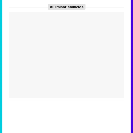
Eliminar anuncios