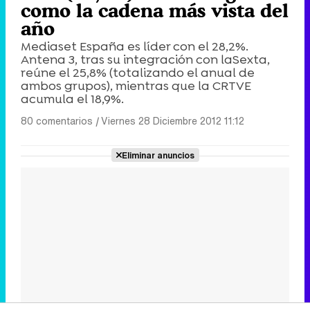
como la cadena más vista del
año
Mediaset España es líder con el 28,2%.
Antena 3, tras su integración con laSexta,
reúne el 25,8% (totalizando el anual de
ambos grupos), mientras que la CRTVE
acumula el 18,9%.
80 comentarios
|
Viernes 28 Diciembre 2012 11:12
Eliminar anuncios