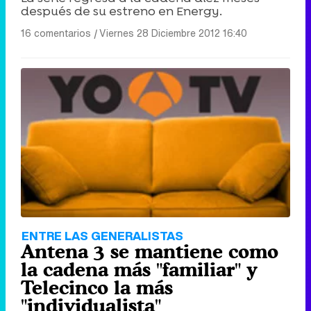
después de su estreno en Energy.
16 comentarios
|
Viernes 28 Diciembre 2012 16:40
ENTRE LAS GENERALISTAS
Antena 3 se mantiene como
la cadena más "familiar" y
Telecinco la más
"individualista"