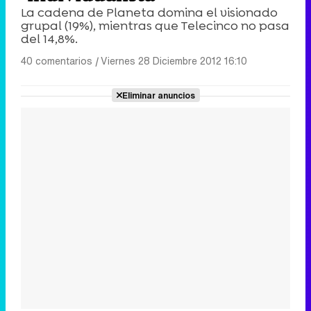
La cadena de Planeta domina el visionado
grupal (19%), mientras que Telecinco no pasa
del 14,8%.
40 comentarios
|
Viernes 28 Diciembre 2012 16:10
Eliminar anuncios