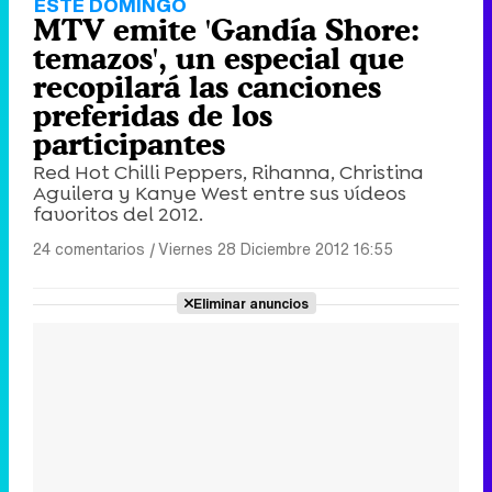
ESTE DOMINGO
MTV emite 'Gandía Shore:
temazos', un especial que
recopilará las canciones
preferidas de los
participantes
Red Hot Chilli Peppers, Rihanna, Christina
Aguilera y Kanye West entre sus vídeos
favoritos del 2012.
24 comentarios
|
Viernes 28 Diciembre 2012 16:55
Eliminar anuncios