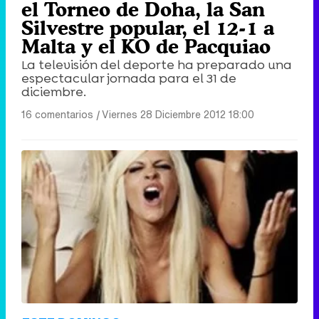
el Torneo de Doha, la San
Silvestre popular, el 12-1 a
Malta y el KO de Pacquiao
La televisión del deporte ha preparado una
espectacular jornada para el 31 de
diciembre.
16 comentarios
|
Viernes 28 Diciembre 2012 18:00