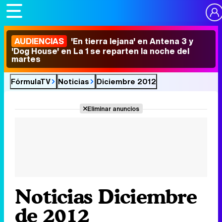
AUDIENCIAS
'En tierra lejana' en Antena 3 y
'Dog House' en La 1 se reparten la noche del
martes
FórmulaTV
Noticias
Diciembre 2012
Eliminar anuncios
Noticias Diciembre
de 2012