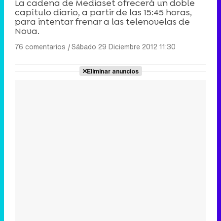
La cadena de Mediaset ofrecerá un doble
capítulo diario, a partir de las 15:45 horas,
para intentar frenar a las telenovelas de
Nova.
76 comentarios
|
Sábado 29 Diciembre 2012 11:30
Eliminar anuncios