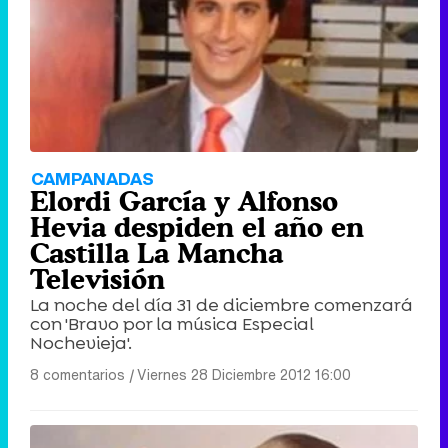
CAMPANADAS
Elordi García y Alfonso
Hevia despiden el año en
Castilla La Mancha
Televisión
La noche del día 31 de diciembre comenzará
con 'Bravo por la música Especial
Nochevieja'.
8 comentarios
|
Viernes 28 Diciembre 2012 16:00