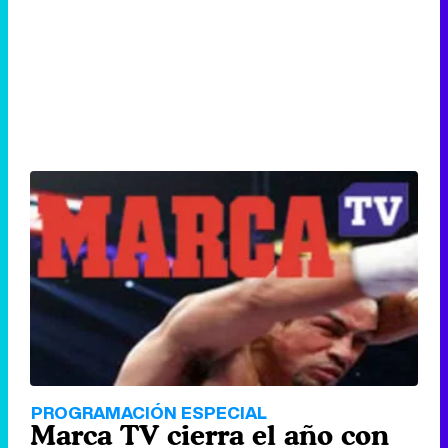
PROGRAMACIÓN ESPECIAL
Marca TV cierra el año con