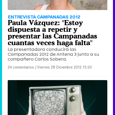
ENTREVISTA CAMPANADAS 2012
Paula Vázquez: "Estoy
dispuesta a repetir y
presentar las Campanadas
cuantas veces haga falta"
La presentadora conducirá las
Campanadas 2012 de Antena 3 junto a su
compañero Carlos Sobera.
24 comentarios
|
Viernes 28 Diciembre 2012 15:50