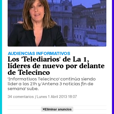
AUDIENCIAS INFORMATIVOS
Los 'Telediarios' de La 1,
líderes de nuevo por delante
de Telecinco
'Informativos Telecinco' continúa siendo
líder a las 21h y 'Antena 3 noticias fin de
semana' sube.
34 comentarios
|
Lunes 1 Abril 2013 18:07
Eliminar anuncios