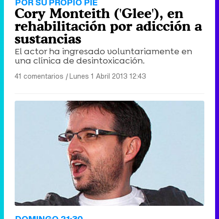
POR SU PROPIO PIE
Cory Monteith ('Glee'), en
rehabilitación por adicción a
sustancias
El actor ha ingresado voluntariamente en
una clínica de desintoxicación.
41 comentarios
|
Lunes 1 Abril 2013 12:43
DOMINGO 21:30