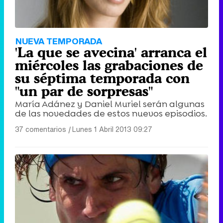
NUEVA TEMPORADA
'La que se avecina' arranca el
miércoles las grabaciones de
su séptima temporada con
"un par de sorpresas"
María Adánez y Daniel Muriel serán algunas
de las novedades de estos nuevos episodios.
37 comentarios
|
Lunes 1 Abril 2013 09:27