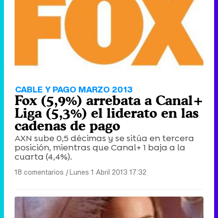
CABLE Y PAGO MARZO 2013
Fox (5,9%) arrebata a Canal+
Liga (5,3%) el liderato en las
cadenas de pago
AXN sube 0,5 décimas y se sitúa en tercera
posición, mientras que Canal+ 1 baja a la
cuarta (4,4%).
18 comentarios
|
Lunes 1 Abril 2013 17:32