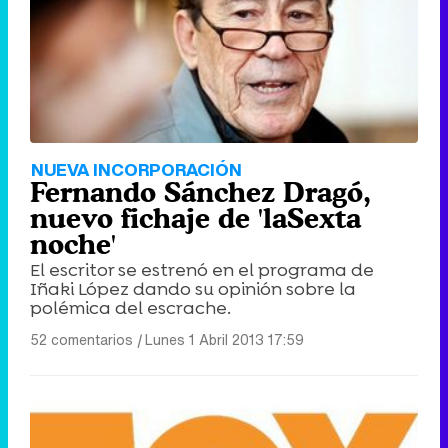
NUEVA INCORPORACIÓN
Fernando Sánchez Dragó,
nuevo fichaje de 'laSexta
noche'
El escritor se estrenó en el programa de
Iñaki López dando su opinión sobre la
polémica del escrache.
52 comentarios
|
Lunes 1 Abril 2013 17:59