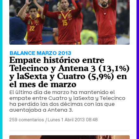
BALANCE MARZO 2013
Empate histórico entre
Telecinco y Antena 3 (13,1%)
y laSexta y Cuatro (5,9%) en
el mes de marzo
El último día de marzo ha mantenido el
empate entre Cuatro y laSexta y Telecinco
ha perdido las dos décimas con las que
aventajaba a Antena 3.
259 comentarios
|
Lunes 1 Abril 2013 08:48