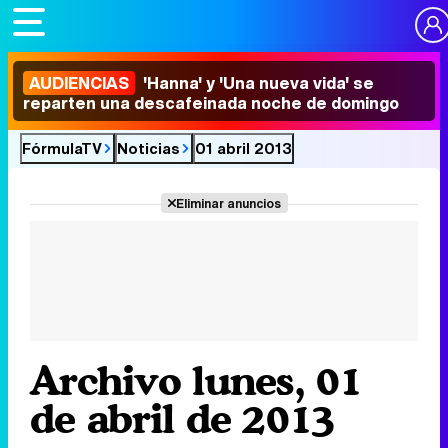
AUDIENCIAS
'Hanna' y 'Una nueva vida' se
reparten una descafeinada noche de domingo
FórmulaTV
Noticias
01 abril 2013
Eliminar anuncios
Archivo lunes, 01
de abril de 2013