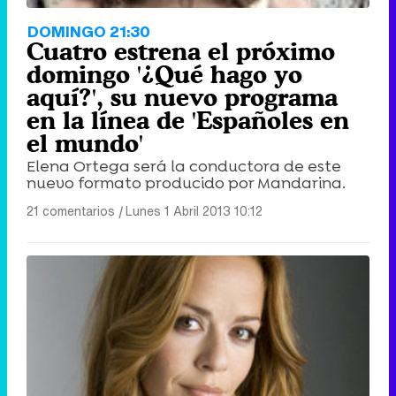
DOMINGO 21:30
Cuatro estrena el próximo
domingo '¿Qué hago yo
aquí?', su nuevo programa
en la línea de 'Españoles en
el mundo'
Elena Ortega será la conductora de este
nuevo formato producido por Mandarina.
21 comentarios
|
Lunes 1 Abril 2013 10:12