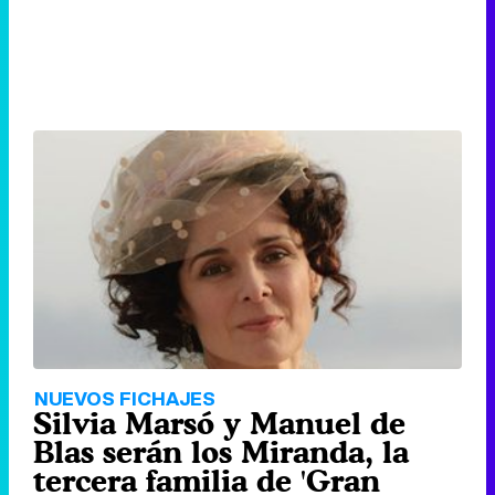
NUEVOS FICHAJES
Silvia Marsó y Manuel de
Blas serán los Miranda, la
tercera familia de 'Gran