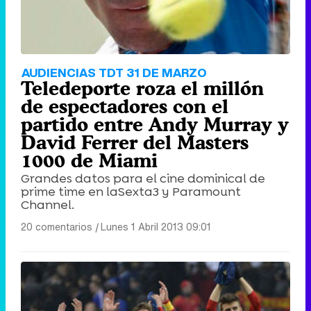
AUDIENCIAS TDT 31 DE MARZO
Teledeporte roza el millón
de espectadores con el
partido entre Andy Murray y
David Ferrer del Masters
1000 de Miami
Grandes datos para el cine dominical de
prime time en laSexta3 y Paramount
Channel.
20 comentarios
|
Lunes 1 Abril 2013 09:01