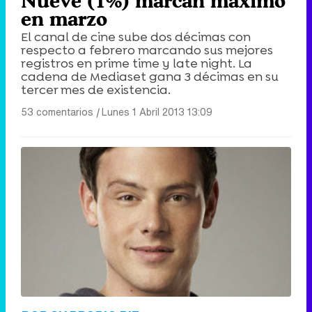
Nueve (1%) marcan máximo
en marzo
El canal de cine sube dos décimas con
respecto a febrero marcando sus mejores
registros en prime time y late night. La
cadena de Mediaset gana 3 décimas en su
tercer mes de existencia.
53 comentarios
|
Lunes 1 Abril 2013 13:09