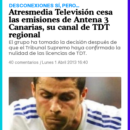
DESCONEXIONES SÍ, PERO...
Atresmedia Televisión cesa
las emisiones de Antena 3
Canarias, su canal de TDT
regional
El grupo ha tomado la decisión después de
que el Tribunal Supremo haya confirmado la
nulidad de las licencias de TDT.
40 comentarios
|
Lunes 1 Abril 2013 16:40