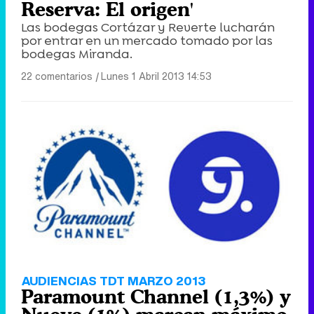
Reserva: El origen'
Las bodegas Cortázar y Reverte lucharán
por entrar en un mercado tomado por las
bodegas Miranda.
22 comentarios
|
Lunes 1 Abril 2013 14:53
AUDIENCIAS TDT MARZO 2013
Paramount Channel (1,3%) y