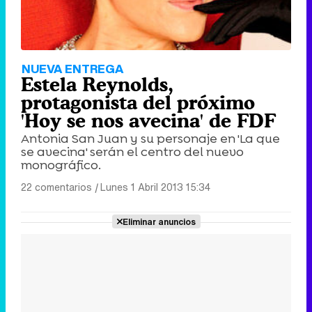
NUEVA ENTREGA
Estela Reynolds,
protagonista del próximo
'Hoy se nos avecina' de FDF
Antonia San Juan y su personaje en 'La que
se avecina' serán el centro del nuevo
monográfico.
22 comentarios
|
Lunes 1 Abril 2013 15:34
Eliminar anuncios