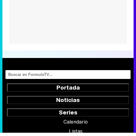
Portada
Noticias
Series
Calendario
Listas