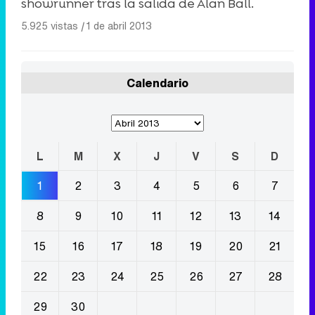
showrunner tras la salida de Alan Ball.
5.925 vistas
|
1 de abril 2013
Calendario
L
M
X
J
V
S
D
1
2
3
4
5
6
7
8
9
10
11
12
13
14
15
16
17
18
19
20
21
22
23
24
25
26
27
28
29
30