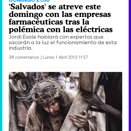
'Salvados' se atreve este
domingo con las empresas
farmacéuticas tras la
polémica con las eléctricas
Jordi Évole hablará con expertos que
sacarán a la luz el funcionamiento de esta
industria.
38 comentarios
|
Lunes 1 Abril 2013 11:57