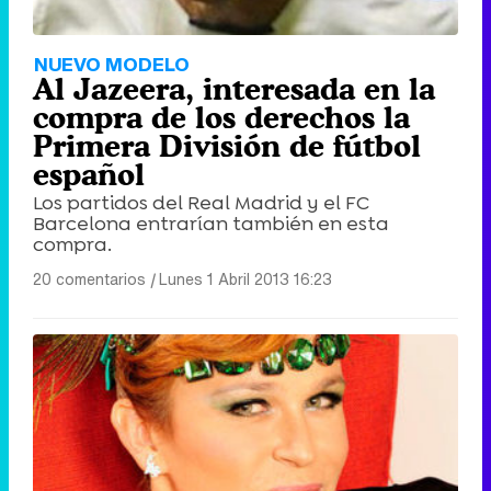
NUEVO MODELO
Al Jazeera, interesada en la
compra de los derechos la
Primera División de fútbol
español
Los partidos del Real Madrid y el FC
Barcelona entrarían también en esta
compra.
20 comentarios
|
Lunes 1 Abril 2013 16:23