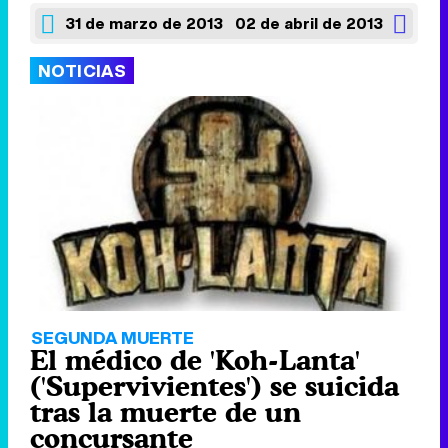
31 de marzo de 2013
02 de abril de 2013
NOTICIAS
SEGUNDA MUERTE
El médico de 'Koh-Lanta'
('Supervivientes') se suicida
tras la muerte de un
concursante