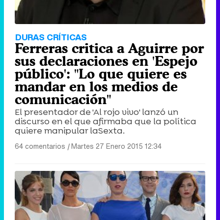
DURAS CRÍTICAS
Ferreras critica a Aguirre por
sus declaraciones en 'Espejo
público': "Lo que quiere es
mandar en los medios de
comunicación"
El presentador de 'Al rojo vivo' lanzó un
discurso en el que afirmaba que la política
quiere manipular laSexta.
64 comentarios
|
Martes 27 Enero 2015 12:34