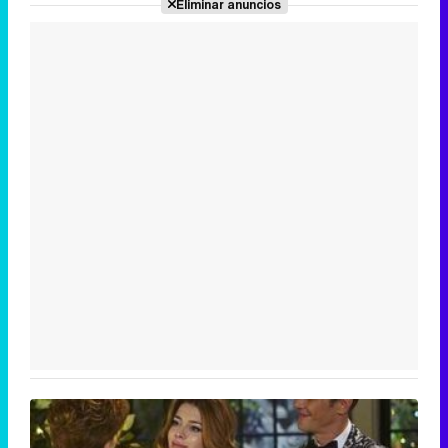
Eliminar anuncios