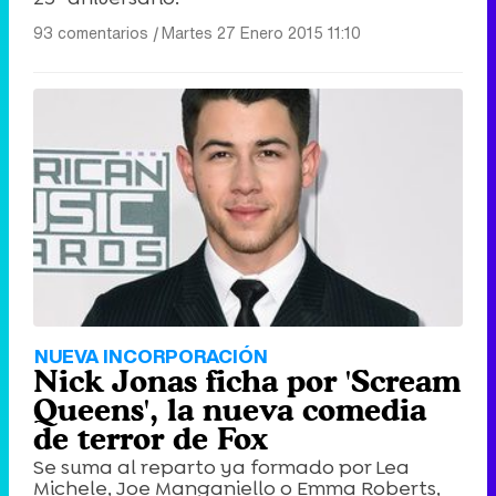
93 comentarios
|
Martes 27 Enero 2015 11:10
NUEVA INCORPORACIÓN
Nick Jonas ficha por 'Scream
Queens', la nueva comedia
de terror de Fox
Se suma al reparto ya formado por Lea
Michele, Joe Manganiello o Emma Roberts,