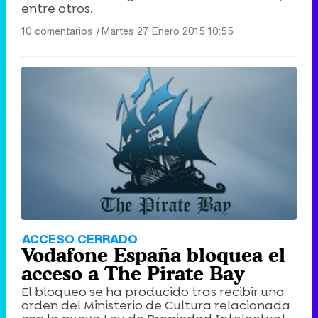
entre otros.
10 comentarios
|
Martes 27 Enero 2015 10:55
ACCESO CERRADO
Vodafone España bloquea el
acceso a The Pirate Bay
El bloqueo se ha producido tras recibir una
orden del Ministerio de Cultura relacionada