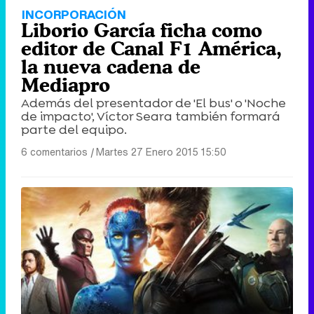
INCORPORACIÓN
Liborio García ficha como
editor de Canal F1 América,
la nueva cadena de
Mediapro
Además del presentador de 'El bus' o 'Noche
de impacto', Víctor Seara también formará
parte del equipo.
6 comentarios
|
Martes 27 Enero 2015 15:50