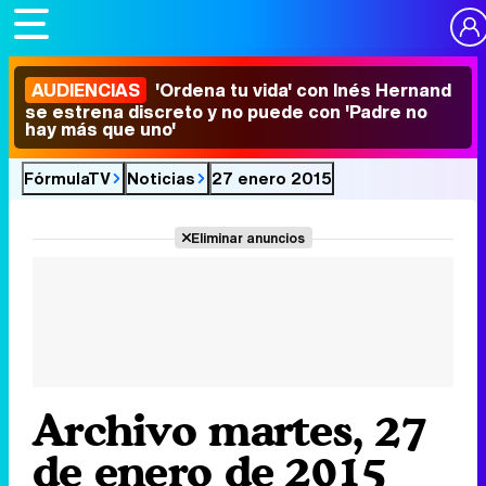
AUDIENCIAS
'Ordena tu vida' con Inés Hernand
se estrena discreto y no puede con 'Padre no
hay más que uno'
FórmulaTV
Noticias
27 enero 2015
Eliminar anuncios
Archivo martes, 27
de enero de 2015