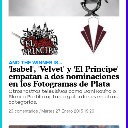
AND THE WINNER IS...
'Isabel', 'Velvet' y 'El Príncipe'
empatan a dos nominaciones
en los Fotogramas de Plata
Otros rostros televisivos como Dani Rovira o
Blanca Portillo optan a galardones en otras
categorías.
23 comentarios
|
Martes 27 Enero 2015 19:20