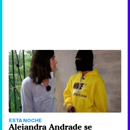
ESTA NOCHE
Alejandra Andrade se