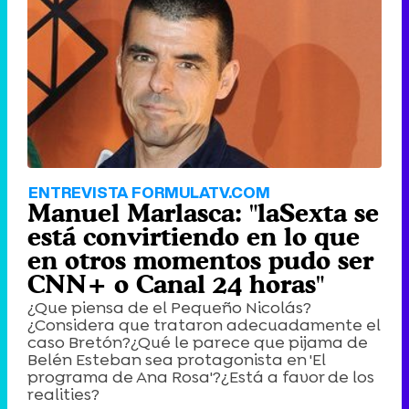
ENTREVISTA FORMULATV.COM
Manuel Marlasca: "laSexta se
está convirtiendo en lo que
en otros momentos pudo ser
CNN+ o Canal 24 horas"
¿Que piensa de el Pequeño Nicolás?
¿Considera que trataron adecuadamente el
caso Bretón?¿Qué le parece que pijama de
Belén Esteban sea protagonista en 'El
programa de Ana Rosa'?¿Está a favor de los
realities?