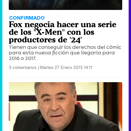
CONFIRMADO
Fox negocia hacer una serie
de los "X-Men" con los
productores de '24'
Tienen que conseguir los derechos del cómic
para esta nueva ficción que llegaría para
2016 o 2017.
3 comentarios
|
Martes 27 Enero 2015 14:11