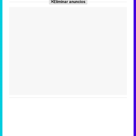
Eliminar anuncios