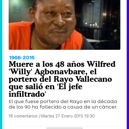
1966-2015
Muere a los 48 años Wilfred
'Willy' Agbonavbare, el
portero del Rayo Vallecano
que salió en 'El jefe
infiltrado'
El que fuese portero del Rayo en la década
de los 90 ha fallecido a causa de un cáncer.
18 comentarios
|
Martes 27 Enero 2015 19:30