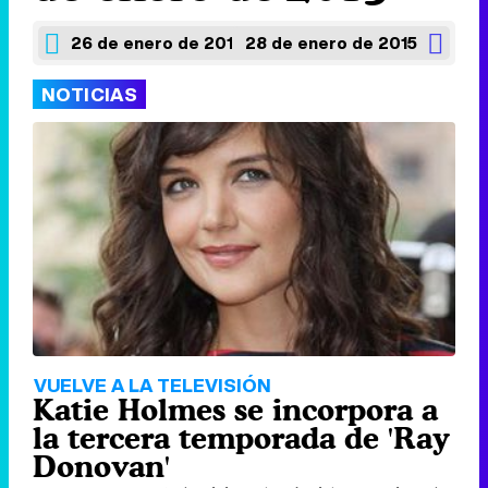
26 de enero de 2015
28 de enero de 2015
NOTICIAS
VUELVE A LA TELEVISIÓN
Katie Holmes se incorpora a
la tercera temporada de 'Ray
Donovan'