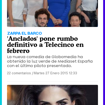
ZARPA EL BARCO
'Anclados' pone rumbo
definitivo a Telecinco en
febrero
La nueva comedia de Globomedia ha
obtenido la luz verde de Mediaset España
con el último piloto presentado.
22 comentarios
|
Martes 27 Enero 2015 12:33