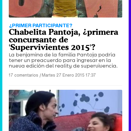
¿PRIMER PARTICIPANTE?
Chabelita Pantoja, ¿primera
concursante de
'Supervivientes 2015'?
La benjamina de la familia Pantoja podría
tener un preacuerdo para ingresar en la
nueva edición del reality de supervivencia.
17 comentarios
|
Martes 27 Enero 2015 17:37