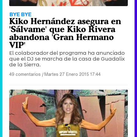
BYE BYE
Kiko Hernández asegura en
'Sálvame' que Kiko Rivera
abandona 'Gran Hermano
VIP'
El colaborador del programa ha anunciado
que el DJ se marcha de la casa de Guadalix
de la Sierra.
49 comentarios
|
Martes 27 Enero 2015 17:44