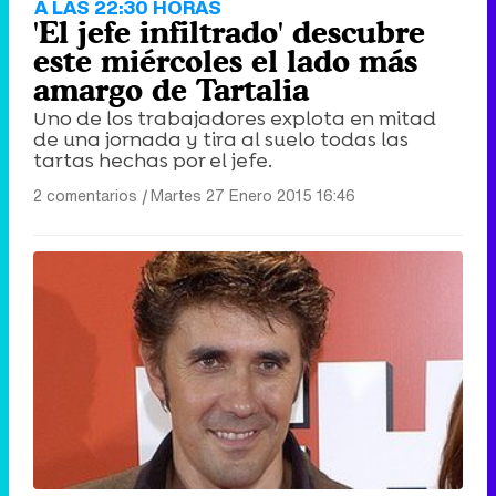
A LAS 22:30 HORAS
'El jefe infiltrado' descubre
este miércoles el lado más
amargo de Tartalia
Uno de los trabajadores explota en mitad
de una jornada y tira al suelo todas las
tartas hechas por el jefe.
2 comentarios
|
Martes 27 Enero 2015 16:46