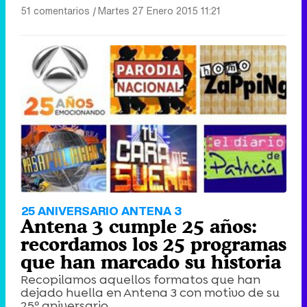
51 comentarios
|
Martes 27 Enero 2015 11:21
25 ANIVERSARIO ANTENA 3
Antena 3 cumple 25 años:
recordamos los 25 programas
que han marcado su historia
Recopilamos aquellos formatos que han
dejado huella en Antena 3 con motivo de su
25º aniversario.