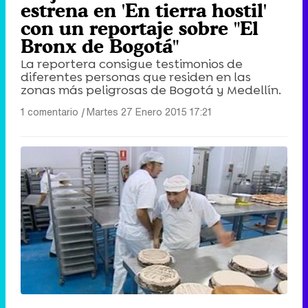
estrena en 'En tierra hostil'
con un reportaje sobre "El
Bronx de Bogotá"
La reportera consigue testimonios de
diferentes personas que residen en las
zonas más peligrosas de Bogotá y Medellín.
1 comentario
|
Martes 27 Enero 2015 17:21