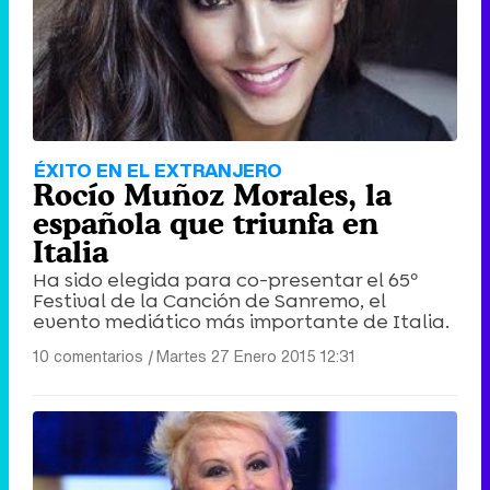
ÉXITO EN EL EXTRANJERO
Rocío Muñoz Morales, la
española que triunfa en
Italia
Ha sido elegida para co-presentar el 65º
Festival de la Canción de Sanremo, el
evento mediático más importante de Italia.
10 comentarios
|
Martes 27 Enero 2015 12:31