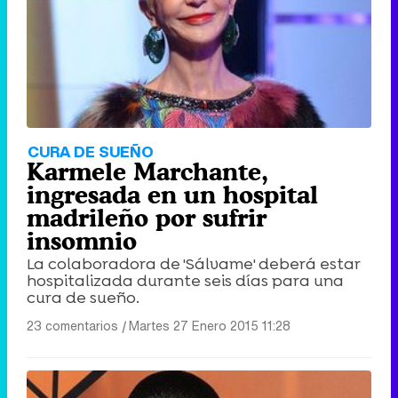
CURA DE SUEÑO
Karmele Marchante,
ingresada en un hospital
madrileño por sufrir
insomnio
La colaboradora de 'Sálvame' deberá estar
hospitalizada durante seis días para una
cura de sueño.
23 comentarios
|
Martes 27 Enero 2015 11:28