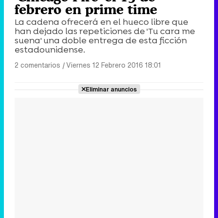
febrero en prime time
La cadena ofrecerá en el hueco libre que
han dejado las repeticiones de 'Tu cara me
suena' una doble entrega de esta ficción
estadounidense.
2 comentarios
|
Viernes 12 Febrero 2016 18:01
Eliminar anuncios