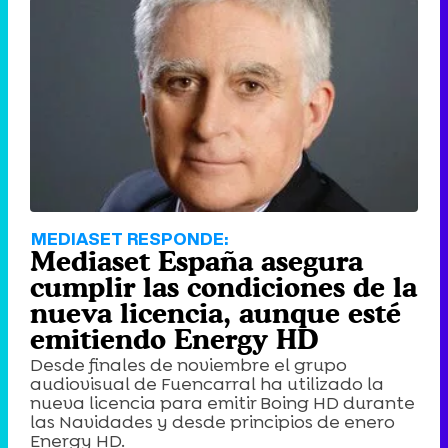
MEDIASET RESPONDE:
Mediaset España asegura
cumplir las condiciones de la
nueva licencia, aunque esté
emitiendo Energy HD
Desde finales de noviembre el grupo
audiovisual de Fuencarral ha utilizado la
nueva licencia para emitir Boing HD durante
las Navidades y desde principios de enero
Energy HD.