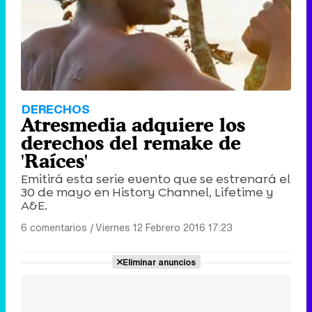
DERECHOS
Atresmedia adquiere los
derechos del remake de
'Raíces'
Emitirá esta serie evento que se estrenará el
30 de mayo en History Channel, Lifetime y
A&E.
6 comentarios
|
Viernes 12 Febrero 2016 17:23
Eliminar anuncios