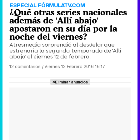
ESPECIAL FÓRMULATV.COM
¿Qué otras series nacionales
además de 'Allí abajo'
apostaron en su día por la
noche del viernes?
Atresmedia sorprendió al desvelar que
estrenaría la segunda temporada de 'Allí
abajo' el viernes 12 de febrero.
12 comentarios
|
Viernes 12 Febrero 2016 16:17
Eliminar anuncios