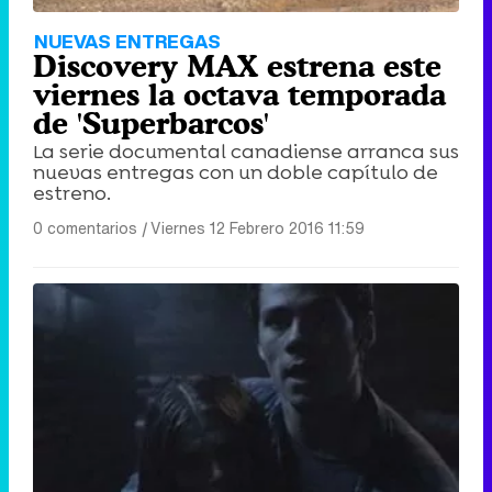
NUEVAS ENTREGAS
Discovery MAX estrena este
viernes la octava temporada
de 'Superbarcos'
La serie documental canadiense arranca sus
nuevas entregas con un doble capítulo de
estreno.
0 comentarios
|
Viernes 12 Febrero 2016 11:59