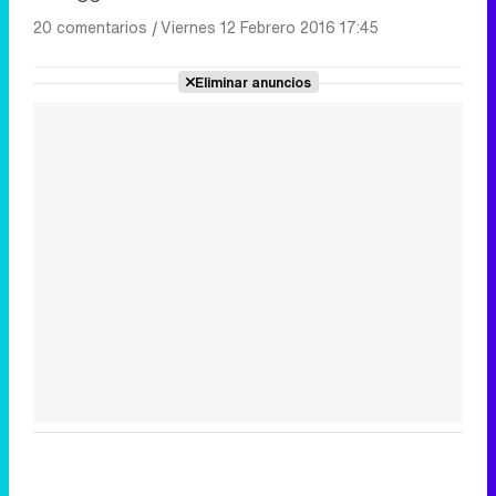
20 comentarios
|
Viernes 12 Febrero 2016 17:45
Eliminar anuncios