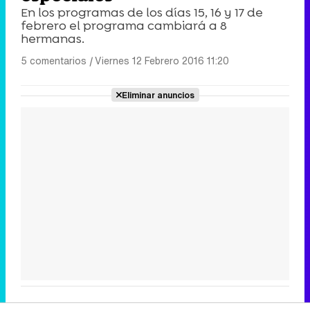
En los programas de los días 15, 16 y 17 de
febrero el programa cambiará a 8
hermanas.
5 comentarios
|
Viernes 12 Febrero 2016 11:20
Eliminar anuncios