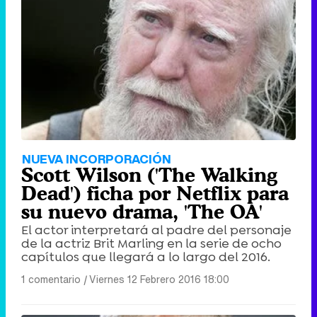
NUEVA INCORPORACIÓN
Scott Wilson ('The Walking
Dead') ficha por Netflix para
su nuevo drama, 'The OA'
El actor interpretará al padre del personaje
de la actriz Brit Marling en la serie de ocho
capítulos que llegará a lo largo del 2016.
1 comentario
|
Viernes 12 Febrero 2016 18:00