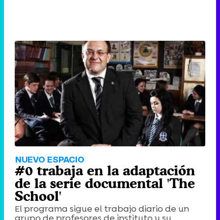
NUEVO ESPACIO
#0 trabaja en la adaptación
de la serie documental 'The
School'
El programa sigue el trabajo diario de un
grupo de profesores de instituto y su