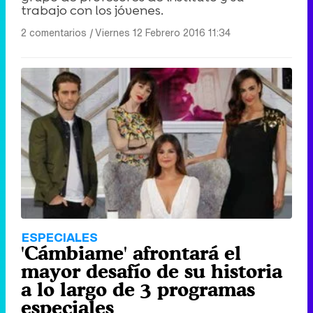
trabajo con los jóvenes.
2 comentarios
|
Viernes 12 Febrero 2016 11:34
ESPECIALES
'Cámbiame' afrontará el
mayor desafío de su historia
a lo largo de 3 programas
especiales