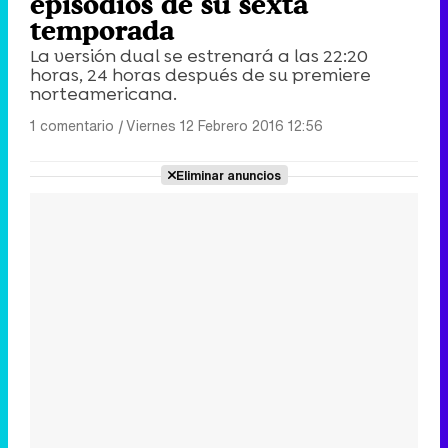
episodios de su sexta
temporada
La versión dual se estrenará a las 22:20
horas, 24 horas después de su premiere
norteamericana.
1 comentario
|
Viernes 12 Febrero 2016 12:56
Eliminar anuncios