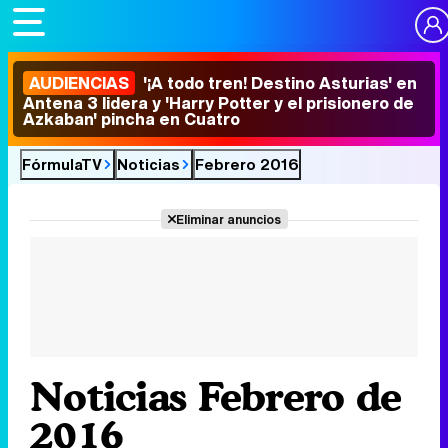
AUDIENCIAS
'¡A todo tren! Destino Asturias' en
Antena 3 lidera y 'Harry Potter y el prisionero de
Azkaban' pincha en Cuatro
FórmulaTV
Noticias
Febrero 2016
Eliminar anuncios
Noticias Febrero de
2016