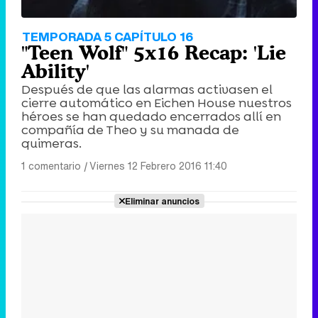
TEMPORADA 5 CAPÍTULO 16
"Teen Wolf" 5x16 Recap: 'Lie
Ability'
Después de que las alarmas activasen el
cierre automático en Eichen House nuestros
héroes se han quedado encerrados allí en
compañía de Theo y su manada de
quimeras.
1 comentario
|
Viernes 12 Febrero 2016 11:40
Eliminar anuncios