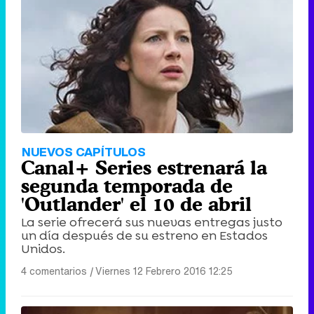
NUEVOS CAPÍTULOS
Canal+ Series estrenará la
segunda temporada de
'Outlander' el 10 de abril
La serie ofrecerá sus nuevas entregas justo
un día después de su estreno en Estados
Unidos.
4 comentarios
|
Viernes 12 Febrero 2016 12:25