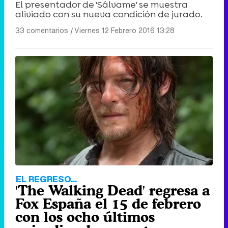
El presentador de 'Sálvame' se muestra
aliviado con su nueva condición de jurado.
33 comentarios
|
Viernes 12 Febrero 2016 13:28
EL REGRESO...
'The Walking Dead' regresa a
Fox España el 15 de febrero
con los ocho últimos