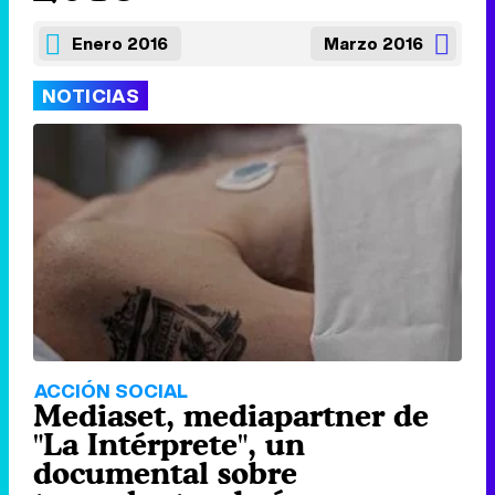
Enero 2016
Marzo 2016
NOTICIAS
ACCIÓN SOCIAL
Mediaset, mediapartner de
"La Intérprete", un
documental sobre