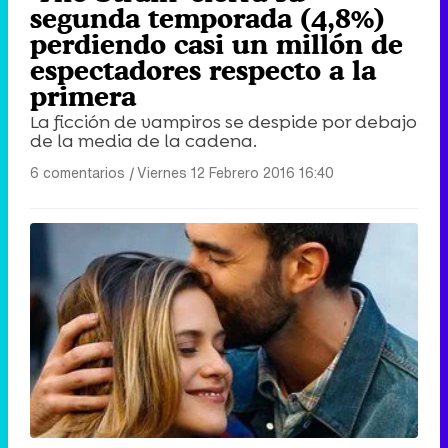
segunda temporada (4,8%)
perdiendo casi un millón de
espectadores respecto a la
primera
La ficción de vampiros se despide por debajo
de la media de la cadena.
6 comentarios
|
Viernes 12 Febrero 2016 16:40