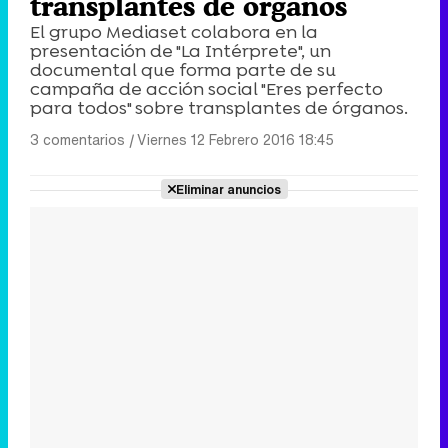
transplantes de órganos
El grupo Mediaset colabora en la
presentación de "La Intérprete", un
documental que forma parte de su
campaña de acción social "Eres perfecto
para todos" sobre transplantes de órganos.
3 comentarios
|
Viernes 12 Febrero 2016 18:45
Eliminar anuncios