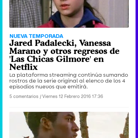
NUEVA TEMPORADA
Jared Padalecki, Vanessa
Marano y otros regresos de
'Las Chicas Gilmore' en
Netflix
La plataforma streaming continúa sumando
rostros de la serie original al elenco de los 4
episodios nuevos que emitirá.
5 comentarios
|
Viernes 12 Febrero 2016 17:36