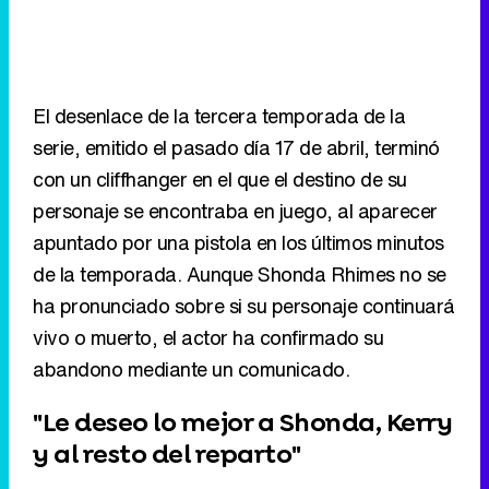
El desenlace de la tercera temporada de la
serie, emitido el pasado día 17 de abril, terminó
con un cliffhanger en el que el destino de su
personaje se encontraba en juego, al aparecer
apuntado por una pistola en los últimos minutos
de la temporada. Aunque Shonda Rhimes no se
ha pronunciado sobre si su personaje continuará
vivo o muerto, el actor ha confirmado su
abandono mediante un comunicado.
"Le deseo lo mejor a Shonda, Kerry
y al resto del reparto"