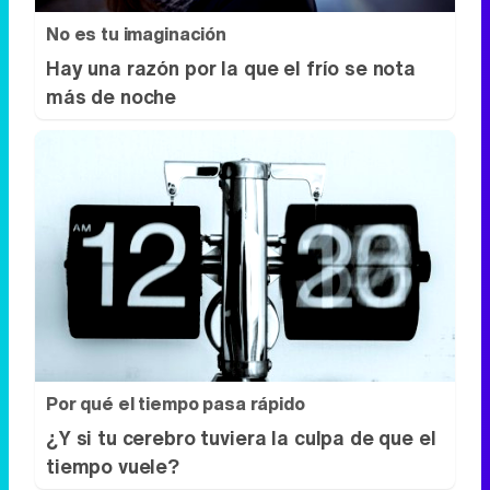
Por qué el tiempo pasa rápido
¿Y si tu cerebro tuviera la culpa de que el
tiempo vuele?