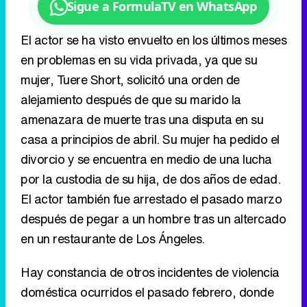
alejamiento después de que su marido la
amenazara de muerte tras una disputa en su
casa a principios de abril. Su mujer ha pedido el
divorcio y se encuentra en medio de una lucha
por la custodia de su hija, de dos años de edad.
El actor también fue arrestado el pasado marzo
después de pegar a un hombre tras un altercado
en un restaurante de Los Ángeles.
Hay constancia de otros incidentes de violencia
doméstica ocurridos el pasado febrero, donde
Columbus Short fue acusado también de abuso
físico y verbal, en presencia de su hija, según
reportó
Entertainment Weekly.
Eliminar anuncios