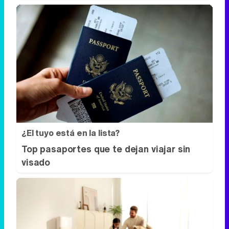
¿El tuyo está en la lista?
Top pasaportes que te dejan viajar sin
visado