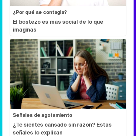
Señales de agotamiento
¿Te sientes cansado sin razón? Estas
señales lo explican