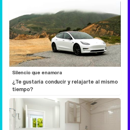
Silencio que enamora
¿Te gustaría conducir y relajarte al mismo
tiempo?