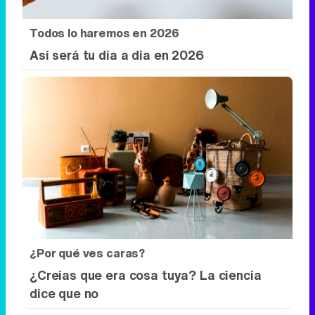
¿Por qué ves caras?
¿Creías que era cosa tuya? La ciencia
dice que no