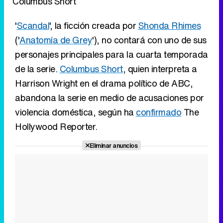
Columbus Short
'
Scandal
', la ficción creada por
Shonda Rhimes
('
Anatomía de Grey
'), no contará con uno de sus
personajes principales para la cuarta temporada
de la serie.
Columbus Short
, quien interpreta a
Harrison Wright en el drama político de ABC,
abandona la serie en medio de acusaciones por
violencia doméstica, según ha
confirmado
The
Hollywood Reporter.
Eliminar anuncios