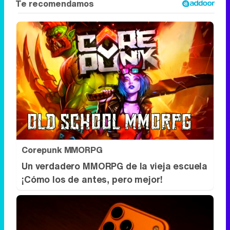
Corepunk MMORPG
Un verdadero MMORPG de la vieja escuela
¡Cómo los de antes, pero mejor!