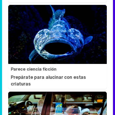
Parece ciencia ficción
Prepárate para alucinar con estas
criaturas