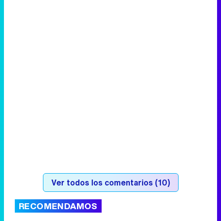
Ver todos los comentarios (10)
RECOMENDAMOS