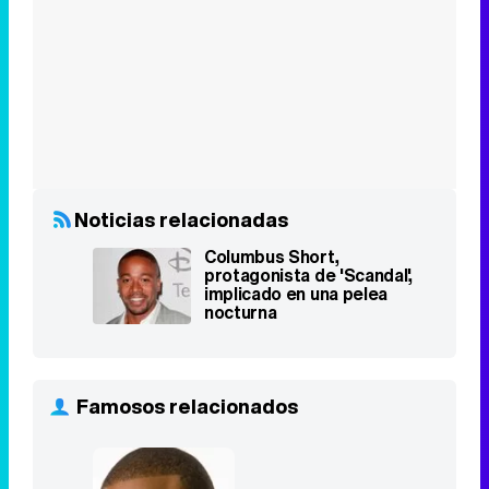
Noticias relacionadas
Columbus Short,
protagonista de 'Scandal',
implicado en una pelea
nocturna
Famosos relacionados