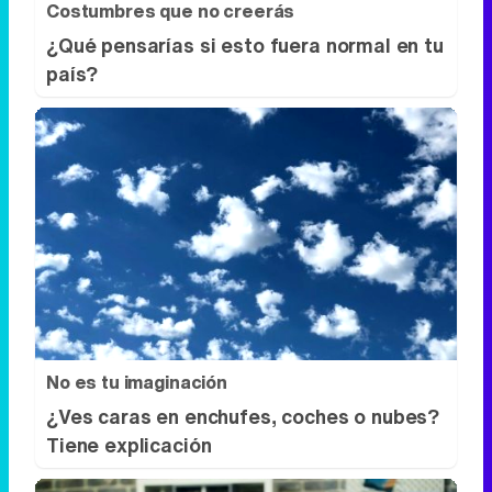
Costumbres que no creerás
¿Qué pensarías si esto fuera normal en tu
país?
No es tu imaginación
¿Ves caras en enchufes, coches o nubes?
Tiene explicación