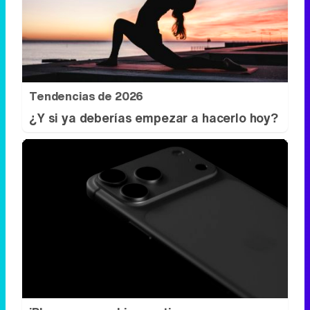
Tendencias de 2026
¿Y si ya deberías empezar a hacerlo hoy?