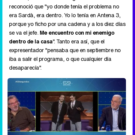
reconoció que "yo donde tenía el problema no
era Sardà, era dentro. Yo lo tenía en Antena 3,
porque yo ficho por una cadena y a los diez días
se va el jefe.
Me encuentro con mi enemigo
dentro de la casa
". Tanto era así, que el
expresentador "pensaba que en septiembre no
iba a salir el programa, o que cualquier día
desaparecía".