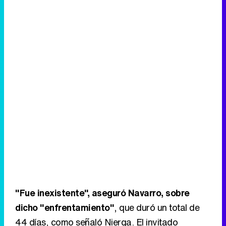
"Fue inexistente", aseguró Navarro, sobre
dicho "enfrentamiento"
, que duró un total de
44 días, como señaló Nierga. El invitado