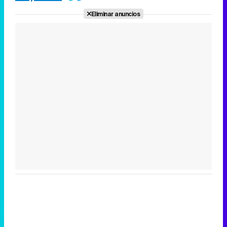
Eliminar anuncios