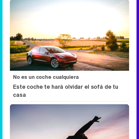
No es un coche cualquiera
Este coche te hará olvidar el sofá de tu
casa