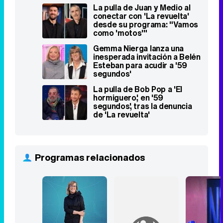
La pulla de Juan y Medio al
conectar con 'La revuelta'
desde su programa: "Vamos
como 'motos'"
Gemma Nierga lanza una
inesperada invitación a Belén
Esteban para acudir a '59
segundos'
La pulla de Bob Pop a 'El
hormiguero', en '59
segundos', tras la denuncia
de 'La revuelta'
Programas relacionados