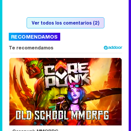
Ver todos los comentarios (2)
RECOMENDAMOS