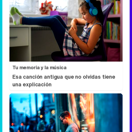
Tu memoria y la música
Esa canción antigua que no olvidas tiene
una explicación