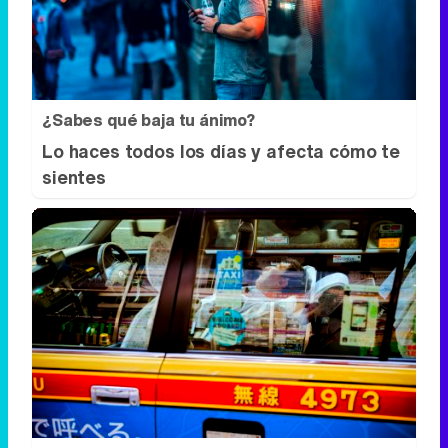
¿Sabes qué baja tu ánimo?
Lo haces todos los días y afecta cómo te
sientes