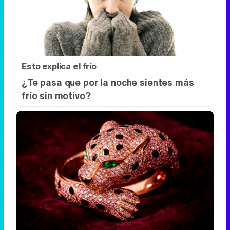
Esto explica el frío
¿Te pasa que por la noche sientes más
frío sin motivo?