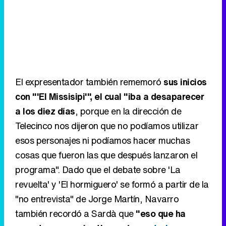
El expresentador también rememoró
sus inicios
con "'El Missisipi'", el cual "iba a desaparecer
a los diez días
, porque en la dirección de
Telecinco nos dijeron que no podíamos utilizar
esos personajes ni podíamos hacer muchas
cosas que fueron las que después lanzaron el
programa". Dado que el debate sobre 'La
revuelta' y 'El hormiguero' se formó a partir de la
"no entrevista" de Jorge Martín, Navarro
también recordó a Sardà que
"eso que ha