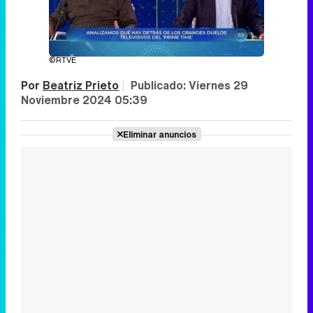
©RTVE
Por
Beatriz Prieto
|
Publicado:
Viernes 29
Noviembre 2024 05:39
Eliminar anuncios