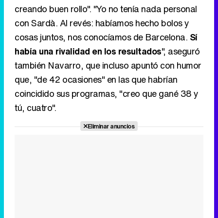
creando buen rollo". "Yo no tenía nada personal
con Sardà. Al revés: habíamos hecho bolos y
cosas juntos, nos conocíamos de Barcelona.
Sí
había una rivalidad en los resultados
", aseguró
también Navarro, que incluso apuntó con humor
que, "de 42 ocasiones" en las que habrían
coincidido sus programas, "creo que gané 38 y
tú, cuatro".
Eliminar anuncios