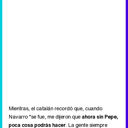
Mientras, el catalán recordó que, cuando
Navarro "se fue, me dijeron que
ahora sin Pepe,
poca cosa podrás hacer
. La gente siempre