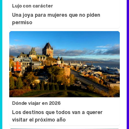
Lujo con carácter
Una joya para mujeres que no piden
permiso
Dónde viajar en 2026
Los destinos que todos van a querer
visitar el próximo año