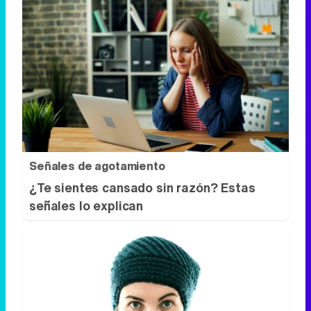
Señales de agotamiento
¿Te sientes cansado sin razón? Estas
señales lo explican