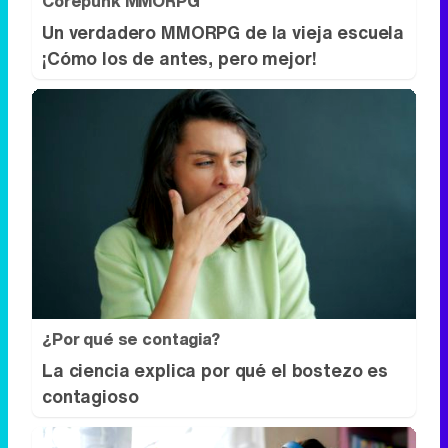
Corepunk MMORPG
Un verdadero MMORPG de la vieja escuela
¡Cómo los de antes, pero mejor!
¿Por qué se contagia?
La ciencia explica por qué el bostezo es
contagioso