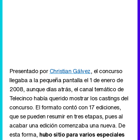
Presentado por
Christian Gálvez
, el concurso
llegaba a la pequeña pantalla el 1 de enero de
2008, aunque días atrás, el canal temático de
Telecinco había querido mostrar los castings del
concurso. El formato contó con 17 ediciones,
que se pueden resumir en tres etapas, pues al
acabar una edición comenzaba una nueva. De
esta forma,
hubo sitio para varios especiales