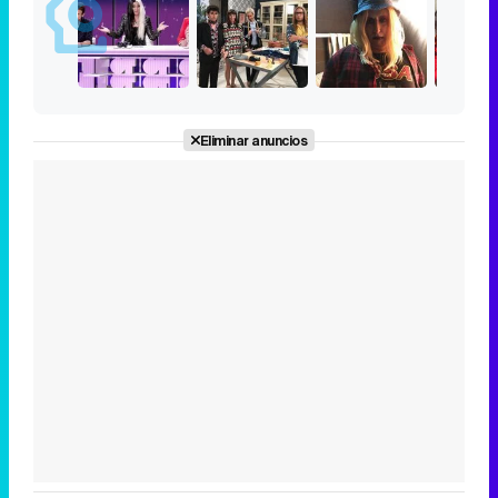
Eliminar anuncios