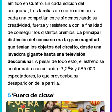
emitido en Cuatro. En cada edición del
programa, tres familias de cuatro miembros
cada una competían entre sí demostrando su
creatividad, fuerza y resistencia con la finalidad
de conseguir los distintos premios.
La principal
distinción del concurso era la gran magnitud
que tenían los objetos del circuito, desde una
lavadora gigante hasta una televisión
descomunal
. A pesar de todo esto, el estreno se
conformaba con un pobre 3,2% y 585.000
espectadores, lo que provocaba su
desaparición de la parrilla.
5
'Fuera de clase'