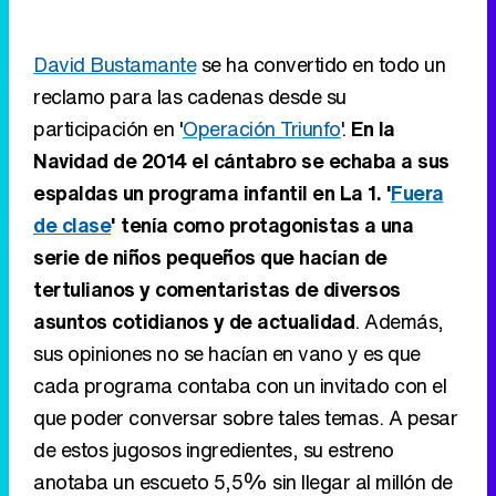
David Bustamante
se ha convertido en todo un
reclamo para las cadenas desde su
participación en '
Operación Triunfo
'.
En la
Navidad de 2014 el cántabro se echaba a sus
espaldas un programa infantil en La 1. '
Fuera
de clase
' tenía como protagonistas a una
serie de niños pequeños que hacían de
tertulianos y comentaristas de diversos
asuntos cotidianos y de actualidad
. Además,
sus opiniones no se hacían en vano y es que
cada programa contaba con un invitado con el
que poder conversar sobre tales temas. A pesar
de estos jugosos ingredientes, su estreno
anotaba un escueto 5,5% sin llegar al millón de