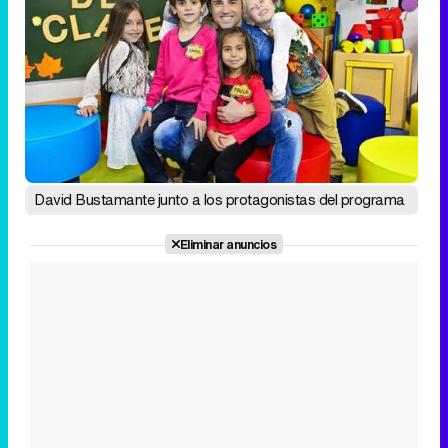
David Bustamante junto a los protagonistas del programa
Eliminar anuncios