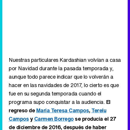
Nuestras particulares Kardashian volvían a casa
por Navidad durante la pasada temporada y,
aunque todo parece indicar que lo volverán a
hacer en las navidades de 2017, lo cierto es que
fue en su segunda temporada cuando el
programa supo conquistar a la audiencia.
El
regreso de
María Teresa Campos
,
Terelu
Campos
y
Carmen Borrego
se producía el 27
de diciembre de 2016, después de haber