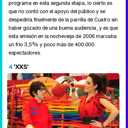
programa en esta segunda etapa, lo cierto es
que no contó con el apoyo del público y se
despediría finalmente de la parrilla de Cuatro sin
haber gozado de una buena audiencia, y es que
esta emisión en la nochevieja de 2006 marcaba
un frío 3,5% y poco más de 400.000
espectadores.
4
'XXS'