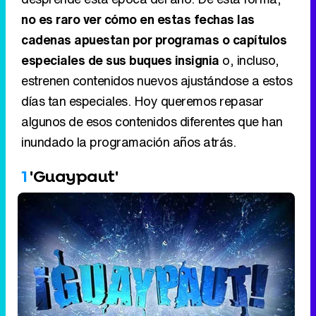
no es raro ver cómo en estas fechas las
cadenas apuestan por programas o capítulos
especiales de sus buques insignia
o, incluso,
estrenen contenidos nuevos ajustándose a estos
días tan especiales. Hoy queremos repasar
algunos de esos contenidos diferentes que han
inundado la programación años atrás.
1
'Guaypaut'