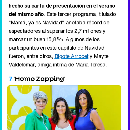
hecho su carta de presentación en el verano
del mismo año
. Este tercer programa, titulado
"Mamá, ya es Navidad", anotaba récord de
espectadores al superar los 2,7 millones y
marcar un buen 15,8%. Algunos de los
participantes en este capítulo de Navidad
fueron, entre otros,
Bigote Arrocet
y Mayte
Valdelomar, amiga íntima de María Teresa.
7
'Homo Zapping'