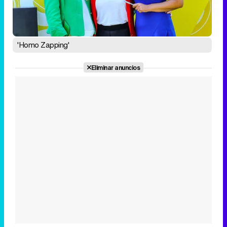
'Homo Zapping'
Eliminar anuncios