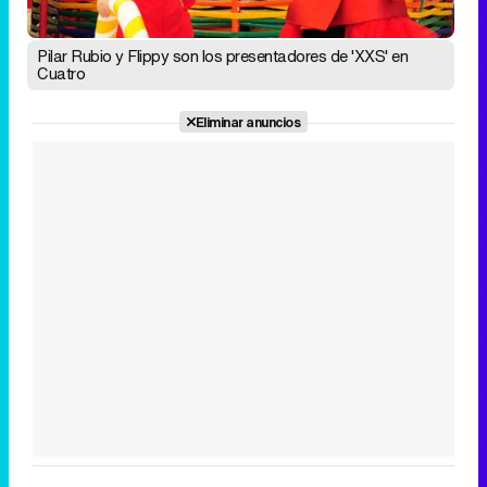
Pilar Rubio y Flippy son los presentadores de 'XXS' en
Cuatro
Eliminar anuncios