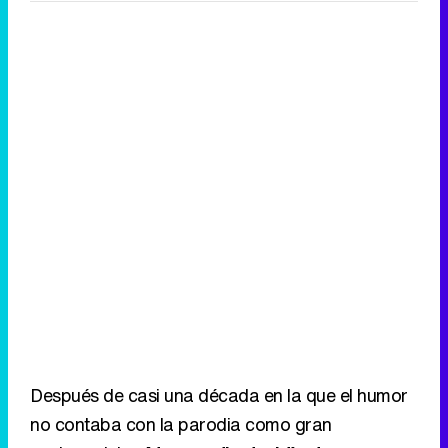
Después de casi una década en la que el humor
no contaba con la parodia como gran