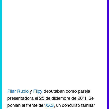
Pilar Rubio
y
Flipy
debutaban como pareja
presentadora el 25 de diciembre de 2011. Se
ponían al frente de '
XXS
', un concurso familiar