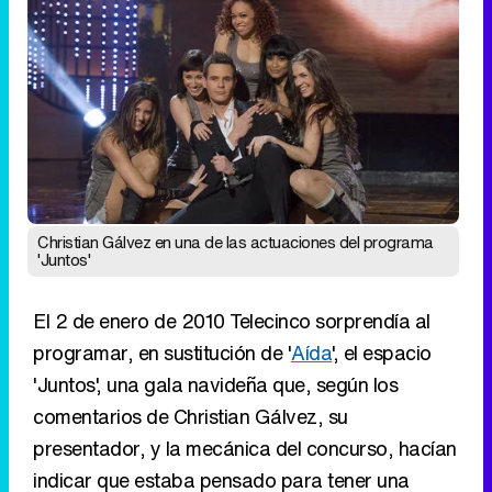
Christian Gálvez en una de las actuaciones del programa
'Juntos'
El 2 de enero de 2010 Telecinco sorprendía al
programar, en sustitución de '
Aída
', el espacio
'Juntos', una gala navideña que, según los
comentarios de Christian Gálvez, su
presentador, y la mecánica del concurso, hacían
indicar que estaba pensado para tener una