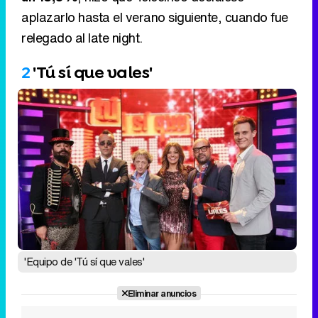
aplazarlo hasta el verano siguiente, cuando fue
relegado al late night.
2
'Tú sí que vales'
'Equipo de 'Tú sí que vales'
Eliminar anuncios