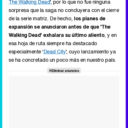
The Walking Dead
', por lo que no fue ninguna
sorpresa que la saga no concluyera con el cierre
de la serie matriz. De hecho,
los planes de
expansión se anunciaron antes de que 'The
Walking Dead' exhalara su último aliento
, y en
esa hoja de ruta siempre ha destacado
especialmente '
Dead City
', cuyo lanzamiento ya
se ha concretado un poco más en nuestro país.
Eliminar anuncios