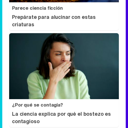
Parece ciencia ficción
Prepárate para alucinar con estas
criaturas