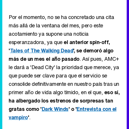
Por el momento, no se ha concretado una cita
más allá de la ventana del mes, pero este
acotamiento ya supone una noticia
esperanzadora, ya que
el anterior spin-off,
'
Tales of The Walking Dead
', se demoró algo
más de un mes el año pasado
. Así pues, AMC+
le dará a 'Dead City' la prioridad que merece, ya
que puede ser clave para que el servicio se
consolide definitivamente en nuestro país tras un
primer año de vida algo tímido, en el que,
eso sí,
ha albergado los estrenos de sorpresas tan
gratas como '
Dark Winds
' o '
Entrevista con el
vampiro
'
.