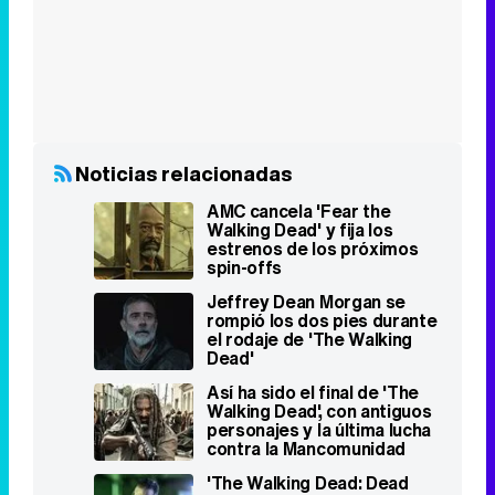
Eliminar anuncios
Noticias relacionadas
AMC cancela 'Fear the
Walking Dead' y fija los