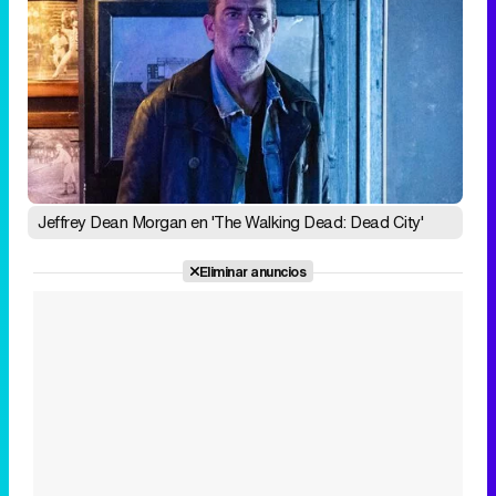
Jeffrey Dean Morgan en 'The Walking Dead: Dead City'
Eliminar anuncios