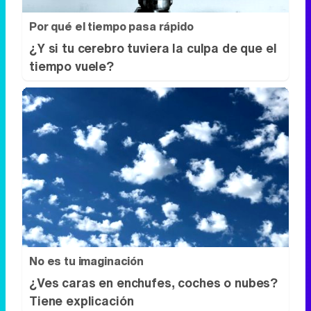
Por qué el tiempo pasa rápido
¿Y si tu cerebro tuviera la culpa de que el
tiempo vuele?