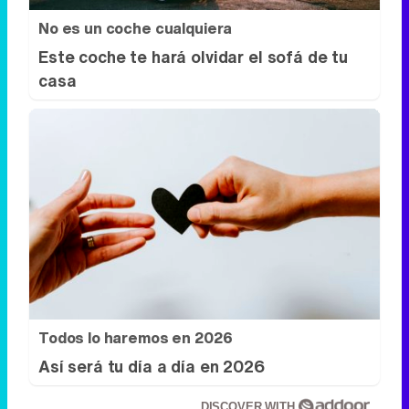
No es un coche cualquiera
Este coche te hará olvidar el sofá de tu
casa