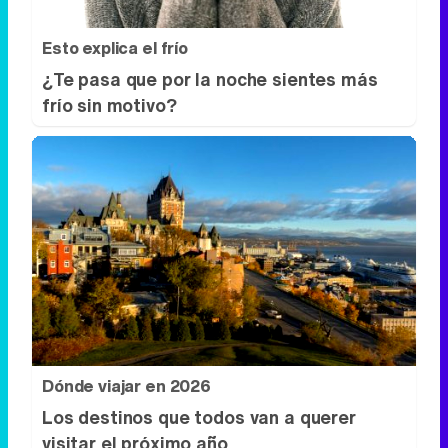
Esto explica el frío
¿Te pasa que por la noche sientes más
frío sin motivo?