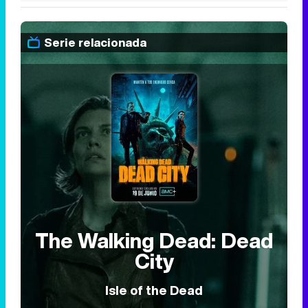
Serie relacionada
The Walking Dead: Dead
City
Isle of the Dead