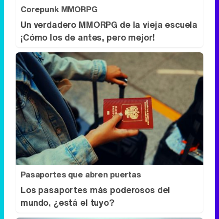
Corepunk MMORPG
Un verdadero MMORPG de la vieja escuela
¡Cómo los de antes, pero mejor!