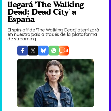
llegará 'The Walking
Dead: Dead City' a
España
El spin-off de 'The Walking Dead' aterrizará
en nuestro país a través de la plataforma
de streaming.
4