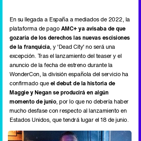
En su llegada a España a mediados de 2022, la
plataforma de pago
AMC+ ya avisaba de que
gozaría de los derechos las nuevas escisiones
de la franquicia
, y 'Dead City' no será una
excepción. Tras el lanzamiento del teaser y el
anuncio de la fecha de estreno durante la
WonderCon, la división española del servicio ha
confirmado que
el debut de la historia de
Maggie y Negan se producirá en algún
momento de junio
, por lo que no debería haber
mucho desfase con respecto al lanzamiento en
Estados Unidos, que tendrá lugar el 18 de junio.