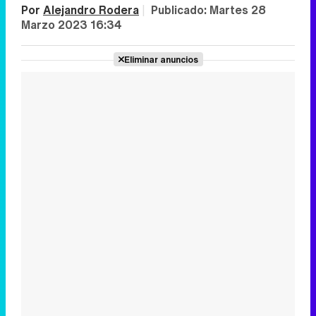
Por
Alejandro Rodera
|
Publicado:
Martes 28
Marzo 2023 16:34
Eliminar anuncios