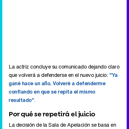
La actriz concluye su comunicado dejando claro
que volverá a defenderse en el nuevo juicio:
"Ya
gané hace un año. Volveré a defenderme
confiando en que se repita el mismo
resultado"
.
Por qué se repetirá el juicio
La decisión de la Sala de Apelación se basa en