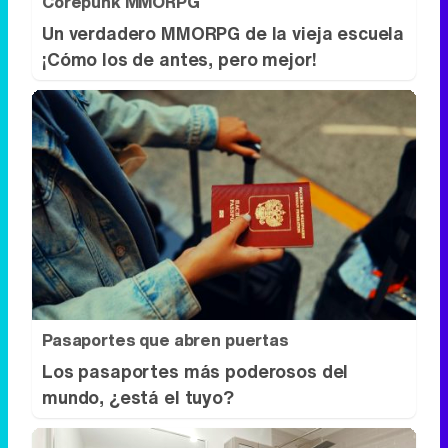
Corepunk MMORPG
Un verdadero MMORPG de la vieja escuela
¡Cómo los de antes, pero mejor!
Pasaportes que abren puertas
Los pasaportes más poderosos del
mundo, ¿está el tuyo?