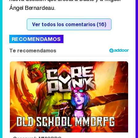
Ángel Bernardeau.
Ver todos los comentarios (16)
RECOMENDAMOS