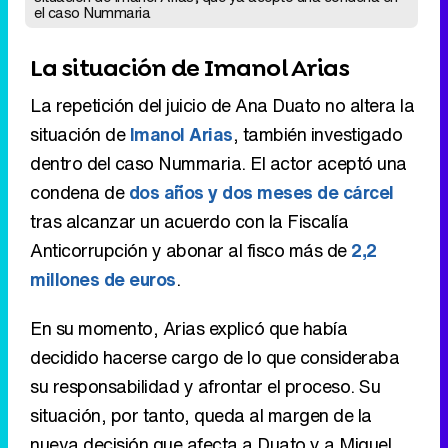
el caso Nummaria
La situación de Imanol Arias
La repetición del juicio de Ana Duato no altera la
situación de
Imanol Arias
, también investigado
dentro del caso Nummaria. El actor aceptó una
condena de
dos años y dos meses de cárcel
tras alcanzar un acuerdo con la Fiscalía
Anticorrupción y abonar al fisco más de
2,2
millones de euros
.
En su momento, Arias explicó que había
decidido hacerse cargo de lo que consideraba
su responsabilidad y afrontar el proceso. Su
situación, por tanto, queda al margen de la
nueva decisión que afecta a Duato y a Miguel