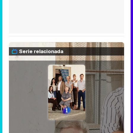
Serie relacionada