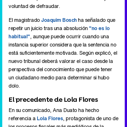
voluntad de defraudar.
El magistrado
Joaquim Bosch
ha señalado que
repetir un juicio tras una absolución
"no es lo
habitual"
, aunque puede ocurrir cuando una
instancia superior considera que la sentencia no
está suficientemente motivada. Según explicó, el
nuevo tribunal deberá valorar el caso desde la
perspectiva del conocimiento que puede tener
un ciudadano medio para determinar si hubo
dolo.
El precedente de Lola Flores
En su comunicado, Ana Duato ha hecho
referencia a
Lola Flores
, protagonista de uno de
los procesos fiscales más mediáticos de la