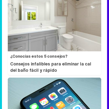
¿Conocías estos 5 consejos?
Consejos infalibles para eliminar la cal
del baño fácil y rápido