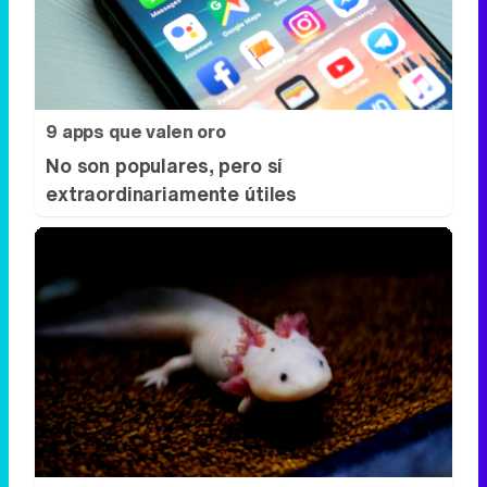
9 apps que valen oro
No son populares, pero sí
extraordinariamente útiles