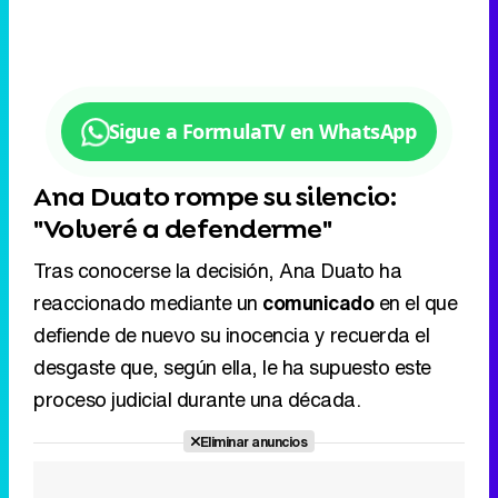
Sigue a FormulaTV en WhatsApp
Ana Duato rompe su silencio:
"Volveré a defenderme"
Tras conocerse la decisión, Ana Duato ha
reaccionado mediante un
comunicado
en el que
defiende de nuevo su inocencia y recuerda el
desgaste que, según ella, le ha supuesto este
proceso judicial durante una década.
Eliminar anuncios