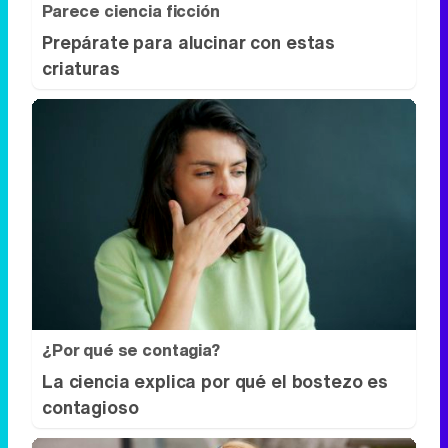
Parece ciencia ficción
Prepárate para alucinar con estas
criaturas
¿Por qué se contagia?
La ciencia explica por qué el bostezo es
contagioso