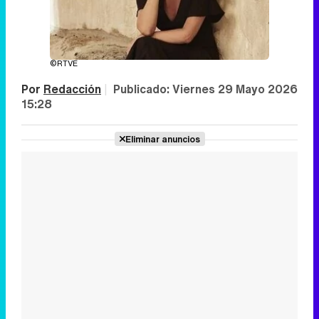
©RTVE
Por
Redacción
|
Publicado:
Viernes 29 Mayo 2026
15:28
Eliminar anuncios