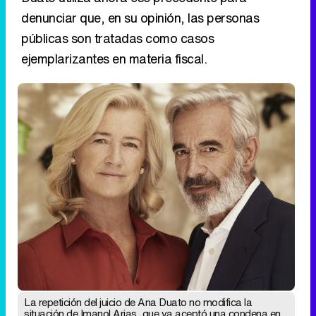
denunciar que, en su opinión, las personas
públicas son tratadas como casos
ejemplarizantes en materia fiscal.
La repetición del juicio de Ana Duato no modifica la
situación de Imanol Arias, que ya aceptó una condena en