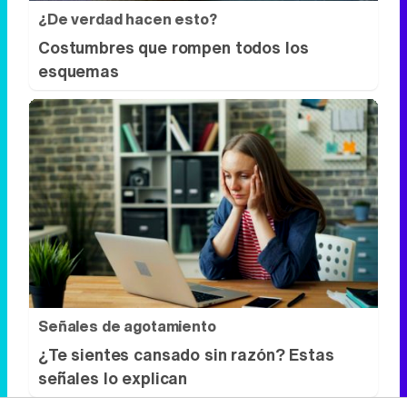
¿De verdad hacen esto?
Costumbres que rompen todos los
esquemas
Señales de agotamiento
¿Te sientes cansado sin razón? Estas
señales lo explican