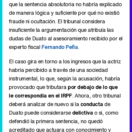
que la sentencia absolutoria no habría explicado
de manera lógica y suficiente por qué no existió
fraude ni ocultación. El tribunal considera
insuficiente la argumentación que atribuía las
dudas de Duato al asesoramiento recibido por el
experto fiscal
Fernando Peña
.
El caso gira en torno a los ingresos que la actriz
habría percibido a través de una sociedad
instrumental, lo que, según la acusación, habría
provocado que tributara
por debajo de lo que
le correspondía en el IRPF
. Ahora, otro tribunal
deberá analizar de nuevo si la
conducta
de
Duato puede considerarse
delictiva
o si, como
defendió la primera sentencia, no quedó
acreditado que actuara con conocimiento y