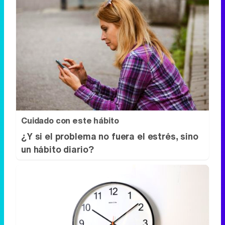
Cuidado con este hábito
¿Y si el problema no fuera el estrés, sino
un hábito diario?