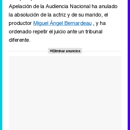
Apelación de la Audiencia Nacional ha anulado
la absolución de la actriz y de su marido, el
productor
Miguel Ángel Bernardeau
, y ha
ordenado repetir el juicio ante un tribunal
diferente.
Eliminar anuncios