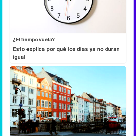
¿El tiempo vuela?
Esto explica por qué los días ya no duran
igual