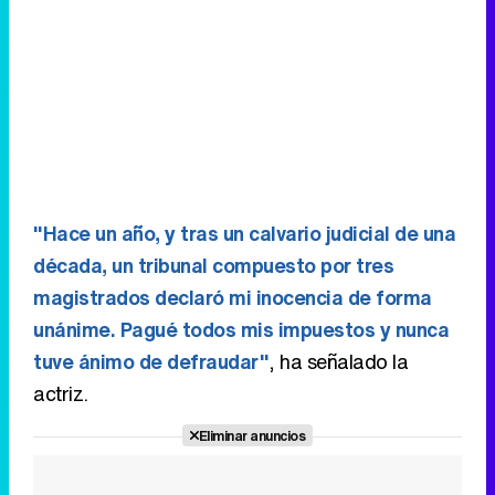
"Hace un año, y tras un calvario judicial de una
década, un tribunal compuesto por tres
magistrados declaró mi inocencia de forma
unánime. Pagué todos mis impuestos y nunca
tuve ánimo de defraudar"
, ha señalado la
actriz.
Eliminar anuncios