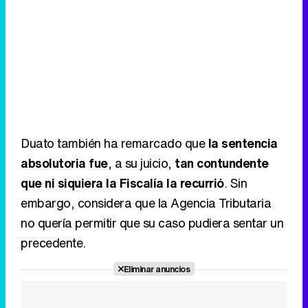
Duato también ha remarcado que
la sentencia
absolutoria fue
, a su juicio,
tan contundente
que ni siquiera la Fiscalía la recurrió
. Sin
embargo, considera que la Agencia Tributaria
no quería permitir que su caso pudiera sentar un
precedente.
Eliminar anuncios