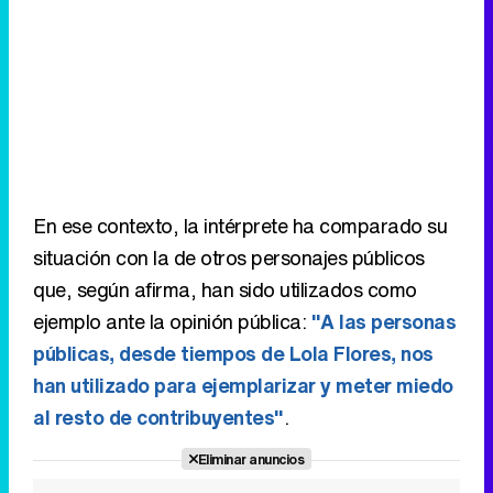
En ese contexto, la intérprete ha comparado su
situación con la de otros personajes públicos
que, según afirma, han sido utilizados como
ejemplo ante la opinión pública:
"A las personas
públicas, desde tiempos de Lola Flores, nos
han utilizado para ejemplarizar y meter miedo
al resto de contribuyentes"
.
Eliminar anuncios