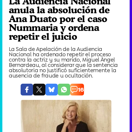
La Audiencia Nacional
anula la absolución de
Ana Duato por el caso
Nummaria y ordena
repetir el juicio
La Sala de Apelación de la Audiencia
Nacional ha ordenado repetir el proceso
contra la actriz y su marido, Miguel Ángel
Bernardeau, al considerar que la sentencia
absolutoria no justificó suficientemente la
ausencia de fraude u ocultación.
16