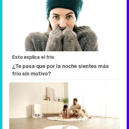
Esto explica el frío
¿Te pasa que por la noche sientes más
frío sin motivo?