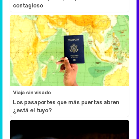
contagioso
Viaja sin visado
Los pasaportes que más puertas abren
¿está el tuyo?