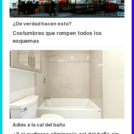
¿De verdad hacen esto?
Costumbres que rompen todos los
esquemas
Adiós a la cal del baño