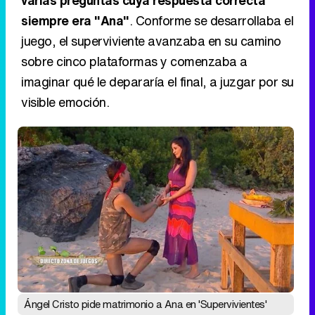
varias preguntas cuya respuesta correcta
siempre era "Ana"
. Conforme se desarrollaba el
juego, el superviviente avanzaba en su camino
sobre cinco plataformas y comenzaba a
imaginar qué le depararía el final, a juzgar por su
visible emoción.
Ángel Cristo pide matrimonio a Ana en 'Supervivientes'