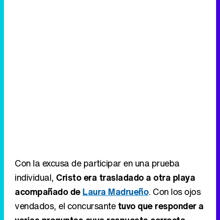
Con la excusa de participar en una prueba
individual,
Cristo era trasladado a otra playa
acompañado de
Laura Madrueño
. Con los ojos
vendados, el concursante
tuvo que responder a