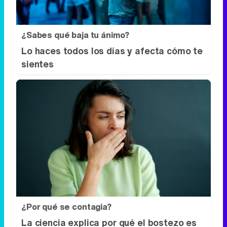
¿Sabes qué baja tu ánimo?
Lo haces todos los días y afecta cómo te
sientes
¿Por qué se contagia?
La ciencia explica por qué el bostezo es