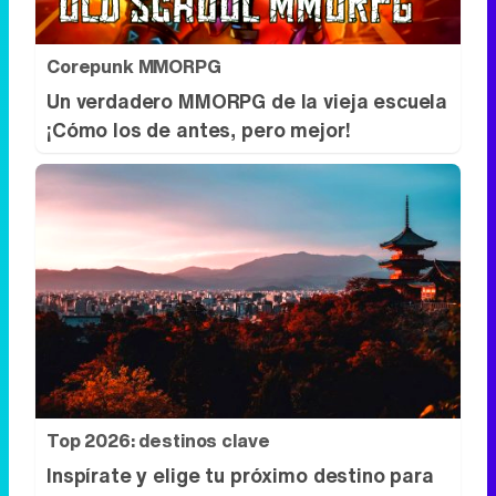
Corepunk MMORPG
Un verdadero MMORPG de la vieja escuela
¡Cómo los de antes, pero mejor!
Top 2026: destinos clave
Inspírate y elige tu próximo destino para