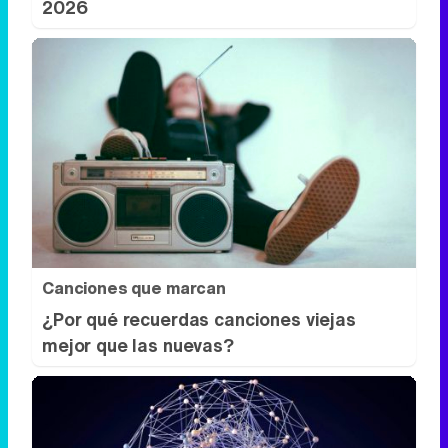
2026
Canciones que marcan
¿Por qué recuerdas canciones viejas
mejor que las nuevas?