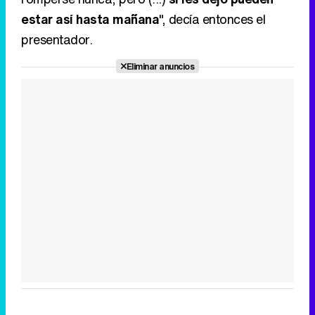
estar así hasta mañana
", decía entonces el
presentador.
Eliminar anuncios