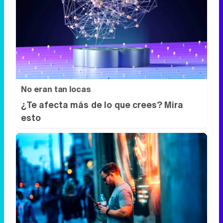
No eran tan locas
¿Te afecta más de lo que crees? Mira
esto