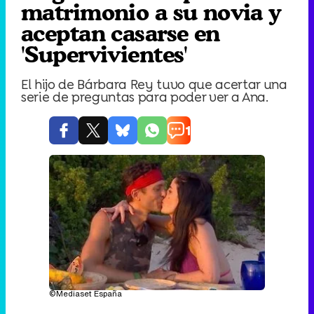
matrimonio a su novia y
aceptan casarse en
'Supervivientes'
El hijo de Bárbara Rey tuvo que acertar una
serie de preguntas para poder ver a Ana.
1
©Mediaset España