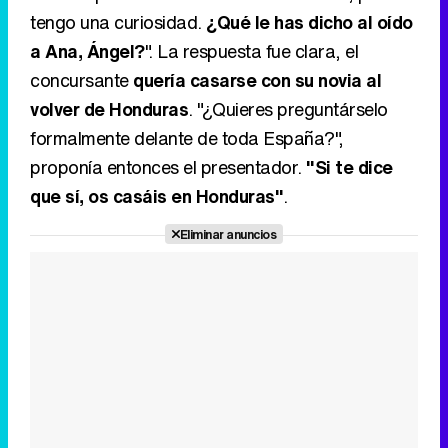
tengo una curiosidad.
¿Qué le has dicho al oído
a Ana, Ángel?
". La respuesta fue clara, el
concursante
quería casarse con su novia al
volver de Honduras
. "¿Quieres preguntárselo
formalmente delante de toda España?",
proponía entonces el presentador.
"Si te dice
que sí, os casáis en Honduras"
.
Eliminar anuncios