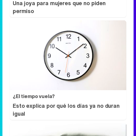
Una joya para mujeres que no piden
permiso
¿El tiempo vuela?
Esto explica por qué los días ya no duran
igual