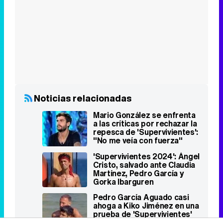
Noticias relacionadas
Mario González se enfrenta
a las críticas por rechazar la
repesca de 'Supervivientes':
"No me veía con fuerza"
'Supervivientes 2024': Ángel
Cristo, salvado ante Claudia
Martínez, Pedro García y
Gorka Ibarguren
Pedro García Aguado casi
ahoga a Kiko Jiménez en una
prueba de 'Supervivientes'