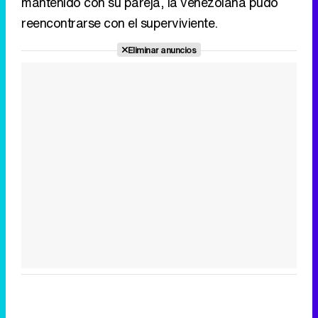
mantenido con su pareja, la venezolana pudo
reencontrarse con el superviviente.
Eliminar anuncios