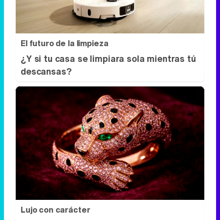
El futuro de la limpieza
¿Y si tu casa se limpiara sola mientras tú
descansas?
Lujo con carácter