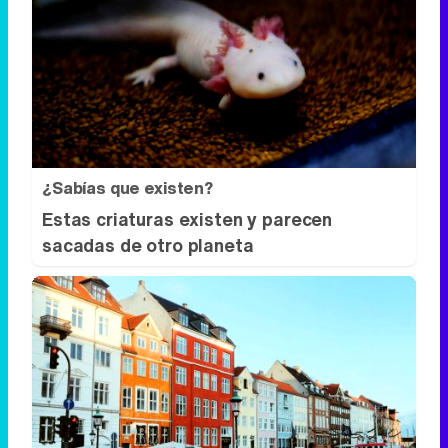
¿Sabías que existen?
Estas criaturas existen y parecen
sacadas de otro planeta