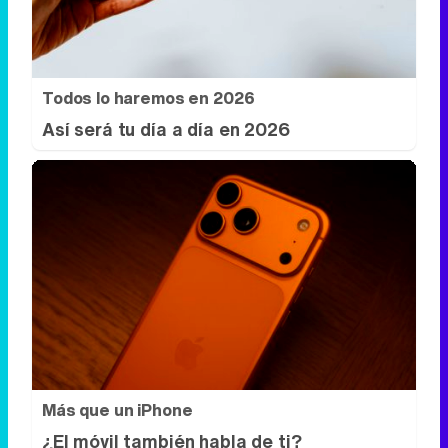
Todos lo haremos en 2026
Así será tu día a día en 2026
Más que un iPhone
¿El móvil también habla de ti?