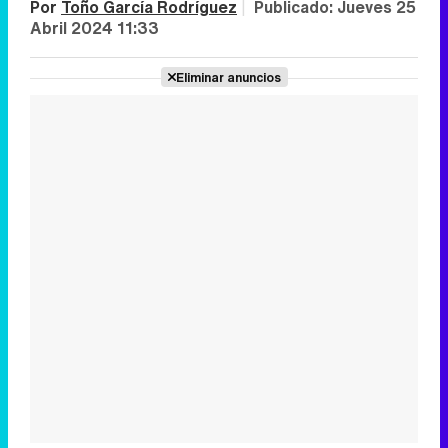
Por
Toño García Rodríguez
|
Publicado:
Jueves 25
Abril 2024 11:33
Eliminar anuncios