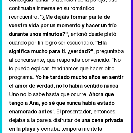
continuaba inmersa en su romántico
reencuentro.
"¿Me dejáis formar parte de
vuestra vida por un momento y hacer un trío
durante unos minutos?"
, entonó desde plató
cuando por fin logró ser escuchado.
"Ella
significa mucho para ti, ¿verdad?"
, preguntaba
al concursante, que respondía convencido: "No
lo puedo explicar, tendríamos que hacer otro
programa.
Yo he tardado mucho años en sentir
el amor de verdad, no lo había sentido nunca
.
Uno no lo sabe hasta que ocurre.
Ahora que
tengo a Ana, yo sé que nunca había estado
enamorado antes
". El presentador, entonces,
dejaba a la pareja disfrutar de
una cena privada
en la playa
y cerraba temporalmente la