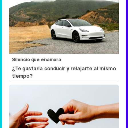
Silencio que enamora
¿Te gustaría conducir y relajarte al mismo
tiempo?