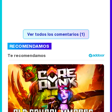
Ver todos los comentarios (1)
RECOMENDAMOS