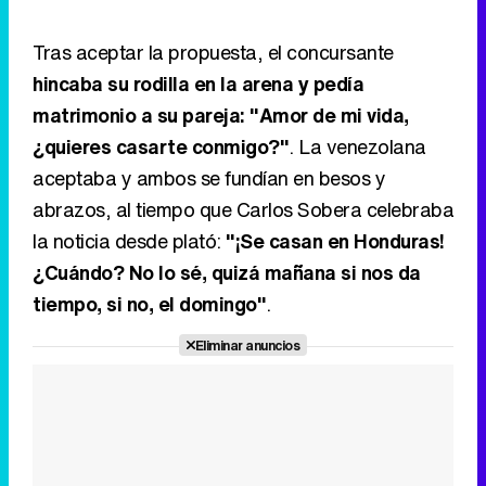
Tras aceptar la propuesta, el concursante
hincaba su rodilla en la arena y pedía
matrimonio a su pareja: "Amor de mi vida,
¿quieres casarte conmigo?"
. La venezolana
aceptaba y ambos se fundían en besos y
abrazos, al tiempo que Carlos Sobera celebraba
la noticia desde plató:
"¡Se casan en Honduras!
¿Cuándo? No lo sé, quizá mañana si nos da
tiempo, si no, el domingo"
.
Eliminar anuncios