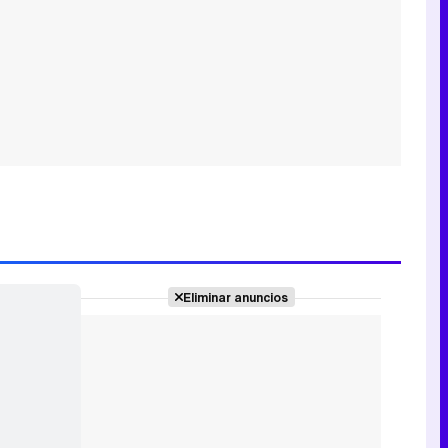
Eliminar anuncios