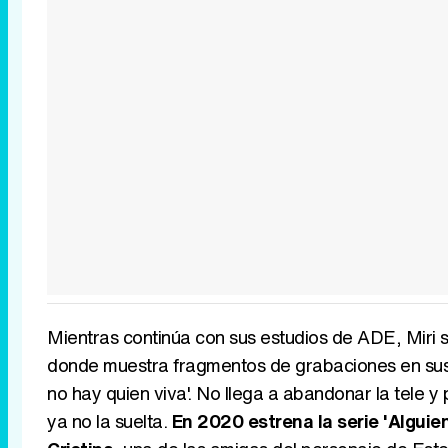
Mientras continúa con sus estudios de ADE, Miri
donde muestra fragmentos de grabaciones en sus 
no hay quien viva'. No llega a abandonar la tele y p
ya no la suelta.
En 2020 estrena la serie 'Alguien