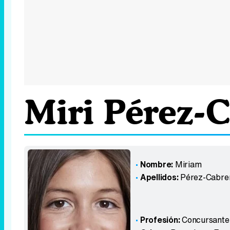
Miri Pérez-
Nombre:
Miriam
Apellidos:
Pérez-Cabre
Profesión:
Concursante,