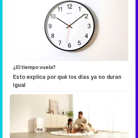
¿El tiempo vuela?
Esto explica por qué los días ya no duran
igual
El futuro de la limpieza