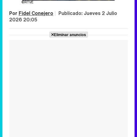
©RTVE
Por
Fidel Conejero
|
Publicado:
Jueves 2 Julio
2026 20:05
Eliminar anuncios