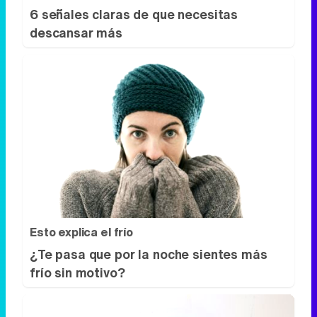
Esto explica el frío
¿Te pasa que por la noche sientes más
frío sin motivo?