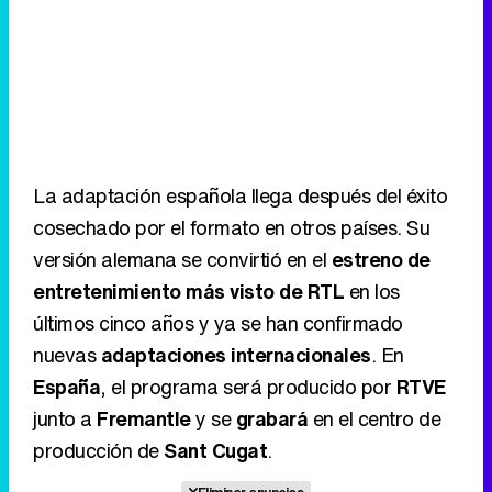
La adaptación española llega después del éxito
cosechado por el formato en otros países. Su
versión alemana se convirtió en el
estreno de
entretenimiento más visto de RTL
en los
últimos cinco años y ya se han confirmado
nuevas
adaptaciones internacionales
. En
España
, el programa será producido por
RTVE
junto a
Fremantle
y se
grabará
en el centro de
producción de
Sant Cugat
.
Eliminar anuncios