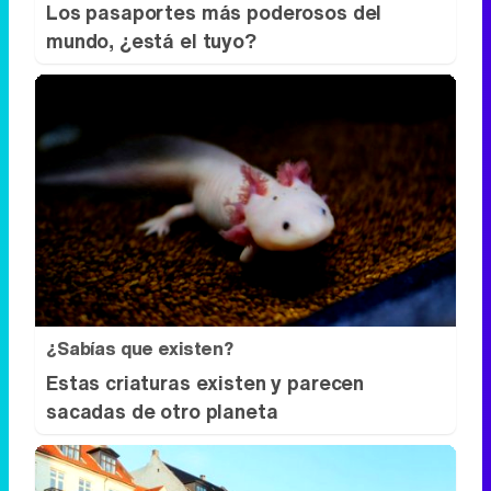
¿Sabías que existen?
Estas criaturas existen y parecen
sacadas de otro planeta