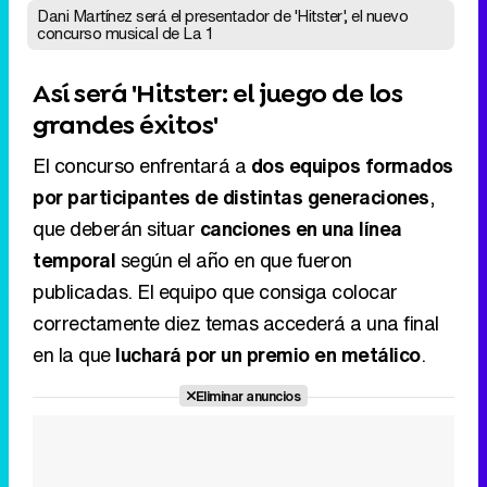
El concurso enfrentará a
dos equipos formados
por participantes de distintas generaciones
,
que deberán situar
canciones en una línea
temporal
según el año en que fueron
publicadas. El equipo que consiga colocar
correctamente diez temas accederá a una final
en la que
luchará por un premio en metálico
.
Eliminar anuncios