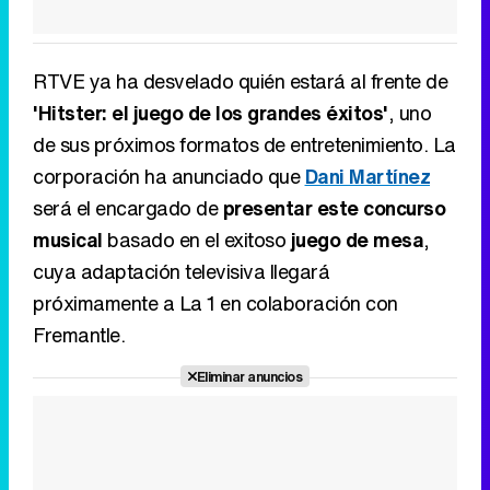
RTVE ya ha desvelado quién estará al frente de
'Hitster: el juego de los grandes éxitos'
, uno
de sus próximos formatos de entretenimiento. La
corporación ha anunciado que
Dani Martínez
será el encargado de
presentar este concurso
musical
basado en el exitoso
juego de mesa
,
cuya adaptación televisiva llegará
próximamente a La 1 en colaboración con
Fremantle.
Eliminar anuncios