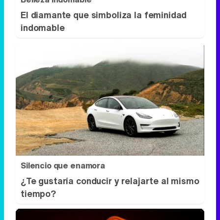
Silencio que enamora
¿Te gustaría conducir y relajarte al mismo
tiempo?