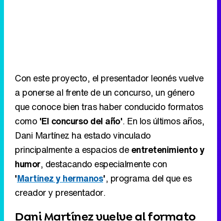
Con este proyecto, el presentador leonés vuelve
a ponerse al frente de un concurso, un género
que conoce bien tras haber conducido formatos
como
'El concurso del año'
. En los últimos años,
Dani Martínez ha estado vinculado
principalmente a espacios de
entretenimiento y
humor
, destacando especialmente con
'
Martínez y hermanos
'
, programa del que es
creador y presentador.
Dani Martínez vuelve al formato