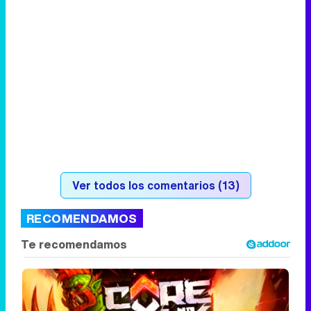
Ver todos los comentarios (13)
RECOMENDAMOS