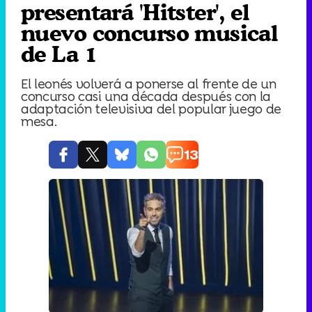
presentará 'Hitster', el
nuevo concurso musical
de La 1
El leonés volverá a ponerse al frente de un
concurso casi una década después con la
adaptación televisiva del popular juego de
mesa.
13