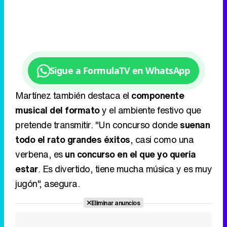
Sigue a FormulaTV en WhatsApp
Martínez también destaca el
componente
musical del formato
y el ambiente festivo que
pretende transmitir. "Un concurso donde
suenan
todo el rato grandes éxitos
, casi como una
verbena, es
un concurso en el que yo quería
estar
. Es divertido, tiene mucha música y es muy
jugón", asegura.
Eliminar anuncios