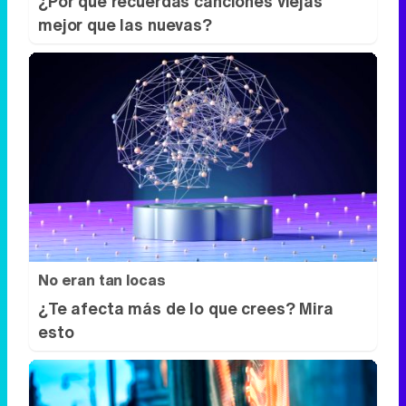
No eran tan locas
¿Te afecta más de lo que crees? Mira
esto