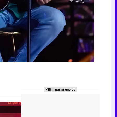
Eliminar anuncios