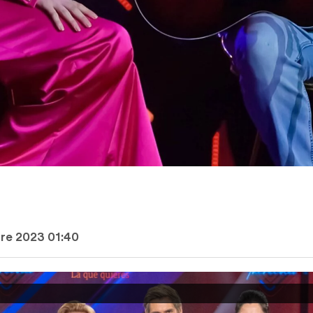
bre 2023 01:40