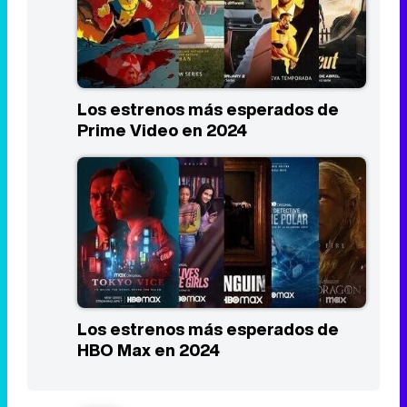
Prime Video en 2024
Los estrenos más esperados de
HBO Max en 2024