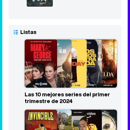
Las 10 mejores series del primer
trimestre de 2024
Los estrenos más esperados de