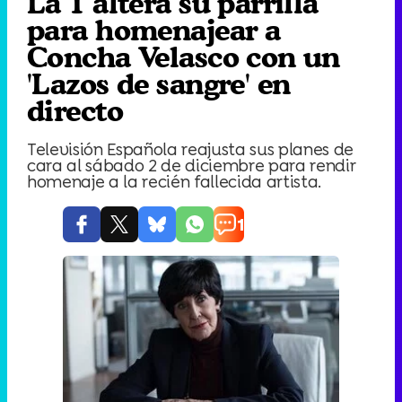
La 1 altera su parrilla
para homenajear a
Concha Velasco con un
'Lazos de sangre' en
directo
Televisión Española reajusta sus planes de
cara al sábado 2 de diciembre para rendir
homenaje a la recién fallecida artista.
1