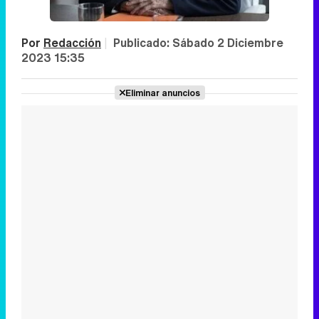
Por
Redacción
|
Publicado:
Sábado 2 Diciembre
2023 15:35
Eliminar anuncios