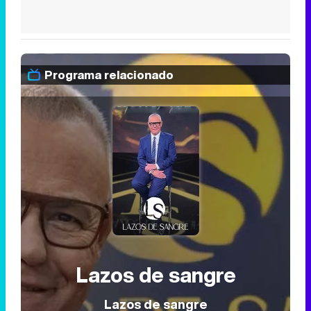
Programa relacionado
Lazos de sangre
Lazos de sangre