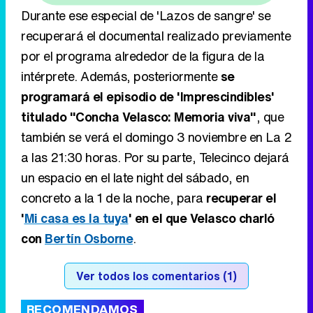
programará el episodio de 'Imprescindibles'
titulado "Concha Velasco: Memoria viva"
, que
también se verá el domingo 3 noviembre en La 2
a las 21:30 horas. Por su parte, Telecinco dejará
un espacio en el late night del sábado, en
concreto a la 1 de la noche, para
recuperar el
'
Mi casa es la tuya
' en el que Velasco charló
con
Bertín Osborne
.
Ver todos los comentarios (1)
RECOMENDAMOS