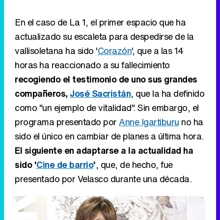
En el caso de La 1, el primer espacio que ha
actualizado su escaleta para despedirse de la
vallisoletana ha sido '
Corazón
', que a las 14
horas ha reaccionado a su fallecimiento
recogiendo el testimonio de uno sus grandes
compañeros,
José Sacristán
, que la ha definido
como "un ejemplo de vitalidad". Sin embargo, el
programa presentado por
Anne Igartiburu
no ha
sido el único en cambiar de planes a última hora.
El siguiente en adaptarse a la actualidad ha
sido '
Cine de barrio
'
, que, de hecho, fue
presentado por Velasco durante una década.