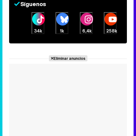
Eliminar anuncios
Noticias relacionadas