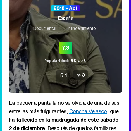
2018 - Act
España
Documental
Entretenimiento
7,3
#0
de 0
Popularidad:
1
3
La pequeña pantalla no se olvida de una de sus
estrellas más fulgurantes,
Concha Velasco
, que
ha fallecido en la madrugada de este sábado
2 de diciembre
. Después de que los familiares