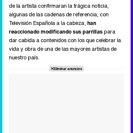
de la artista confirmaran la trágica noticia,
algunas de las cadenas de referencia, con
Televisión Española a la cabeza,
han
reaccionado modificando sus parrillas
para
dar cabida a contenidos con los que celebrar la
vida y obra de una de las mayores artistas de
nuestro país.
Eliminar anuncios