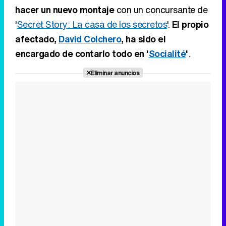
hacer un nuevo montaje
con un concursante de
'
Secret Story: La casa de los secretos
'.
El propio
afectado,
David Colchero
, ha sido el
encargado de contarlo todo en '
Socialité
'
.
Eliminar anuncios