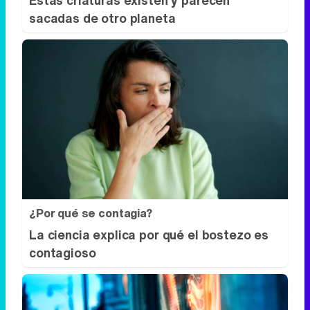
¿Por qué se contagia?
La ciencia explica por qué el bostezo es
contagioso