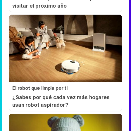
El robot que limpia por ti
¿Sabes por qué cada vez más hogares
usan robot aspirador?