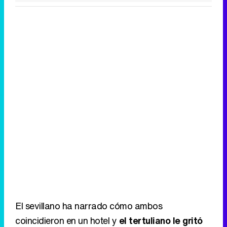
El sevillano ha narrado cómo ambos
coincidieron en un hotel y
el tertuliano le gritó