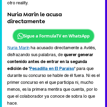
Sigue a FormulaTV en WhatsApp
Nuria Marín
ha acusado directamente a Avilés,
disfrazando sus palabras, de
querer generar
contenido antes de entrar en la segunda
edición de '
Pesadilla en El Paraíso
'
para que
durante su concurso se hable de él fuera. Ni es el
primer concurso en el que participa ni, mucho
menos, es la primera mentira que cuenta, por lo
que el colaborador ya conoce de sobra lo que
hace.
Ver todos los comentarios (13)
RECOMENDAMOS