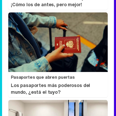
Pasaportes que abren puertas
Los pasaportes más poderosos del
mundo, ¿está el tuyo?