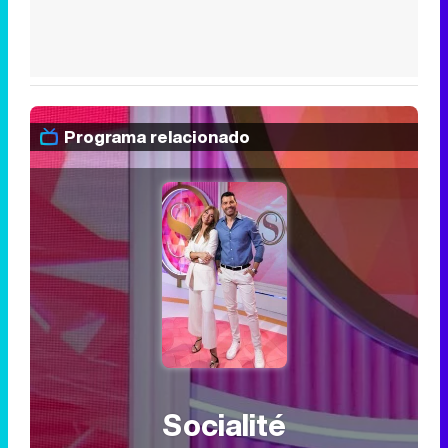
Programa relacionado
Socialité