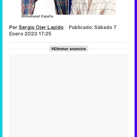
©Mediaset España
Por
Sergio Ojer Lapido
|
Publicado:
Sábado 7
Enero 2023 17:25
Eliminar anuncios