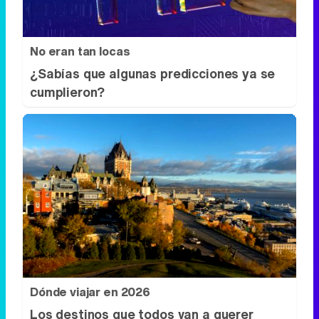
Dónde viajar en 2026
Los destinos que todos van a querer
visitar el próximo año