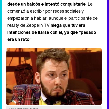
desde un balcón e intentó conquistarle
. Le
comenzó a escribir por redes sociales y
empezaron a hablar, aunque el participante del
reality de Zeppelin TV
niega que tuviera
intenciones de liarse con él, ya que "pesado
era un rato"
.