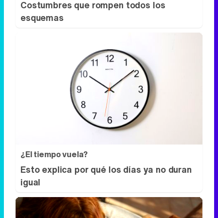
¿El tiempo vuela?
Esto explica por qué los días ya no duran
igual