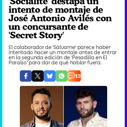
'Socialité' destapa un
intento de montaje de
José Antonio Avilés con
un concursante de
'Secret Story'
El colaborador de 'Sálvame' parece haber
intentado hacer un montaje antes de entrar
en la segunda edición de 'Pesadilla en El
Paraíso' para dar de qué hablar fuera.
13