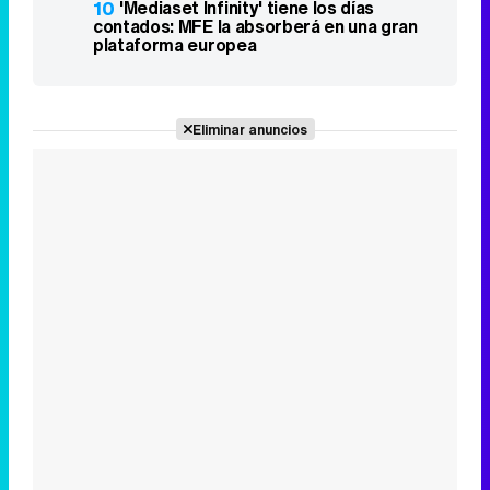
10
'Mediaset Infinity' tiene los días
contados: MFE la absorberá en una gran
plataforma europea
Eliminar anuncios