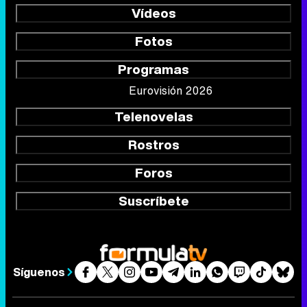
Vídeos
Fotos
Programas
Eurovisión 2026
Telenovelas
Rostros
Foros
Suscríbete
Síguenos