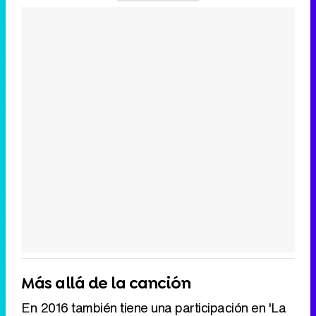
Más allá de la canción
En 2016 también tiene una participación en 'La