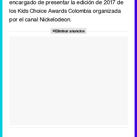
encargado de presentar la edición de 2017 de
los Kids Choice Awards Colombia organizada
por el canal Nickelodeon.
Eliminar anuncios