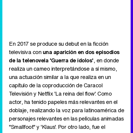
En 2017 se produce su debut en la ficción
televisiva con
una aparición en dos episodios
de la telenovela 'Guerra de ídolos'
, en donde
realiza un cameo interpretándose a sí mismo,
una actuación similar a la que realiza en un
capítulo de la coproducción de Caracol
Televisión y Netflix 'La reina del flow'. Como
actor, ha tenido papeles más relevantes en el
doblaje, realizando la voz para latinoamérica de
personajes relevantes en las películas animadas
"Smallfoot" y 'Klaus'. Por otro lado, fue el