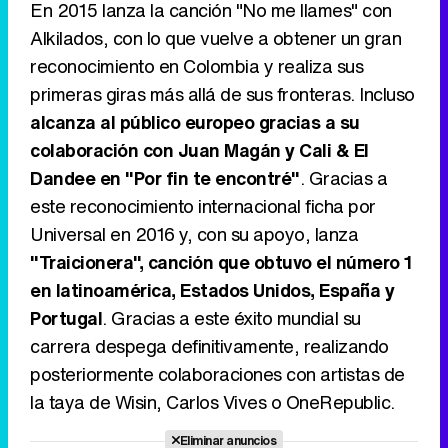
En 2015 lanza la canción "No me llames" con
Alkilados, con lo que vuelve a obtener un gran
reconocimiento en Colombia y realiza sus
primeras giras más allá de sus fronteras. Incluso
alcanza al público europeo gracias a su
colaboración con Juan Magán y Cali & El
Dandee en "Por fin te encontré"
. Gracias a
este reconocimiento internacional ficha por
Universal en 2016 y, con su apoyo, lanza
"Traicionera", canción que obtuvo el número 1
en latinoamérica, Estados Unidos, España y
Portugal
. Gracias a este éxito mundial su
carrera despega definitivamente, realizando
posteriormente colaboraciones con artistas de
la taya de Wisin, Carlos Vives o OneRepublic.
Eliminar anuncios