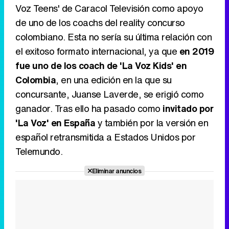
Voz Teens' de Caracol Televisión como apoyo
de uno de los coachs del reality concurso
colombiano. Esta no sería su última relación con
el exitoso formato internacional, ya que
en 2019
fue uno de los coach de 'La Voz Kids' en
Colombia
, en una edición en la que su
concursante, Juanse Laverde, se erigió como
ganador. Tras ello ha pasado como
invitado por
'La Voz' en España
y también por la versión en
español retransmitida a Estados Unidos por
Telemundo.
Eliminar anuncios