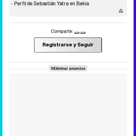
Perfil de Sebastián Yatra en Bekia
Comparte:
Registrarse y Seguir
Eliminar anuncios