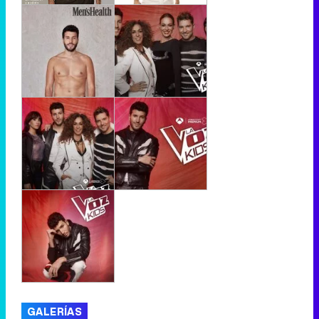
GALERÍAS