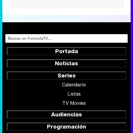
Portada
Noticias
Series
Calendario
Listas
TV Movies
Audiencias
Programación