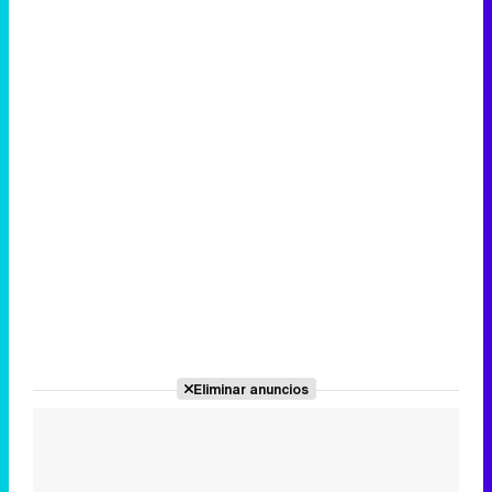
Eliminar anuncios