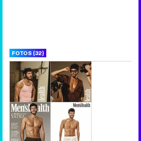
FOTOS (32)