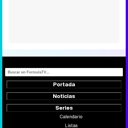
Portada
Noticias
Series
Calendario
Listas