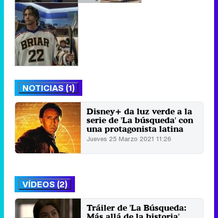
NOTICIAS (1)
Disney+ da luz verde a la
serie de 'La búsqueda' con
una protagonista latina
Jueves 25 Marzo 2021 11:26
VÍDEOS (2)
Tráiler de 'La Búsqueda:
Más allá de la historia',