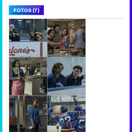
FOTOS (7)