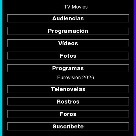
TV Movies
Audiencias
Programación
Vídeos
Fotos
Programas
Eurovisión 2026
Telenovelas
Rostros
Foros
Suscríbete