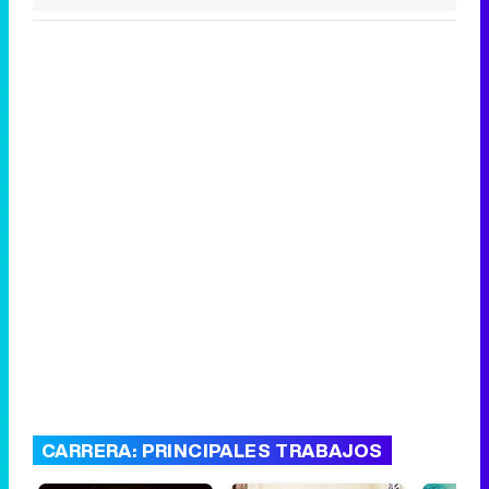
CARRERA: PRINCIPALES TRABAJOS