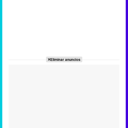
Eliminar anuncios