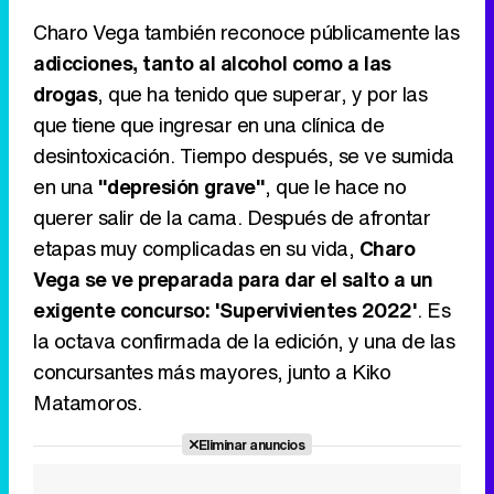
Charo Vega también reconoce públicamente las
adicciones, tanto al alcohol como a las
drogas
, que ha tenido que superar, y por las
que tiene que ingresar en una clínica de
desintoxicación. Tiempo después, se ve sumida
en una
"depresión grave"
, que le hace no
querer salir de la cama. Después de afrontar
etapas muy complicadas en su vida,
Charo
Vega se ve preparada para dar el salto a un
exigente concurso: 'Supervivientes 2022'
. Es
la octava confirmada de la edición, y una de las
concursantes más mayores, junto a Kiko
Matamoros.
Eliminar anuncios