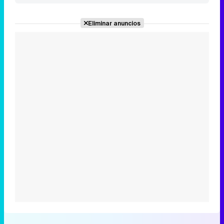
Eliminar anuncios