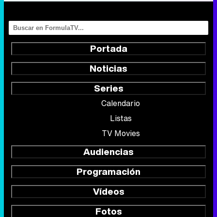
Portada
Noticias
Series
Calendario
Listas
TV Movies
Audiencias
Programación
Vídeos
Fotos