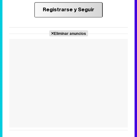
Registrarse y Seguir
Eliminar anuncios