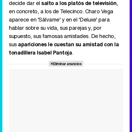
decide dar el
salto a los platós de televisión
,
en concreto, a los de Telecinco. Charo Vega
aparece en 'Sálvame' y en el 'Deluxe' para
hablar sobre su vida, sus parejas y, por
supuesto, sus famosas amistades. De hecho,
sus
apariciones le cuestan su amistad con la
tonadillera Isabel Pantoja
.
Eliminar anuncios