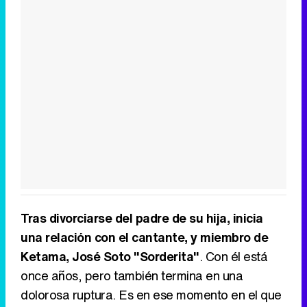
Tras divorciarse del padre de su hija, inicia
una relación con el cantante, y miembro de
Ketama, José Soto "Sorderita"
. Con él está
once años, pero también termina en una
dolorosa ruptura. Es en ese momento en el que