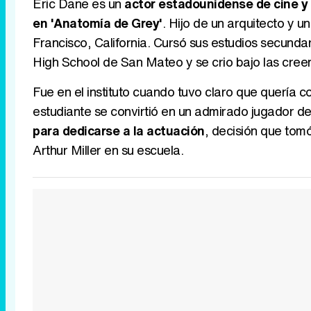
Eric Dane es un
actor estadounidense de cine y 
en 'Anatomía de Grey'
. Hijo de un arquitecto y 
Francisco, California. Cursó sus estudios secund
High School de San Mateo y se crio bajo las creen
Fue en el instituto cuando tuvo claro que quería 
estudiante se convirtió en un admirado jugador d
para dedicarse a la actuación
, decisión que tomó
Arthur Miller en su escuela.