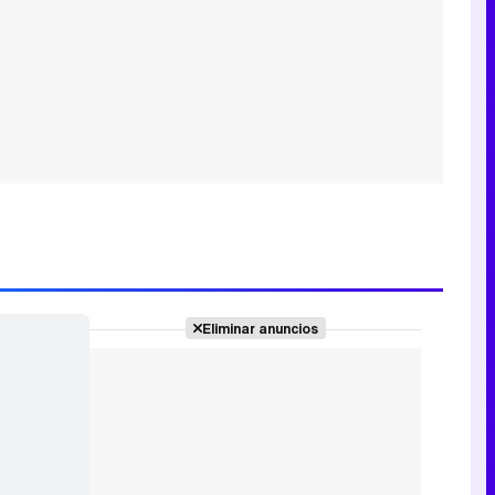
Eliminar anuncios