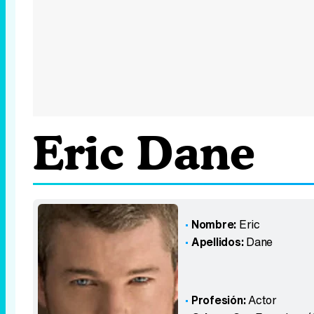
Eric Dane
Nombre:
Eric
Apellidos:
Dane
Profesión:
Actor