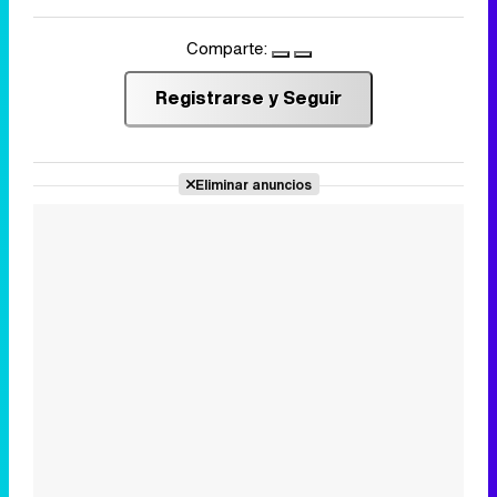
Comparte:
Registrarse y Seguir
Eliminar anuncios