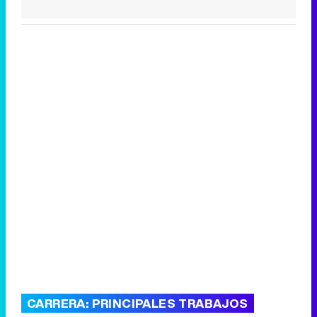
CARRERA: PRINCIPALES TRABAJOS