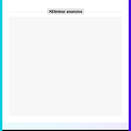
Eliminar anuncios