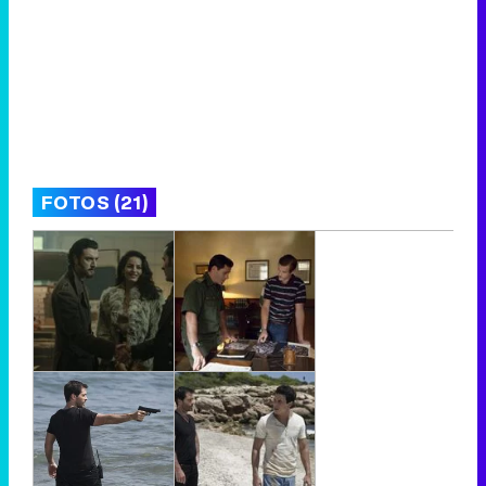
FOTOS (21)