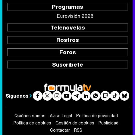
Programas
Eurovisión 2026
Telenovelas
Rostros
Foros
Suscríbete
Síguenos
Quiénes somos
Aviso Legal
Política de privacidad
Política de cookies
Gestión de cookies
Publicidad
Contactar
RSS