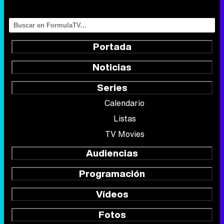
Portada
Noticias
Series
Calendario
Listas
TV Movies
Audiencias
Programación
Vídeos
Fotos