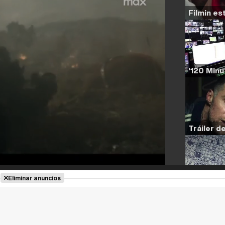
Eliminar anuncios