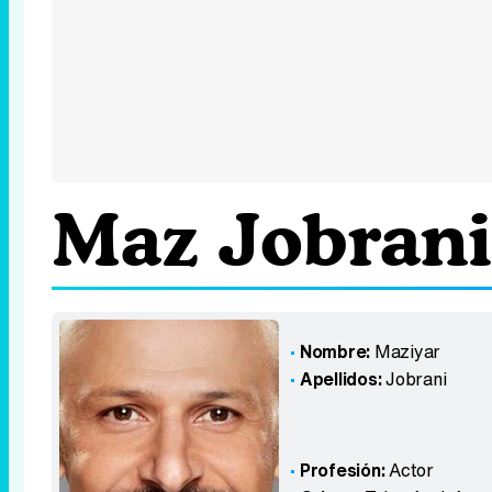
Maz Jobrani
Nombre:
Maziyar
Apellidos:
Jobrani
Profesión:
Actor