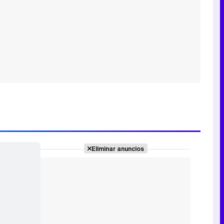
Eliminar anuncios