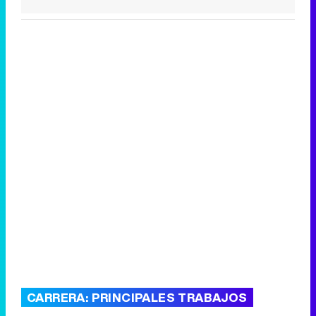
CARRERA: PRINCIPALES TRABAJOS