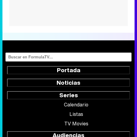
Portada
Noticias
Series
Calendario
Listas
TV Movies
Audiencias