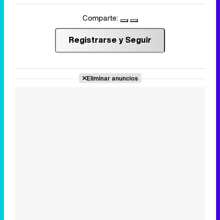
Comparte:
Registrarse y Seguir
Eliminar anuncios