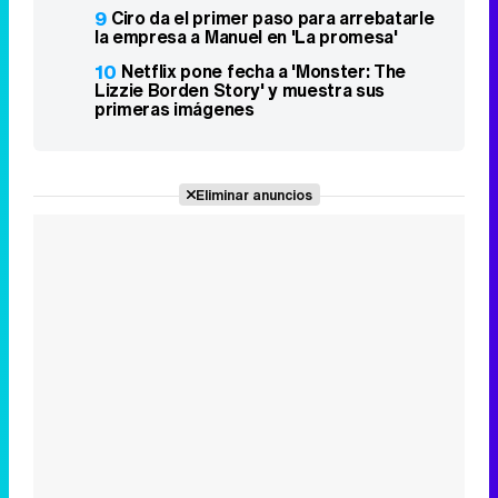
9
Ciro da el primer paso para arrebatarle
la empresa a Manuel en 'La promesa'
10
Netflix pone fecha a 'Monster: The
Lizzie Borden Story' y muestra sus
primeras imágenes
Eliminar anuncios