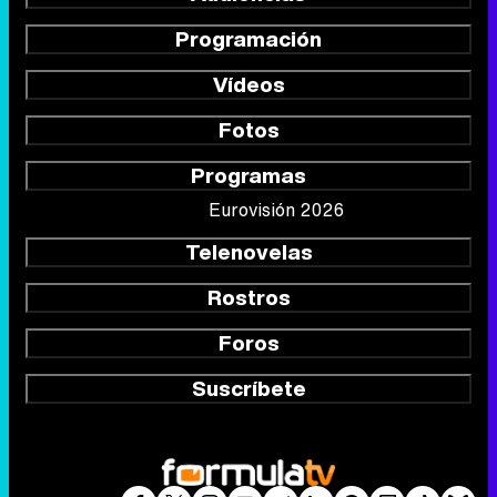
Programación
Vídeos
Fotos
Programas
Eurovisión 2026
Telenovelas
Rostros
Foros
Suscríbete