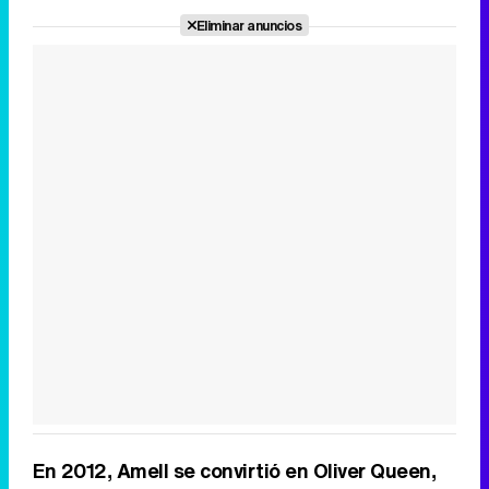
Eliminar anuncios
En 2012, Amell se convirtió en Oliver Queen,