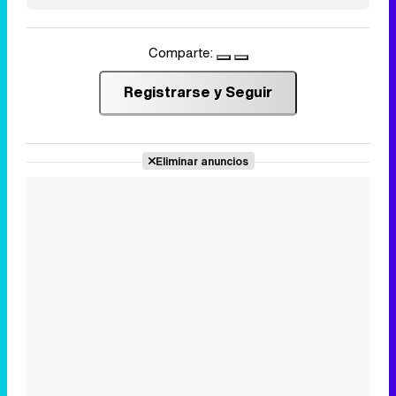
Comparte:
Registrarse y Seguir
Eliminar anuncios