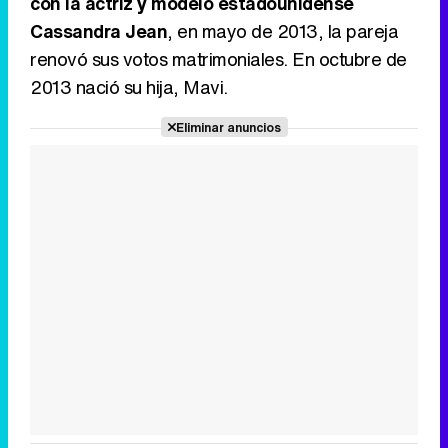
con la actriz y modelo estadounidense
Cassandra Jean
, en mayo de 2013, la pareja
renovó sus votos matrimoniales. En octubre de
2013 nació su hija, Mavi.
Eliminar anuncios