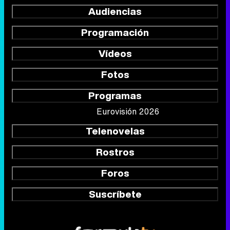
Audiencias
Programación
Vídeos
Fotos
Programas
Eurovisión 2026
Telenovelas
Rostros
Foros
Suscríbete