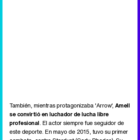
También, mientras protagonizaba 'Arrow',
Amell
se convirtió en luchador de lucha libre
profesional
. El actor siempre fue seguidor de
este deporte. En mayo de 2015, tuvo su primer