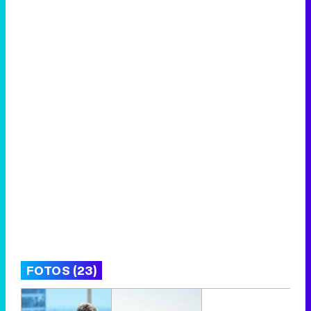
FOTOS (23)