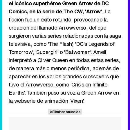
el icónico superhéroe Green Arrow de DC
Comics, en la serie de The CW, 'Arrow'
. La
ficción fue un éxito rotundo, provocando la
creación del llamado Arrowverso, del que
surgieron varias series relacionadas con la saga
televisiva, como 'The Flash', 'DC's Legends of
Tomorrow', 'Supergirl' o 'Batwoman'. Amell
interpretó a Oliver Queen en todas estas series,
de manera más o menos periódica, además de
aparecer en los varios grandes crossovers que
tuvo el Arrowverso, como 'Crisis on Infinite
Earths'. También puso su voz a Green Arrow en
la webserie de animación 'Vixen'.
Eliminar anuncios