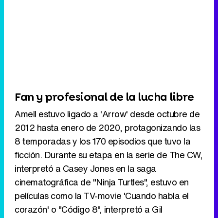
Fan y profesional de la lucha libre
Amell estuvo ligado a 'Arrow' desde octubre de
2012 hasta enero de 2020, protagonizando las
8 temporadas y los 170 episodios que tuvo la
ficción. Durante su etapa en la serie de The CW,
interpretó a Casey Jones en la saga
cinematográfica de "Ninja Turtles", estuvo en
películas como la TV-movie 'Cuando habla el
corazón' o "Código 8", interpretó a Gil