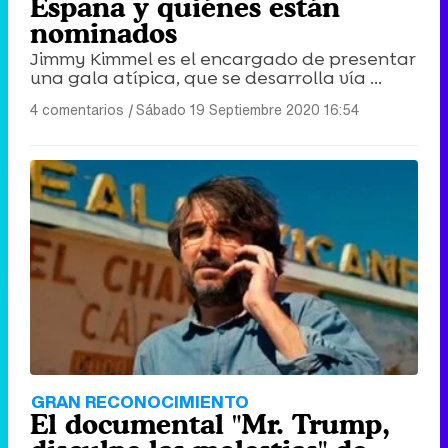
España y quiénes están
nominados
Jimmy Kimmel es el encargado de presentar
una gala atípica, que se desarrolla vía ...
4 comentarios
|
Sábado 19 Septiembre 2020 16:54
GRAN RECONOCIMIENTO
El documental "Mr. Trump,