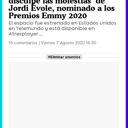
disculpe las molestias" de
Jordi Évole, nominado a los
Premios Emmy 2020
El espacio fue estrenado en Estados Unidos
en Telemundo y está disponible en
Atresplayer ...
16 comentarios
|
Viernes 7 Agosto 2020 16:30
Eliminar anuncios