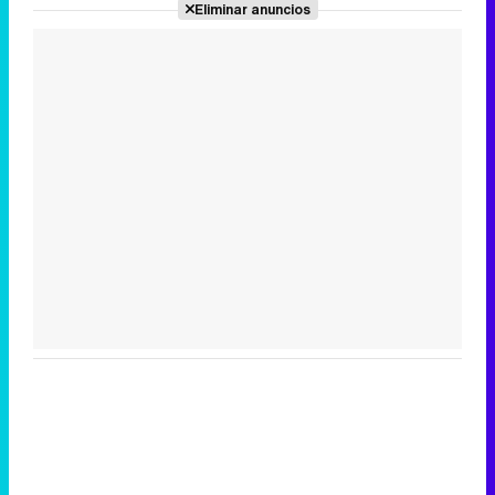
Eliminar anuncios