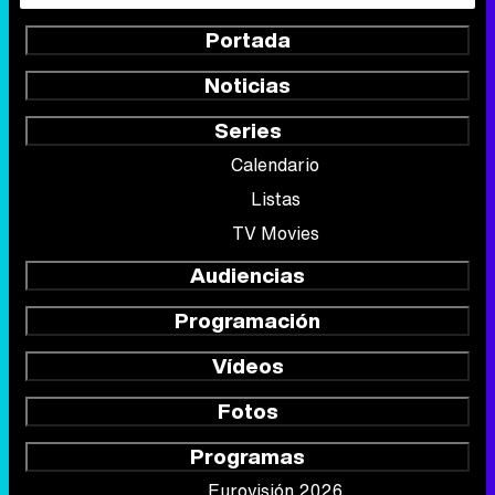
Portada
Noticias
Series
Calendario
Listas
TV Movies
Audiencias
Programación
Vídeos
Fotos
Programas
Eurovisión 2026