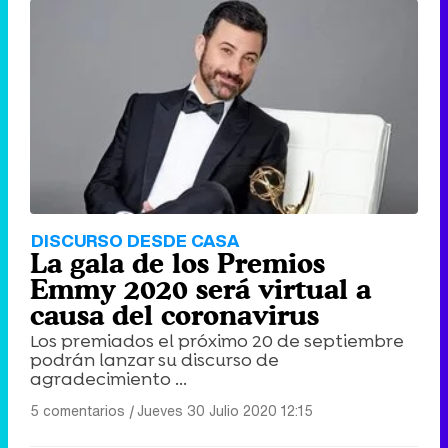
DISCURSO DESDE CASA
La gala de los Premios
Emmy 2020 será virtual a
causa del coronavirus
Los premiados el próximo 20 de septiembre
podrán lanzar su discurso de
agradecimiento ...
5 comentarios
|
Jueves 30 Julio 2020 12:15