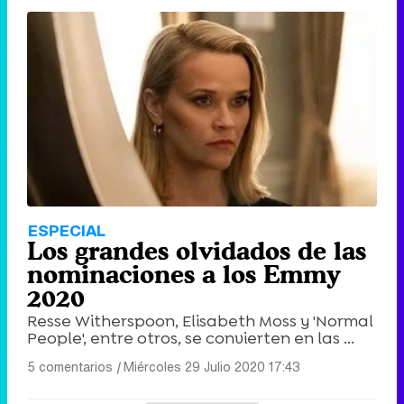
ESPECIAL
Los grandes olvidados de las
nominaciones a los Emmy
2020
Resse Witherspoon, Elisabeth Moss y 'Normal
People', entre otros, se convierten en las ...
5 comentarios
|
Miércoles 29 Julio 2020 17:43