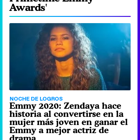
Awards'
NOCHE DE LOGROS
Emmy 2020: Zendaya hace
historia al convertirse en la
mujer más joven en ganar el
Emmy a mejor actriz de
drama