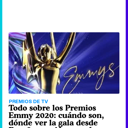
PREMIOS DE TV
Todo sobre los Premios
Emmy 2020: cuándo son,
dónde ver la gala desde