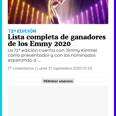
72ª EDICIÓN
Lista completa de ganadores
de los Emmy 2020
La 72ª edición cuenta con Jimmy Kimmel
como presentador y con los nominados
esperando a ...
17 comentarios
|
Lunes 21 Septiembre 2020 01:53
Eliminar anuncios