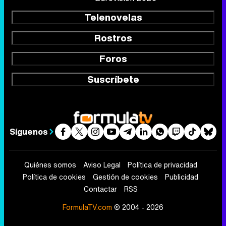
Telenovelas
Rostros
Foros
Suscríbete
Síguenos
Quiénes somos
Aviso Legal
Política de privacidad
Política de cookies
Gestión de cookies
Publicidad
Contactar
RSS
FormulaTV.com
© 2004 - 2026