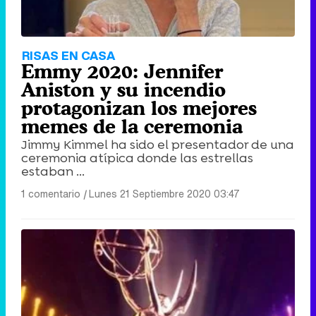
RISAS EN CASA
Emmy 2020: Jennifer
Aniston y su incendio
protagonizan los mejores
memes de la ceremonia
Jimmy Kimmel ha sido el presentador de una
ceremonia atípica donde las estrellas
estaban ...
1 comentario
|
Lunes 21 Septiembre 2020 03:47