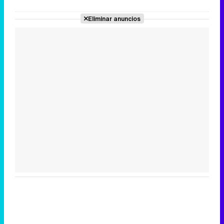
Eliminar anuncios