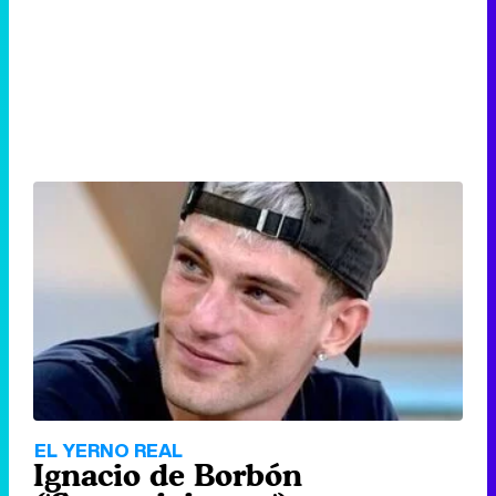
EL YERNO REAL
Ignacio de Borbón