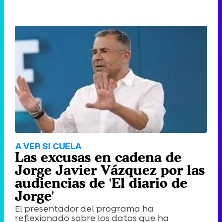
A VER SI CUELA
Las excusas en cadena de
Jorge Javier Vázquez por las
audiencias de 'El diario de
Jorge'
El presentador del programa ha
reflexionado sobre los datos que ha