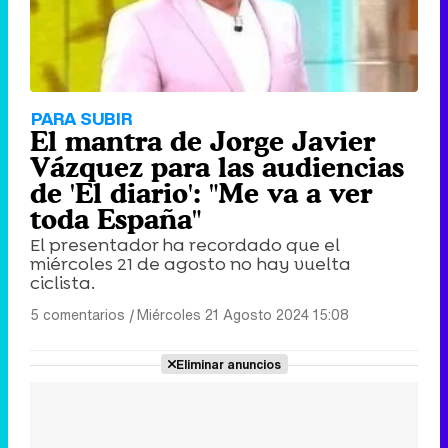
PARA SUBIR
El mantra de Jorge Javier
Vázquez para las audiencias
de 'El diario': "Me va a ver
toda España"
El presentador ha recordado que el
miércoles 21 de agosto no hay vuelta
ciclista.
5 comentarios
|
Miércoles 21 Agosto 2024 15:08
Eliminar anuncios