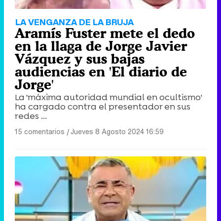
LA VENGANZA DE LA BRUJA
Aramís Fuster mete el dedo
en la llaga de Jorge Javier
Vázquez y sus bajas
audiencias en 'El diario de
Jorge'
La 'máxima autoridad mundial en ocultismo'
ha cargado contra el presentador en sus
redes ...
15 comentarios
|
Jueves 8 Agosto 2024 16:59