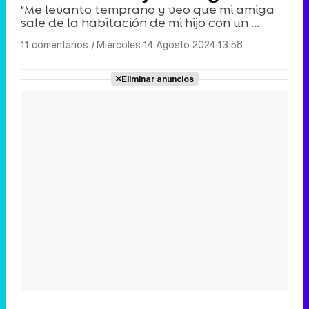
"Me levanto temprano y veo que mi amiga
sale de la habitación de mi hijo con un ...
11 comentarios
|
Miércoles 14 Agosto 2024 13:58
Eliminar anuncios