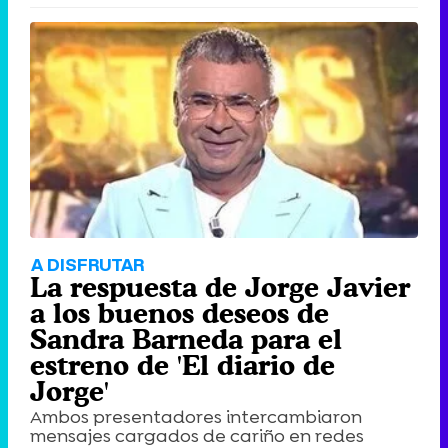
A DISFRUTAR
La respuesta de Jorge Javier
a los buenos deseos de
Sandra Barneda para el
estreno de 'El diario de
Jorge'
Ambos presentadores intercambiaron
mensajes cargados de cariño en redes