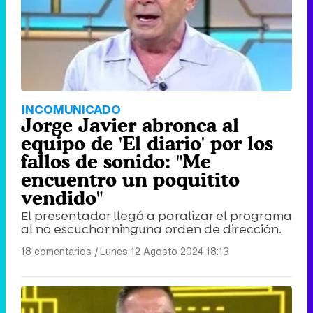
INCOMUNICADO
Jorge Javier abronca al
equipo de 'El diario' por los
fallos de sonido: "Me
encuentro un poquitito
vendido"
El presentador llegó a paralizar el programa
al no escuchar ninguna orden de dirección.
18 comentarios
|
Lunes 12 Agosto 2024 18:13