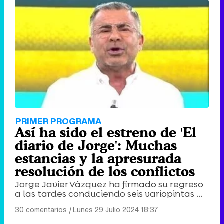
PRIMER PROGRAMA
Así ha sido el estreno de 'El
diario de Jorge': Muchas
estancias y la apresurada
resolución de los conflictos
Jorge Javier Vázquez ha firmado su regreso
a las tardes conduciendo seis variopintas ...
30 comentarios
|
Lunes 29 Julio 2024 18:37