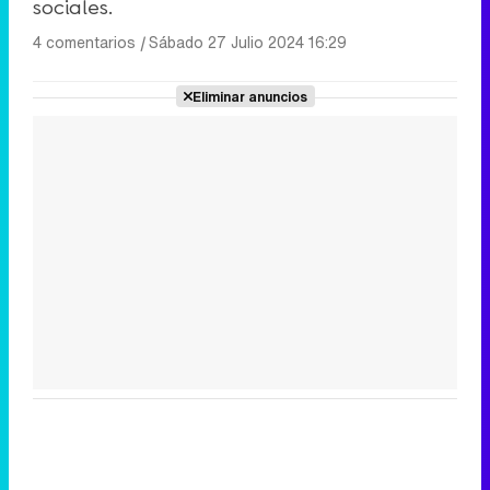
sociales.
4 comentarios
|
Sábado 27 Julio 2024 16:29
Eliminar anuncios