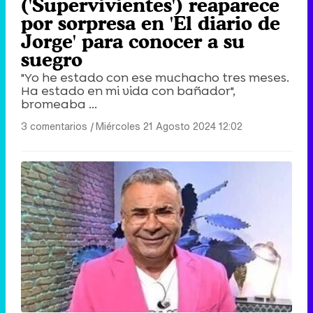
('Supervivientes') reaparece
por sorpresa en 'El diario de
Jorge' para conocer a su
suegro
"Yo he estado con ese muchacho tres meses.
Ha estado en mi vida con bañador",
bromeaba ...
3 comentarios
|
Miércoles 21 Agosto 2024 12:02