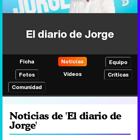
El diario de Jorge
Ficha
Noticias
Equipo
Vídeos
Fotos
Críticas
Comunidad
Noticias de 'El diario de
Jorge'