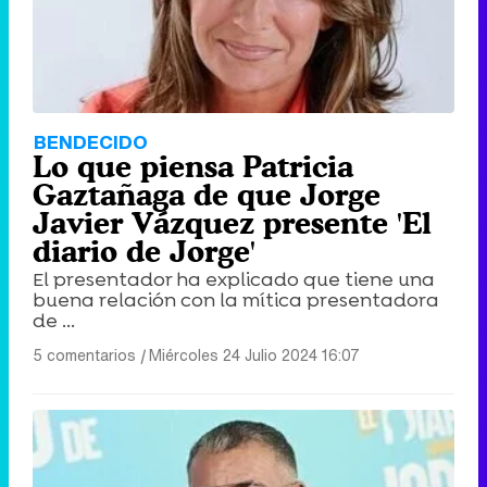
BENDECIDO
Lo que piensa Patricia
Gaztañaga de que Jorge
Javier Vázquez presente 'El
diario de Jorge'
El presentador ha explicado que tiene una
buena relación con la mítica presentadora
de ...
5 comentarios
|
Miércoles 24 Julio 2024 16:07