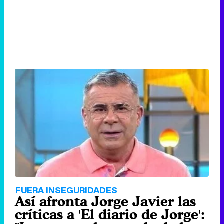
FUERA INSEGURIDADES
Así afronta Jorge Javier las
críticas a 'El diario de Jorge':