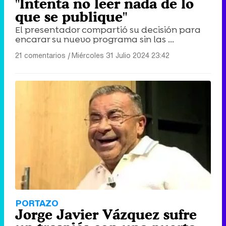
"Intenta no leer nada de lo
que se publique"
El presentador compartió su decisión para
encarar su nuevo programa sin las ...
21 comentarios
|
Miércoles 31 Julio 2024 23:42
PORTAZO
Jorge Javier Vázquez sufre