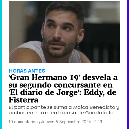
HORAS ANTES
'Gran Hermano 19' desvela a
su segundo concursante en
'El diario de Jorge': Eddy, de
Fisterra
El participante se suma a Maica Benedicto y
ambos entrarán en la casa de Guadalix la ...
19 comentarios
|
Jueves 5 Septiembre 2024 17:29