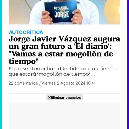
AUTOCRÍTICA
Jorge Javier Vázquez augura
un gran futuro a 'El diario':
"Vamos a estar mogollón de
tiempo"
El presentador ha advertido a su audiencia
que estará "mogollón de tiempo" ...
22 comentarios
|
Viernes 2 Agosto 2024 10:41
Eliminar anuncios