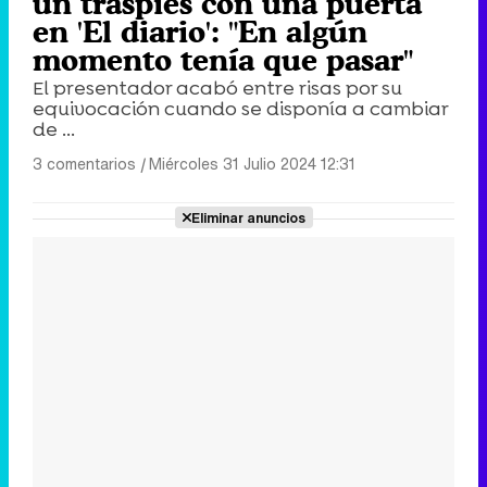
un traspiés con una puerta
en 'El diario': "En algún
momento tenía que pasar"
El presentador acabó entre risas por su
equivocación cuando se disponía a cambiar
de ...
3 comentarios
|
Miércoles 31 Julio 2024 12:31
Eliminar anuncios