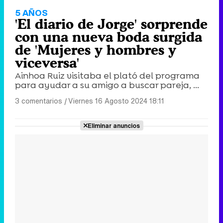
5 AÑOS
'El diario de Jorge' sorprende
con una nueva boda surgida
de 'Mujeres y hombres y
viceversa'
Ainhoa Ruiz visitaba el plató del programa
para ayudar a su amigo a buscar pareja, ...
3 comentarios
|
Viernes 16 Agosto 2024 18:11
Eliminar anuncios