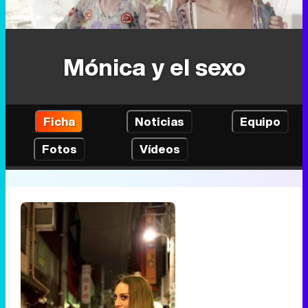
Mónica y el sexo
Ficha
Noticias
Equipo
Fotos
Vídeos