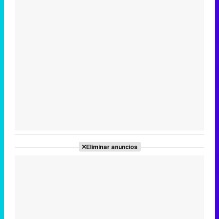
Eliminar anuncios