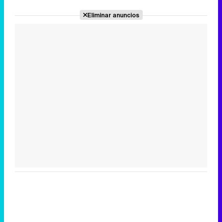
Eliminar anuncios