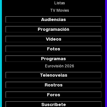
Listas
TV Movies
Audiencias
Programación
Vídeos
Fotos
Programas
Eurovisión 2026
Telenovelas
Rostros
Foros
Suscríbete