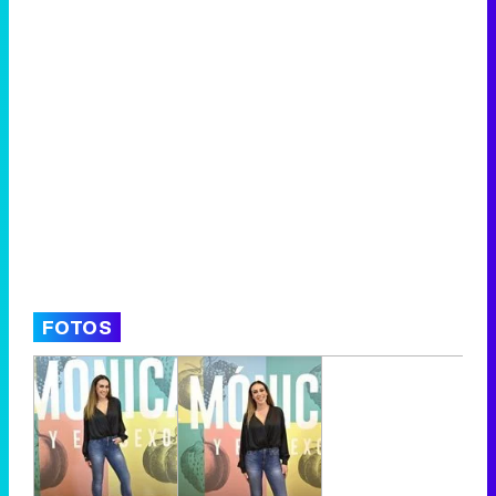
FOTOS