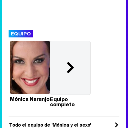
EQUIPO
Mónica Naranjo
Equipo
completo
Todo el equipo de 'Mónica y el sexo'