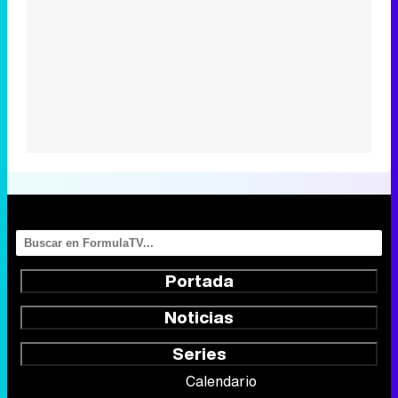
Portada
Noticias
Series
Calendario