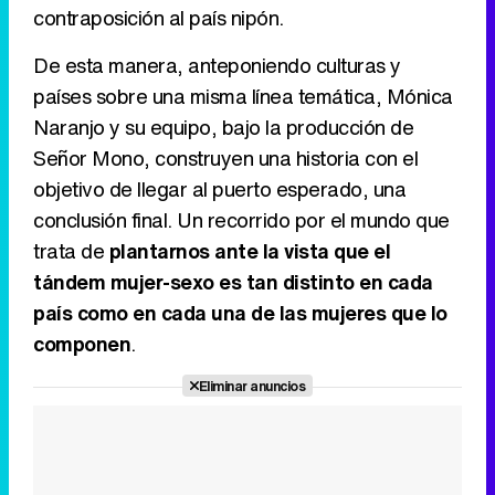
contraposición al país nipón.
De esta manera, anteponiendo culturas y
países sobre una misma línea temática, Mónica
Naranjo y su equipo, bajo la producción de
Señor Mono, construyen una historia con el
objetivo de llegar al puerto esperado, una
conclusión final. Un recorrido por el mundo que
trata de
plantarnos ante la vista que el
tándem mujer-sexo es tan distinto en cada
país como en cada una de las mujeres que lo
componen
.
Eliminar anuncios