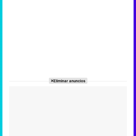
Eliminar anuncios