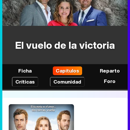
El vuelo de la victoria
Ficha
Capítulos
Reparto
Foro
Críticas
Comunidad