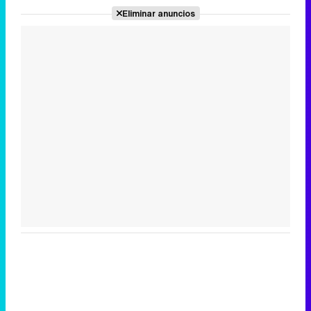
Eliminar anuncios