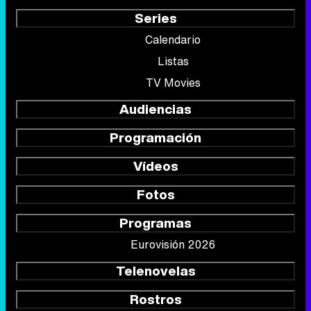
Series
Calendario
Listas
TV Movies
Audiencias
Programación
Vídeos
Fotos
Programas
Eurovisión 2026
Telenovelas
Rostros