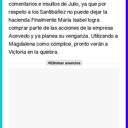
comentarios e insultos de Julio, ya que por
respeto a los Santibáñez no puede dejar la
hacienda.Finalmente María Isabel logra
comprar parte de las acciones de la empresa
Acevedo y ya planea su venganza. Utilizando a
Magdalena como cómplice, pronto verán a
Victoria en la quiebra.
Eliminar anuncios