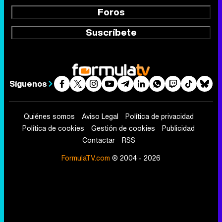
Foros
Suscríbete
Síguenos
Quiénes somos
Aviso Legal
Política de privacidad
Política de cookies
Gestión de cookies
Publicidad
Contactar
RSS
FormulaTV.com
© 2004 - 2026