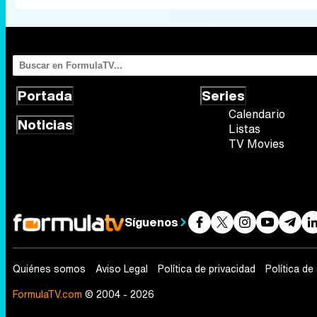
Portada
Series
Calendario
Noticias
Listas
TV Movies
Síguenos
Quiénes somos
Aviso Legal
Política de privacidad
Política de
FormulaTV.com
© 2004 - 2026