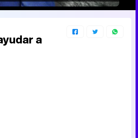
ayudar a