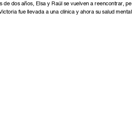
és de dos años, Elsa y Raúl se vuelven a reencontrar, pe
ctoria fue llevada a una clínica y ahora su salud mental