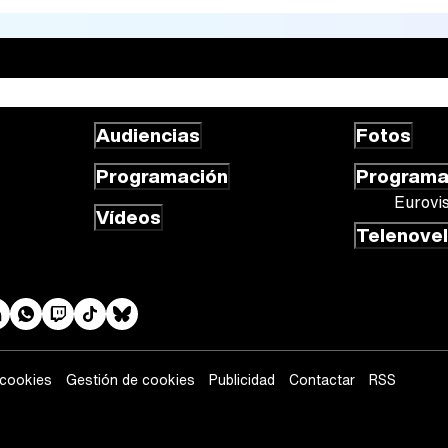
Audiencias
Fotos
Programación
Program
Eurovi
Vídeos
Telenove
 cookies
Gestión de cookies
Publicidad
Contactar
RSS