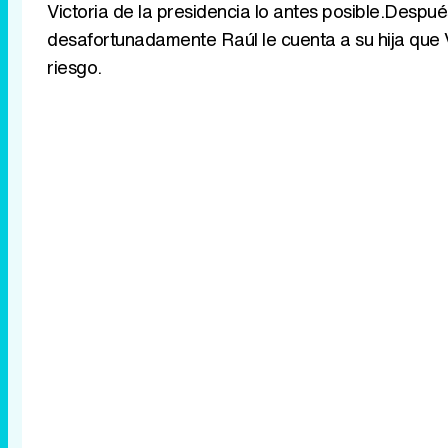
Victoria de la presidencia lo antes posible.Despu
desafortunadamente Raúl le cuenta a su hija que Vi
riesgo.