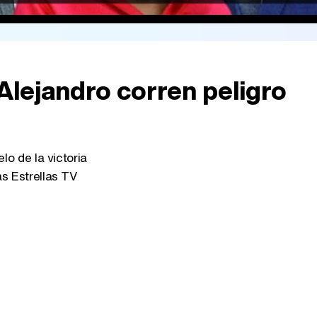
 Alejandro corren peligro
lo de la victoria
s Estrellas TV