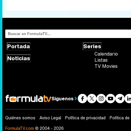
Portada
Series
Calendario
Noticias
Listas
TV Movies
Síguenos
Quiénes somos
Aviso Legal
Política de privacidad
Política de
FormulaTV.com
© 2004 - 2026