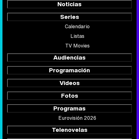
Noticias
Series
Calendario
Listas
TV Movies
Audiencias
Programación
Vídeos
Fotos
Programas
Eurovisión 2026
Telenovelas