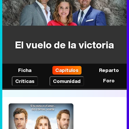
El vuelo de la victoria
Ficha
Capítulos
Reparto
Foro
Críticas
Comunidad