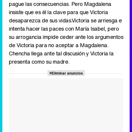
pague las consecuencias. Pero Magdalena
insiste que es él la clave para que Victoria
desaparezca de sus vidas.Victoria se arriesga e
intenta hacer las paces con María Isabel, pero
su arrogancia impide ceder ante los argumentos
de Victoria para no aceptar a Magdalena.
Chencha llega ante tal discusión y Victoria la
presenta como su madre.
Eliminar anuncios