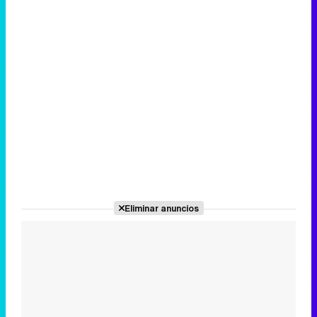
Eliminar anuncios