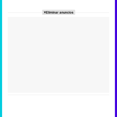
Eliminar anuncios