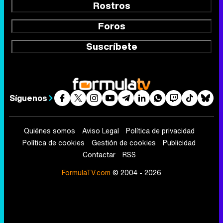
Rostros
Foros
Suscríbete
Síguenos
Quiénes somos
Aviso Legal
Política de privacidad
Política de cookies
Gestión de cookies
Publicidad
Contactar
RSS
FormulaTV.com
© 2004 - 2026