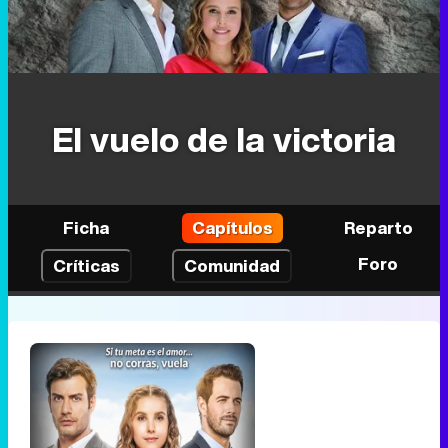
El vuelo de la victoria
Ficha
Capítulos
Reparto
Foro
Críticas
Comunidad