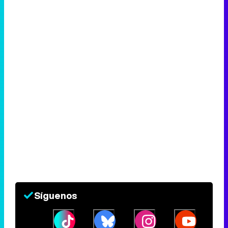
Síguenos