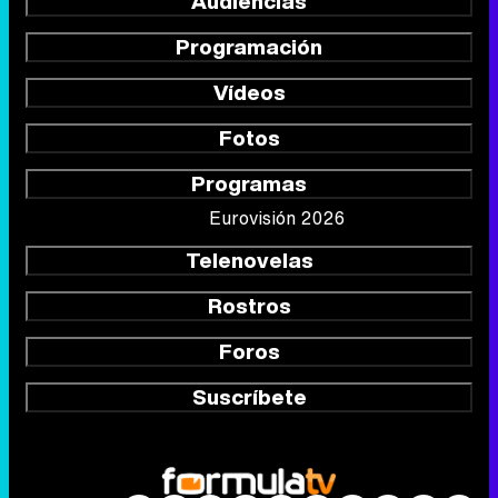
Audiencias
Programación
Vídeos
Fotos
Programas
Eurovisión 2026
Telenovelas
Rostros
Foros
Suscríbete