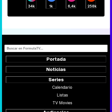
34k
1k
6,4k
258k
Portada
Noticias
Series
Calendario
Listas
TV Movies