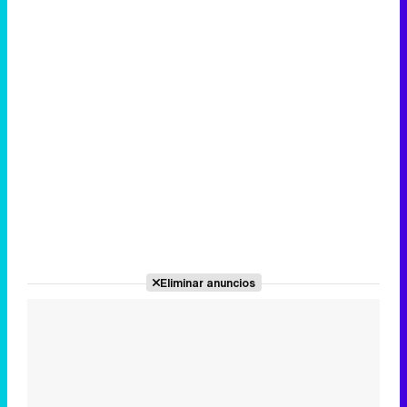
Eliminar anuncios