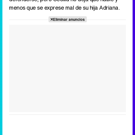
menos que se exprese mal de su hija Adriana.
Eliminar anuncios