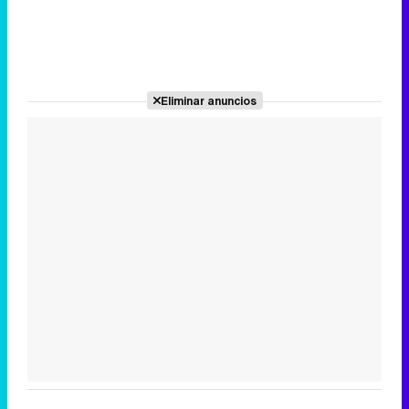
Eliminar anuncios