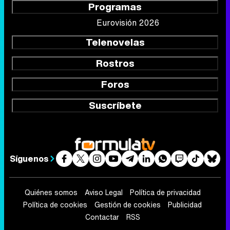
Programas
Eurovisión 2026
Telenovelas
Rostros
Foros
Suscríbete
Síguenos
Quiénes somos
Aviso Legal
Política de privacidad
Política de cookies
Gestión de cookies
Publicidad
Contactar
RSS