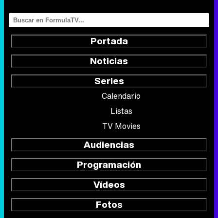
Portada
Noticias
Series
Calendario
Listas
TV Movies
Audiencias
Programación
Vídeos
Fotos