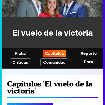
El vuelo de la victoria
Ficha
Capítulos
Reparto
Foro
Críticas
Comunidad
Capítulos 'El vuelo de la
victoria'