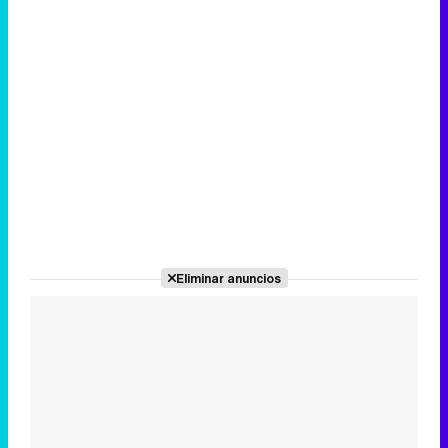
Eliminar anuncios