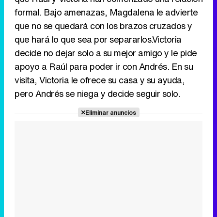
formal. Bajo amenazas, Magdalena le advierte
que no se quedará con los brazos cruzados y
que hará lo que sea por separarlos.Victoria
decide no dejar solo a su mejor amigo y le pide
apoyo a Raúl para poder ir con Andrés. En su
visita, Victoria le ofrece su casa y su ayuda,
pero Andrés se niega y decide seguir solo.
Eliminar anuncios