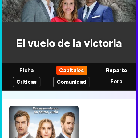
El vuelo de la victoria
Ficha
Capítulos
Reparto
Foro
Críticas
Comunidad