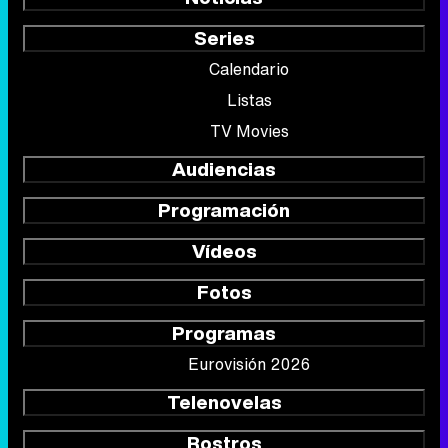
Series
Calendario
Listas
TV Movies
Audiencias
Programación
Vídeos
Fotos
Programas
Eurovisión 2026
Telenovelas
Rostros