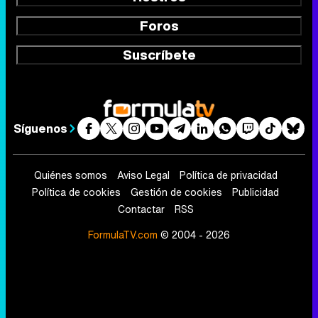
Foros
Suscríbete
Síguenos
Quiénes somos
Aviso Legal
Política de privacidad
Política de cookies
Gestión de cookies
Publicidad
Contactar
RSS
FormulaTV.com
© 2004 - 2026