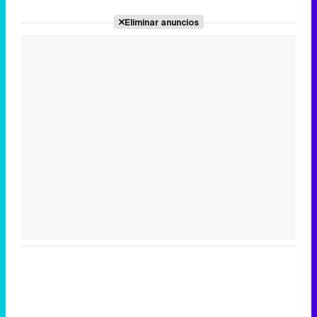
Eliminar anuncios