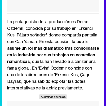
La protagonista de la producción es Demet
Özdemir, conocida por su trabajo en 'Erkenci
Kus: Pájaro soñador', donde compartía pantalla
con Can Yaman. En esta ocasión,
la actriz
asume un rol más dramático tras consolidarse
en la industria por sus trabajos en comedias
románticas
, que la han llevado a alcanzar una
fama global. En 'Evim', Özdemir coincide con
uno de los directores de 'Erkenci Kus', Çagri
Bayrak, que ha sabido explotar las dotes
interpretativas de la actriz previamente.
Eliminar anuncios