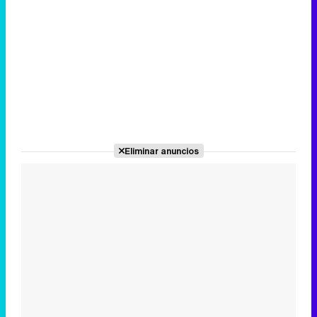
Eliminar anuncios