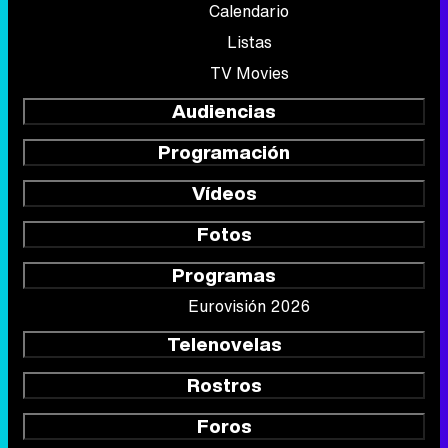
Calendario
Listas
TV Movies
Audiencias
Programación
Vídeos
Fotos
Programas
Eurovisión 2026
Telenovelas
Rostros
Foros