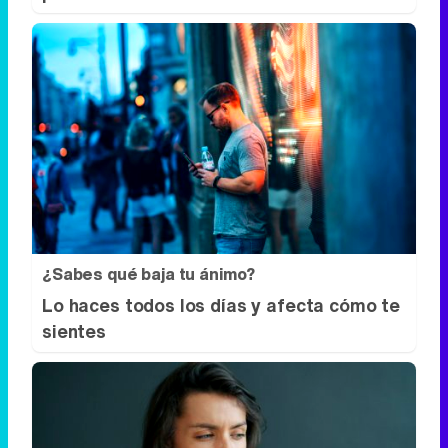
¿Sabes qué baja tu ánimo?
Lo haces todos los días y afecta cómo te
sientes