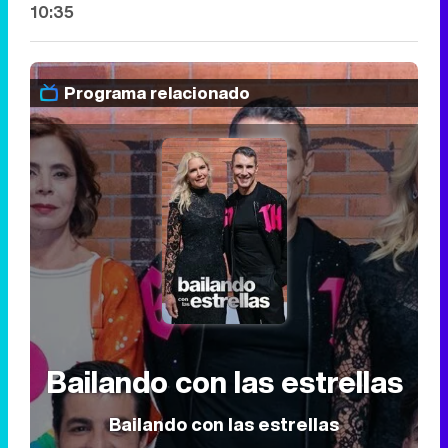
10:35
Programa relacionado
Bailando con las estrellas
Bailando con las estrellas