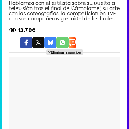
Hablamos con el estilista sobre su vuelta a
televisión tras el final de 'Cámbiame', su arte
con las coreografías, la competición en TVE
con sus compañeros y el nivel de los bailes.
13.786
Eliminar anuncios