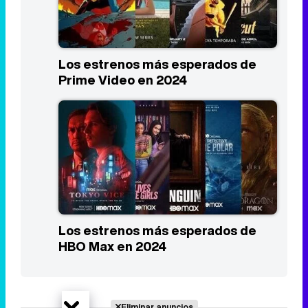
Los estrenos más esperados de
Prime Video en 2024
Los estrenos más esperados de
HBO Max en 2024
Eliminar anuncios