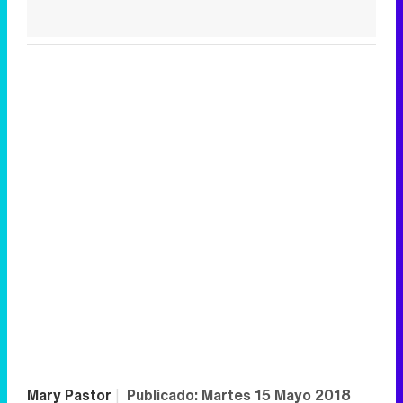
Mary Pastor
|
Publicado:
Martes 15 Mayo 2018