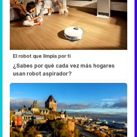
El robot que limpia por ti
¿Sabes por qué cada vez más hogares
usan robot aspirador?