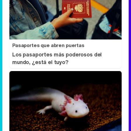
Pasaportes que abren puertas
Los pasaportes más poderosos del
mundo, ¿está el tuyo?