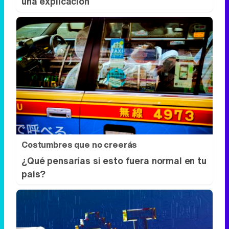
una explicación
Costumbres que no creerás
¿Qué pensarías si esto fuera normal en tu
país?