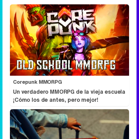
Corepunk MMORPG
Un verdadero MMORPG de la vieja escuela
¡Cómo los de antes, pero mejor!