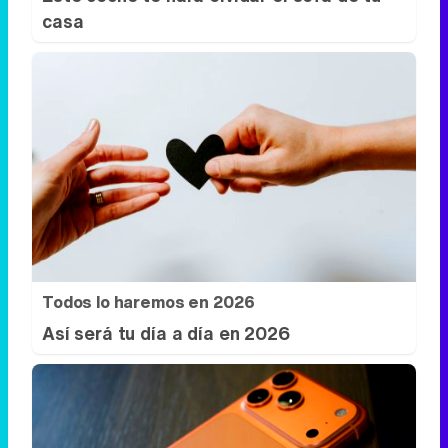
casa
Todos lo haremos en 2026
Así será tu día a día en 2026