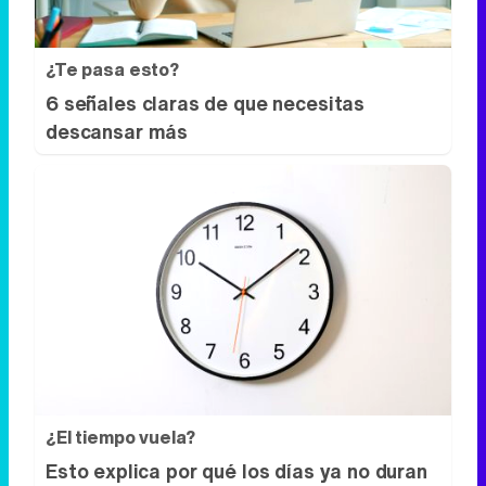
¿Te pasa esto?
6 señales claras de que necesitas
descansar más
¿El tiempo vuela?
Esto explica por qué los días ya no duran