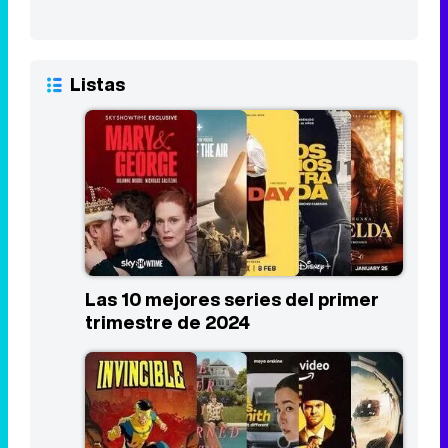
Listas
Las 10 mejores series del primer
trimestre de 2024