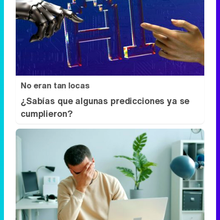
No eran tan locas
¿Sabías que algunas predicciones ya se
cumplieron?