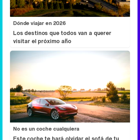
Dónde viajar en 2026
Los destinos que todos van a querer
visitar el próximo año
No es un coche cualquiera
Este coche te hará olvidar el sofá de tu