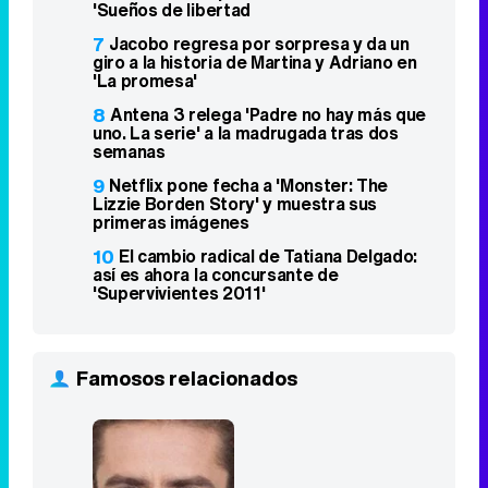
'Sueños de libertad
7
Jacobo regresa por sorpresa y da un
giro a la historia de Martina y Adriano en
'La promesa'
8
Antena 3 relega 'Padre no hay más que
uno. La serie' a la madrugada tras dos
semanas
9
Netflix pone fecha a 'Monster: The
Lizzie Borden Story' y muestra sus
primeras imágenes
10
El cambio radical de Tatiana Delgado:
así es ahora la concursante de
'Supervivientes 2011'
Famosos relacionados