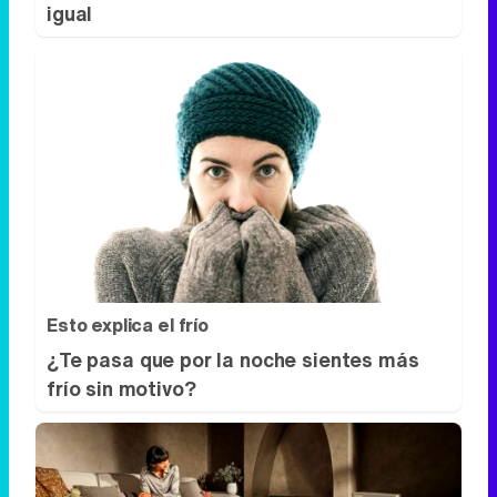
igual
Esto explica el frío
¿Te pasa que por la noche sientes más
frío sin motivo?