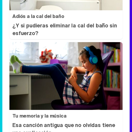
Adiós a la cal del baño
¿Y si pudieras eliminar la cal del baño sin
esfuerzo?
Tu memoria y la música
Esa canción antigua que no olvidas tiene