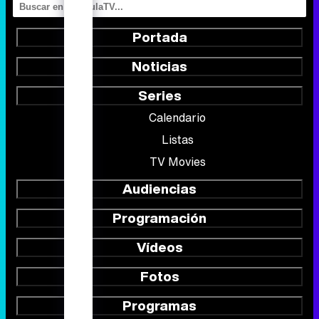
Portada
Noticias
Series
Calendario
Listas
TV Movies
Audiencias
Programación
Vídeos
Fotos
Programas