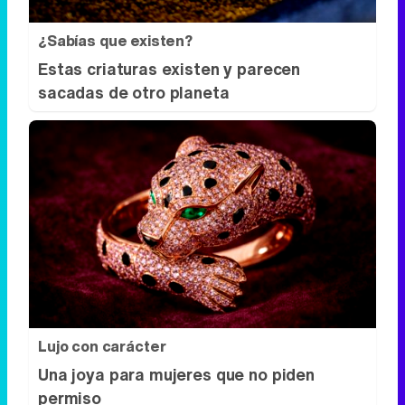
¿Sabías que existen?
Estas criaturas existen y parecen
sacadas de otro planeta
Lujo con carácter
Una joya para mujeres que no piden
permiso