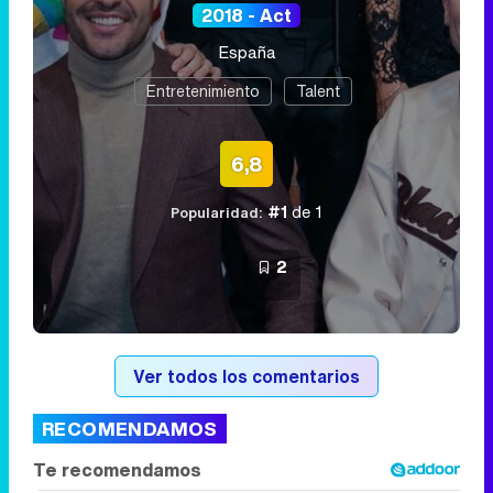
2018 - Act
España
Entretenimiento
Talent
6,8
#1
de 1
Popularidad:
2
Ver todos los comentarios
RECOMENDAMOS