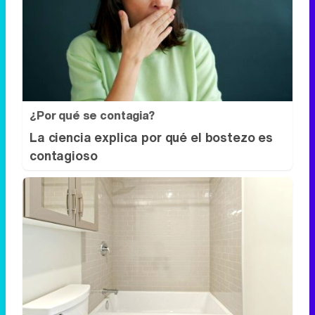
¿Por qué se contagia?
La ciencia explica por qué el bostezo es
contagioso