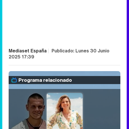
Mediaset España
|
Publicado:
Lunes 30 Junio
2025 17:39