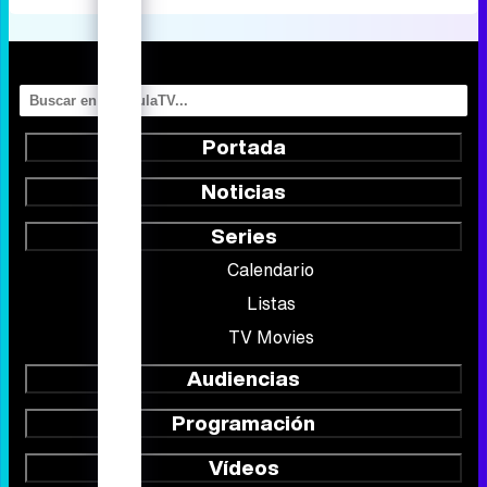
Portada
Noticias
Series