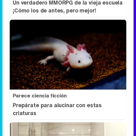
Corepunk MMORPG
Un verdadero MMORPG de la vieja escuela
¡Cómo los de antes, pero mejor!