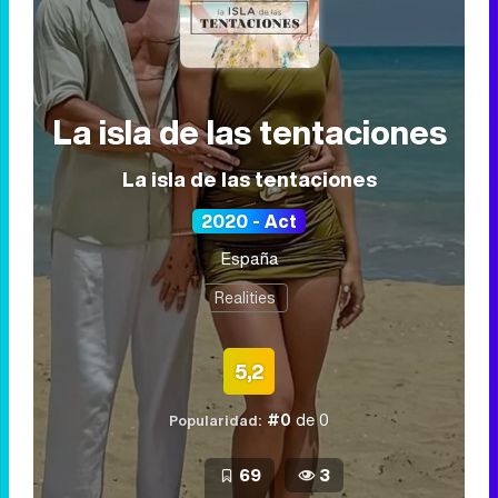
Programa relacionado
La isla de las tentaciones
La isla de las tentaciones
2020 - Act