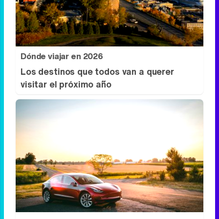
Una joya para mujeres que no piden
permiso
Dónde viajar en 2026
Los destinos que todos van a querer
visitar el próximo año