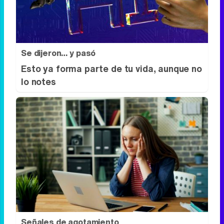
Costumbres que rompen todos los
esquemas
Se dijeron… y pasó
Esto ya forma parte de tu vida, aunque no
lo notes