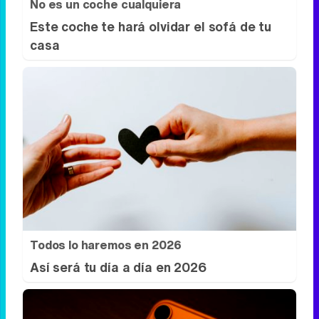
No es un coche cualquiera
Este coche te hará olvidar el sofá de tu
casa