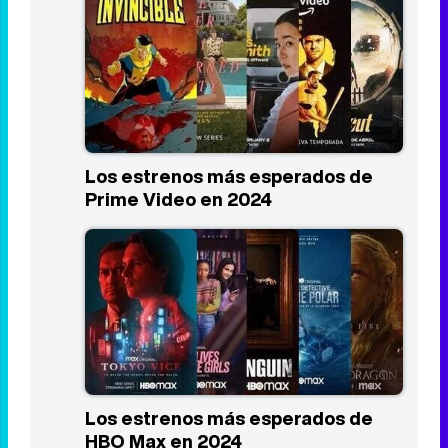
Las 10 mejores series del primer
trimestre de 2024
Los estrenos más esperados de
Prime Video en 2024