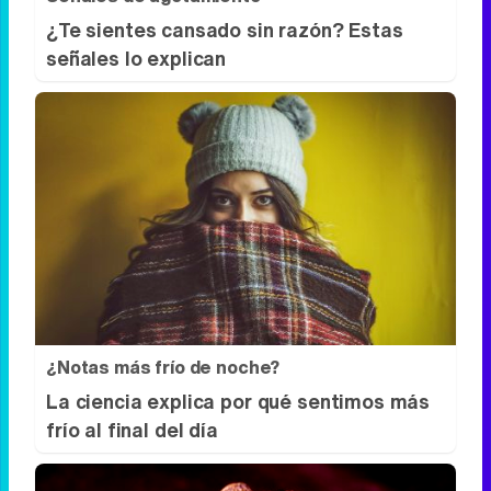
Señales de agotamiento
¿Te sientes cansado sin razón? Estas
señales lo explican