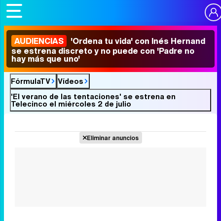
AUDIENCIAS
'Ordena tu vida' con Inés Hernand
se estrena discreto y no puede con 'Padre no
hay más que uno'
FórmulaTV
Vídeos
'El verano de las tentaciones' se estrena en
Telecinco el miércoles 2 de julio
Eliminar anuncios